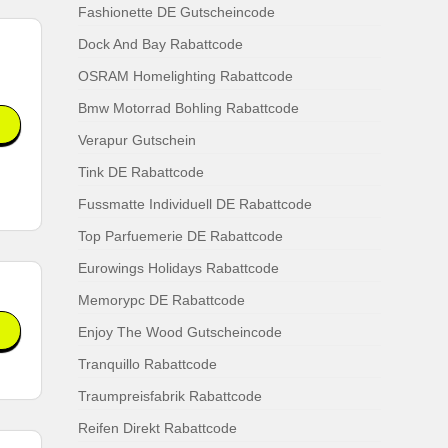
Fashionette DE Gutscheincode
Dock And Bay Rabattcode
OSRAM Homelighting Rabattcode
Bmw Motorrad Bohling Rabattcode
Verapur Gutschein
Tink DE Rabattcode
Fussmatte Individuell DE Rabattcode
Top Parfuemerie DE Rabattcode
Eurowings Holidays Rabattcode
Memorypc DE Rabattcode
Enjoy The Wood Gutscheincode
Tranquillo Rabattcode
Traumpreisfabrik Rabattcode
Reifen Direkt Rabattcode