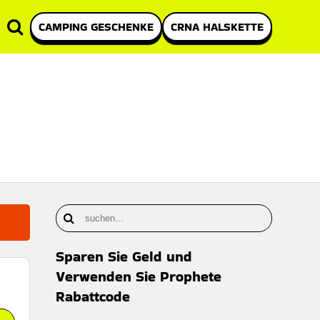
CAMPING GESCHENKE
CRNA HALSKETTE
Sparen Sie Geld und
Verwenden Sie Prophete
Rabattcode