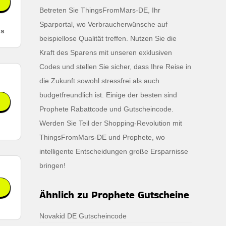
Betreten Sie ThingsFromMars-DE, Ihr
Sparportal, wo Verbraucherwünsche auf
ls
beispiellose Qualität treffen. Nutzen Sie die
Kraft des Sparens mit unseren exklusiven
Codes und stellen Sie sicher, dass Ihre Reise in
die Zukunft sowohl stressfrei als auch
budgetfreundlich ist. Einige der besten sind
Prophete Rabattcode und Gutscheincode.
Werden Sie Teil der Shopping-Revolution mit
ThingsFromMars-DE und Prophete, wo
intelligente Entscheidungen große Ersparnisse
bringen!
Ähnlich zu Prophete Gutscheine
Novakid DE Gutscheincode