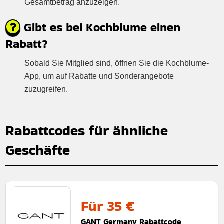
Gesamtbetrag anzuzeigen.
Gibt es bei Kochblume einen
Rabatt?
Sobald Sie Mitglied sind, öffnen Sie die Kochblume-
App, um auf Rabatte und Sonderangebote
zuzugreifen.
Rabattcodes für ähnliche
Geschäfte
Für 35 €
GANT Germany Rabattcode