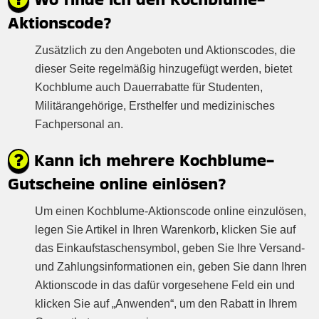
Aktionscode?
Zusätzlich zu den Angeboten und Aktionscodes, die
dieser Seite regelmäßig hinzugefügt werden, bietet
Kochblume auch Dauerrabatte für Studenten,
Militärangehörige, Ersthelfer und medizinisches
Fachpersonal an.
Kann ich mehrere Kochblume-
Gutscheine online einlösen?
Um einen Kochblume-Aktionscode online einzulösen,
legen Sie Artikel in Ihren Warenkorb, klicken Sie auf
das Einkaufstaschensymbol, geben Sie Ihre Versand-
und Zahlungsinformationen ein, geben Sie dann Ihren
Aktionscode in das dafür vorgesehene Feld ein und
klicken Sie auf „Anwenden“, um den Rabatt in Ihrem