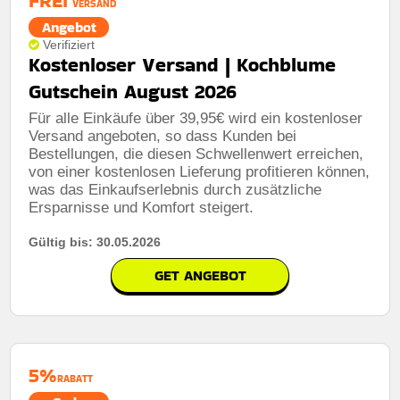
FREI
VERSAND
Angebot
Verifiziert
Kostenloser Versand | Kochblume
Gutschein August 2026
Für alle Einkäufe über 39,95€ wird ein kostenloser
Versand angeboten, so dass Kunden bei
Bestellungen, die diesen Schwellenwert erreichen,
von einer kostenlosen Lieferung profitieren können,
was das Einkaufserlebnis durch zusätzliche
Ersparnisse und Komfort steigert.
Gültig bis: 30.05.2026
GET ANGEBOT
5%
RABATT