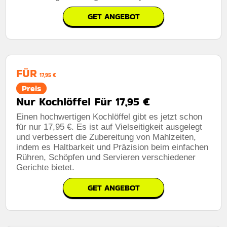
GET ANGEBOT
FÜR
17,95 €
Preis
Nur Kochlöffel Für 17,95 €
Einen hochwertigen Kochlöffel gibt es jetzt schon
für nur 17,95 €. Es ist auf Vielseitigkeit ausgelegt
und verbessert die Zubereitung von Mahlzeiten,
indem es Haltbarkeit und Präzision beim einfachen
Rühren, Schöpfen und Servieren verschiedener
Gerichte bietet.
GET ANGEBOT