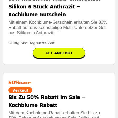
Silikon 6 Stück Anthrazit –
Kochblume Gutschein
Mit einem Kochblume-Gutschein erhalten Sie 33%
Rabatt auf das sechsteilige Multi-Untersetzer-Set
aus Silikon in Anthrazit.
Gültig bis: Begrenzte Zeit
GET ANGEBOT
50%
RABATT
Verkauf
Bis Zu 50% Rabatt Im Sale –
Kochblume Rabatt
Mit dem Kochblume-Rabatt erhalten Sie bis zu