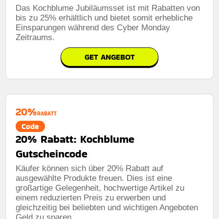
Das Kochblume Jubiläumsset ist mit Rabatten von
bis zu 25% erhältlich und bietet somit erhebliche
Einsparungen während des Cyber ​​Monday
Zeitraums.
GET ANGEBOT
20%
RABATT
Code
20% Rabatt: Kochblume
Gutscheincode
Käufer können sich über 20% Rabatt auf
ausgewählte Produkte freuen. Dies ist eine
großartige Gelegenheit, hochwertige Artikel zu
einem reduzierten Preis zu erwerben und
gleichzeitig bei beliebten und wichtigen Angeboten
Geld zu sparen.