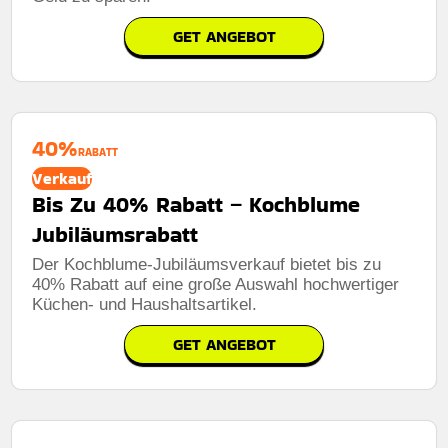
GET ANGEBOT
40%
RABATT
Verkauf
Bis Zu 40% Rabatt – Kochblume
Jubiläumsrabatt
Der Kochblume-Jubiläumsverkauf bietet bis zu
40% Rabatt auf eine große Auswahl hochwertiger
Küchen- und Haushaltsartikel.
GET ANGEBOT