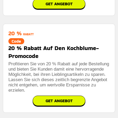
GET ANGEBOT
20 %
RABATT
Code
20 % Rabatt Auf Den Kochblume-
Promocode
Profitieren Sie von 20 % Rabatt auf jede Bestellung
und bieten Sie Kunden damit eine hervorragende
Möglichkeit, bei ihren Lieblingsartikeln zu sparen.
Lassen Sie sich dieses zeitlich begrenzte Angebot
nicht entgehen, um wertvolle Ersparnisse zu
erzielen.
GET ANGEBOT