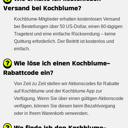
Versand bei Kochblume?
Kochblume-Mitglieder erhalten kostenlosen Versand
bei Bestellungen über 50 US-Dollar, einen 60-tägigen
Tragetest und eine einfache Rücksendung – keine
Quittung erforderlich. Der Beitritt ist kostenlos und
einfach.
Wie löse ich einen Kochblume-
Rabattcode ein?
Von Zeit zu Zeit stellen wir Aktionscodes für Rabatte
auf Kochblume und der Kochblume App zur
Verfügung. Wenn Sie über einen gültigen Aktionscode
verfügen, können Sie diesen beim Bezahlvorgang
oder in Ihrem Warenkorb verwenden.
Wo finde ich den Kochblume-