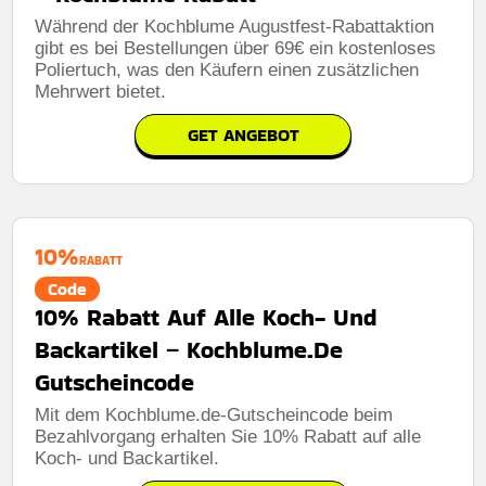
Während der Kochblume Augustfest-Rabattaktion
gibt es bei Bestellungen über 69€ ein kostenloses
Poliertuch, was den Käufern einen zusätzlichen
Mehrwert bietet.
GET ANGEBOT
10%
RABATT
Code
10% Rabatt Auf Alle Koch- Und
Backartikel – Kochblume.De
Gutscheincode
Mit dem Kochblume.de-Gutscheincode beim
Bezahlvorgang erhalten Sie 10% Rabatt auf alle
Koch- und Backartikel.