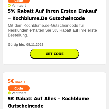
Code
Verifiziert
5% Rabatt Auf Ihren Ersten Einkauf
– Kochblume.De Gutscheincode
Mit dem Kochblume.de-Gutscheincode für
Neukunden erhalten Sie 5% Rabatt auf Ihre erste
Bestellung.
Gültig bis: 09.11.2026
GET CODE
5€
RABATT
Code
Verifiziert
5€ Rabatt Auf Alles - Kochblume
Gutscheincode