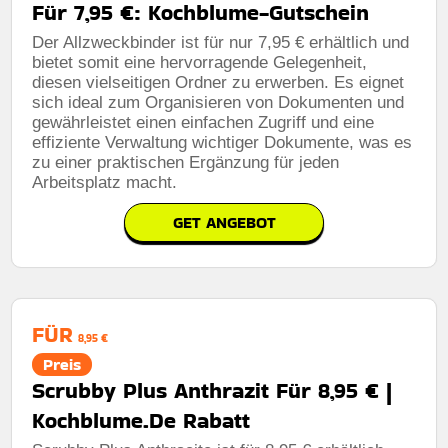
Für 7,95 €: Kochblume-Gutschein
Der Allzweckbinder ist für nur 7,95 € erhältlich und
bietet somit eine hervorragende Gelegenheit,
diesen vielseitigen Ordner zu erwerben. Es eignet
sich ideal zum Organisieren von Dokumenten und
gewährleistet einen einfachen Zugriff und eine
effiziente Verwaltung wichtiger Dokumente, was es
zu einer praktischen Ergänzung für jeden
Arbeitsplatz macht.
GET ANGEBOT
FÜR
8,95 €
Preis
Scrubby Plus Anthrazit Für 8,95 € |
Kochblume.De Rabatt