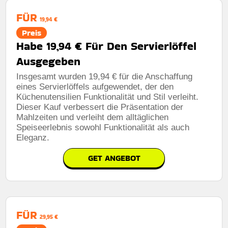
FÜR
19,94 €
Preis
Habe 19,94 € Für Den Servierlöffel
Ausgegeben
Insgesamt wurden 19,94 € für die Anschaffung
eines Servierlöffels aufgewendet, der den
Küchenutensilien Funktionalität und Stil verleiht.
Dieser Kauf verbessert die Präsentation der
Mahlzeiten und verleiht dem alltäglichen
Speiseerlebnis sowohl Funktionalität als auch
Eleganz.
GET ANGEBOT
FÜR
29,95 €