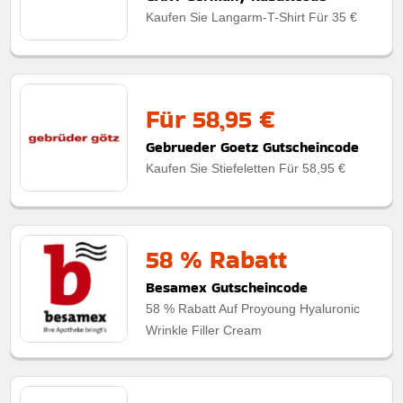
Kaufen Sie Langarm-T-Shirt Für 35 €
Für 58,95 €
Gebrueder Goetz Gutscheincode
Kaufen Sie Stiefeletten Für 58,95 €
58 % Rabatt
Besamex Gutscheincode
58 % Rabatt Auf Proyoung Hyaluronic
Wrinkle Filler Cream