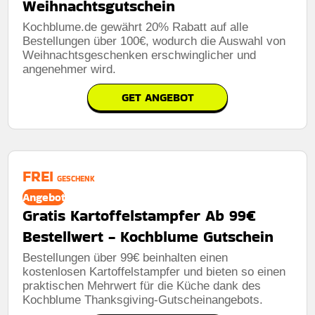
Weihnachtsgutschein
Kochblume.de gewährt 20% Rabatt auf alle
Bestellungen über 100€, wodurch die Auswahl von
Weihnachtsgeschenken erschwinglicher und
angenehmer wird.
GET ANGEBOT
FREI
GESCHENK
Angebot
Gratis Kartoffelstampfer Ab 99€
Bestellwert - Kochblume Gutschein
Bestellungen über 99€ beinhalten einen
kostenlosen Kartoffelstampfer und bieten so einen
praktischen Mehrwert für die Küche dank des
Kochblume Thanksgiving-Gutscheinangebots.