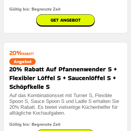
Gültig bis: Begrenzte Zeit
GET ANGEBOT
20%
RABATT
Angebot
20% Rabatt Auf Pfannenwender S +
Flexibler Löffel S + Saucenlöffel S +
Schöpfkelle S
Auf das Kombinationsset mit Turner S, Flexible
Spoon S, Sauce Spoon S und Ladle S erhalten Sie
20% Rabatt. Es bietet vielseitige Küchenhelfer für
alltägliche Kochaufgaben.
Gültig bis: Begrenzte Zeit