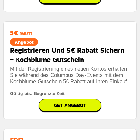
5€
RABATT
Angebot
Registrieren Und 5€ Rabatt Sichern
– Kochblume Gutschein
Mit der Registrierung eines neuen Kontos erhalten
Sie während des Columbus Day-Events mit dem
Kochblume-Gutschein 5€ Rabatt auf Ihren Einkauf.
Gültig bis: Begrenzte Zeit
GET ANGEBOT