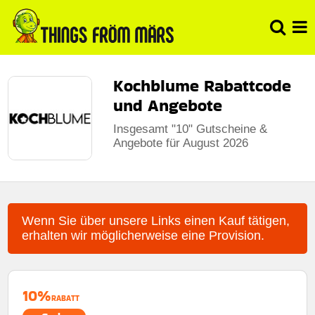
Kochblume Rabattcode
und Angebote
Insgesamt "10" Gutscheine &
Angebote für August 2026
Wenn Sie über unsere Links einen Kauf tätigen,
erhalten wir möglicherweise eine Provision.
10%
RABATT