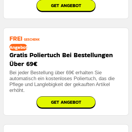
GET ANGEBOT
FREI
GESCHENK
Angebot
Gratis Poliertuch Bei Bestellungen
Über 69€
Bei jeder Bestellung über 69€ erhalten Sie
automatisch ein kostenloses Poliertuch, das die
Pflege und Langlebigkeit der gekauften Artikel
erhöht.
GET ANGEBOT