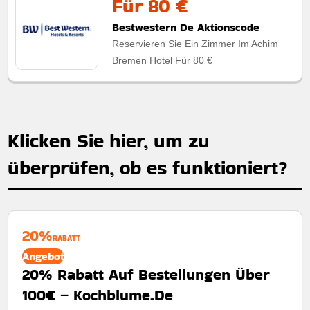
Für 80 €
Bestwestern De Aktionscode
Reservieren Sie Ein Zimmer Im Achim
Bremen Hotel Für 80 €
Klicken Sie hier, um zu
überprüfen, ob es funktioniert?
20%
RABATT
Angebot
20% Rabatt Auf Bestellungen Über
100€ – Kochblume.De