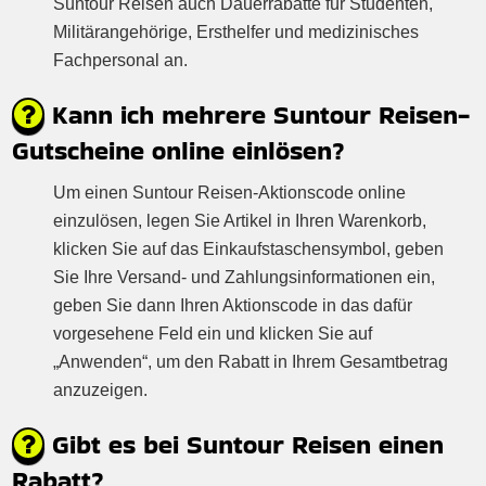
Suntour Reisen auch Dauerrabatte für Studenten,
Militärangehörige, Ersthelfer und medizinisches
Fachpersonal an.
Kann ich mehrere Suntour Reisen-
Gutscheine online einlösen?
Um einen Suntour Reisen-Aktionscode online
einzulösen, legen Sie Artikel in Ihren Warenkorb,
klicken Sie auf das Einkaufstaschensymbol, geben
Sie Ihre Versand- und Zahlungsinformationen ein,
geben Sie dann Ihren Aktionscode in das dafür
vorgesehene Feld ein und klicken Sie auf
„Anwenden“, um den Rabatt in Ihrem Gesamtbetrag
anzuzeigen.
Gibt es bei Suntour Reisen einen
Rabatt?