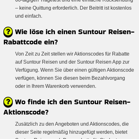
– keine Quittung erforderlich. Der Beitritt ist kostenlos
und einfach.
Wie löse ich einen Suntour Reisen-
Rabattcode ein?
Von Zeit zu Zeit stellen wir Aktionscodes für Rabatte
auf Suntour Reisen und der Suntour Reisen App zur
Verfügung. Wenn Sie über einen gültigen Aktionscode
verfügen, können Sie diesen beim Bezahlvorgang
oder in Ihrem Warenkorb verwenden.
Wo finde ich den Suntour Reisen-
Aktionscode?
Zusätzlich zu den Angeboten und Aktionscodes, die
dieser Seite regelmäßig hinzugefügt werden, bietet