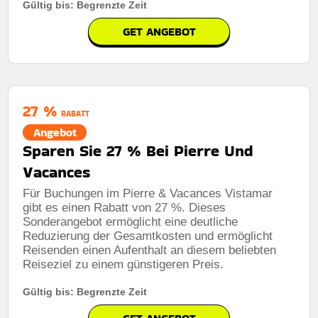
Gültig bis: Begrenzte Zeit
GET ANGEBOT
27 %
RABATT
Angebot
Sparen Sie 27 % Bei Pierre Und
Vacances
Für Buchungen im Pierre & Vacances Vistamar
gibt es einen Rabatt von 27 %. Dieses
Sonderangebot ermöglicht eine deutliche
Reduzierung der Gesamtkosten und ermöglicht
Reisenden einen Aufenthalt an diesem beliebten
Reiseziel zu einem günstigeren Preis.
Gültig bis: Begrenzte Zeit