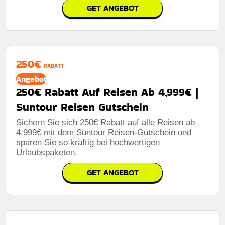
GET ANGEBOT
250€
RABATT
Angebot
250€ Rabatt Auf Reisen Ab 4,999€ |
Suntour Reisen Gutschein
Sichern Sie sich 250€ Rabatt auf alle Reisen ab
4,999€ mit dem Suntour Reisen-Gutschein und
sparen Sie so kräftig bei hochwertigen
Urlaubspaketen.
GET ANGEBOT