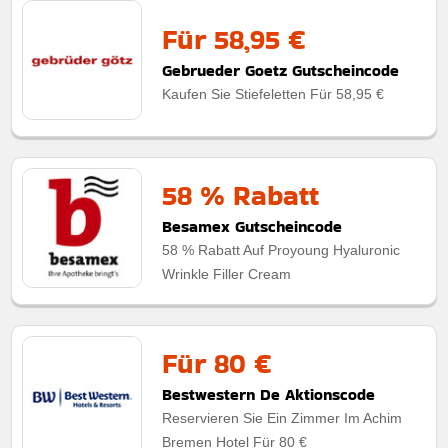
Für 58,95 €
Gebrueder Goetz Gutscheincode
Kaufen Sie Stiefeletten Für 58,95 €
58 % Rabatt
Besamex Gutscheincode
58 % Rabatt Auf Proyoung Hyaluronic
Wrinkle Filler Cream
Für 80 €
Bestwestern De Aktionscode
Reservieren Sie Ein Zimmer Im Achim
Bremen Hotel Für 80 €