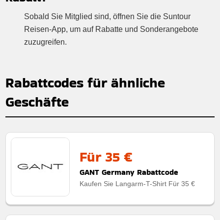
Sobald Sie Mitglied sind, öffnen Sie die Suntour
Reisen-App, um auf Rabatte und Sonderangebote
zuzugreifen.
Rabattcodes für ähnliche
Geschäfte
Für 35 €
GANT Germany Rabattcode
Kaufen Sie Langarm-T-Shirt Für 35 €