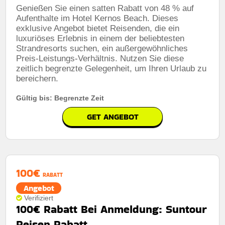
Genießen Sie einen satten Rabatt von 48 % auf
Aufenthalte im Hotel Kernos Beach. Dieses
exklusive Angebot bietet Reisenden, die ein
luxuriöses Erlebnis in einem der beliebtesten
Strandresorts suchen, ein außergewöhnliches
Preis-Leistungs-Verhältnis. Nutzen Sie diese
zeitlich begrenzte Gelegenheit, um Ihren Urlaub zu
bereichern.
Gültig bis: Begrenzte Zeit
GET ANGEBOT
100€
RABATT
Angebot
Verifiziert
100€ Rabatt Bei Anmeldung: Suntour
Reisen Rabatt