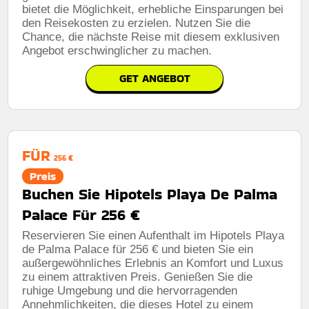
bietet die Möglichkeit, erhebliche Einsparungen bei
den Reisekosten zu erzielen. Nutzen Sie die
Chance, die nächste Reise mit diesem exklusiven
Angebot erschwinglicher zu machen.
GET ANGEBOT
FÜR
256 €
Preis
Buchen Sie Hipotels Playa De Palma
Palace Für 256 €
Reservieren Sie einen Aufenthalt im Hipotels Playa
de Palma Palace für 256 € und bieten Sie ein
außergewöhnliches Erlebnis an Komfort und Luxus
zu einem attraktiven Preis. Genießen Sie die
ruhige Umgebung und die hervorragenden
Annehmlichkeiten, die dieses Hotel zu einem