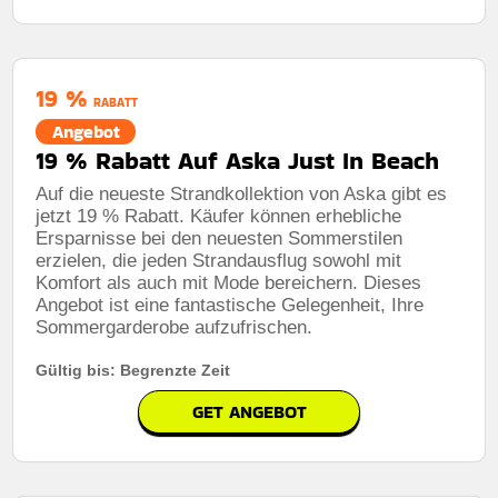
19 %
RABATT
Angebot
19 % Rabatt Auf Aska Just In Beach
Auf die neueste Strandkollektion von Aska gibt es
jetzt 19 % Rabatt. Käufer können erhebliche
Ersparnisse bei den neuesten Sommerstilen
erzielen, die jeden Strandausflug sowohl mit
Komfort als auch mit Mode bereichern. Dieses
Angebot ist eine fantastische Gelegenheit, Ihre
Sommergarderobe aufzufrischen.
Gültig bis: Begrenzte Zeit
GET ANGEBOT