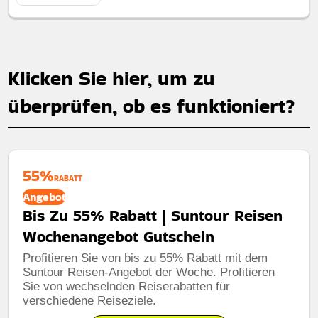
Klicken Sie hier, um zu
überprüfen, ob es funktioniert?
55%
RABATT
Angebot
Bis Zu 55% Rabatt | Suntour Reisen
Wochenangebot Gutschein
Profitieren Sie von bis zu 55% Rabatt mit dem
Suntour Reisen-Angebot der Woche. Profitieren
Sie von wechselnden Reiserabatten für
verschiedene Reiseziele.