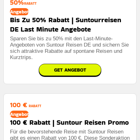
50%
RABATT
Angebot
Bis Zu 50% Rabatt | Suntourreisen
DE Last Minute Angebote
Sparen Sie bis zu 50% mit den Last-Minute-
Angeboten von Suntour Reisen DE und sichern Sie
sich attraktive Rabatte auf spontane Reisen und
Kurztrips.
GET ANGEBOT
100 €
RABATT
Angebot
100 € Rabatt | Suntour Reisen Promo
Für die bevorstehende Reise mit Suntour Reisen
gibt es einen Rabatt von 100 €. Diese Sonderaktion