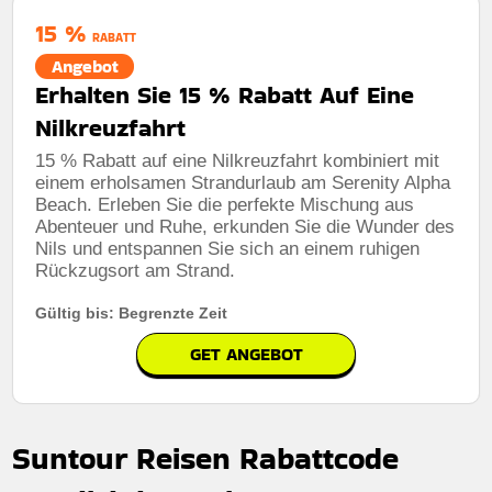
15 %
RABATT
Angebot
Erhalten Sie 15 % Rabatt Auf Eine
Nilkreuzfahrt
15 % Rabatt auf eine Nilkreuzfahrt kombiniert mit
einem erholsamen Strandurlaub am Serenity Alpha
Beach. Erleben Sie die perfekte Mischung aus
Abenteuer und Ruhe, erkunden Sie die Wunder des
Nils und entspannen Sie sich an einem ruhigen
Rückzugsort am Strand.
Gültig bis: Begrenzte Zeit
GET ANGEBOT
Suntour Reisen Rabattcode