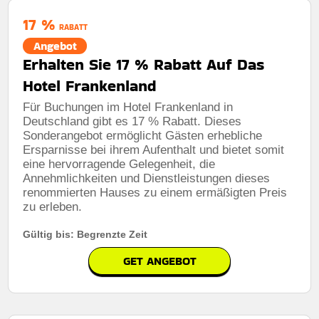
17 %
RABATT
Angebot
Erhalten Sie 17 % Rabatt Auf Das
Hotel Frankenland
Für Buchungen im Hotel Frankenland in
Deutschland gibt es 17 % Rabatt. Dieses
Sonderangebot ermöglicht Gästen erhebliche
Ersparnisse bei ihrem Aufenthalt und bietet somit
eine hervorragende Gelegenheit, die
Annehmlichkeiten und Dienstleistungen dieses
renommierten Hauses zu einem ermäßigten Preis
zu erleben.
Gültig bis: Begrenzte Zeit
GET ANGEBOT