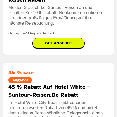
Melden Sie sich bei Suntour Reisen an und
erhalten Sie 100€ Rabatt. Neukunden profitieren
von einer großzügigen Ermäßigung auf ihre
nächste Reisebuchung.
Gültig bis: Begrenzte Zeit
GET ANGEBOT
45 %
RABATT
Angebot
45 % Rabatt Auf Hotel White –
Suntour-Reisen.De Rabatt
Im Hotel White City Beach gibt es einen
bemerkenswerten Rabatt von 45 % und bietet
damit eine außergewöhnliche Gelegenheit, einen