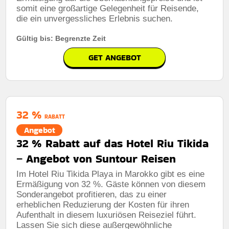
somit eine großartige Gelegenheit für Reisende,
die ein unvergessliches Erlebnis suchen.
Gültig bis: Begrenzte Zeit
GET ANGEBOT
32 %
RABATT
Angebot
32 % Rabatt auf das Hotel Riu Tikida
– Angebot von Suntour Reisen
Im Hotel Riu Tikida Playa in Marokko gibt es eine
Ermäßigung von 32 %. Gäste können von diesem
Sonderangebot profitieren, das zu einer
erheblichen Reduzierung der Kosten für ihren
Aufenthalt in diesem luxuriösen Reiseziel führt.
Lassen Sie sich diese außergewöhnliche