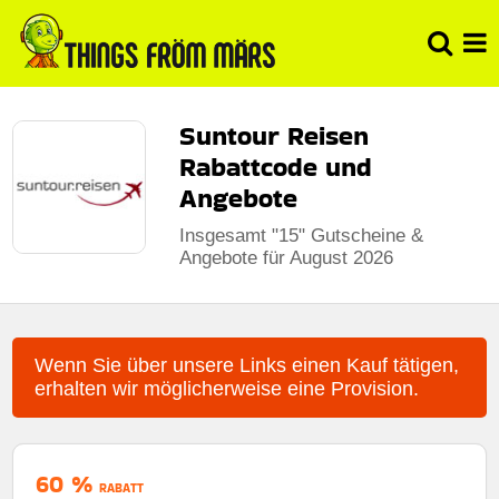
Suntour Reisen
Rabattcode und
Angebote
Insgesamt "15" Gutscheine &
Angebote für August 2026
Wenn Sie über unsere Links einen Kauf tätigen,
erhalten wir möglicherweise eine Provision.
60 %
RABATT