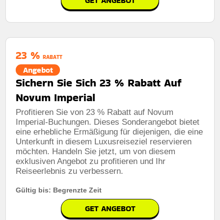
GET ANGEBOT
23 %
RABATT
Angebot
Sichern Sie Sich 23 % Rabatt Auf
Novum Imperial
Profitieren Sie von 23 % Rabatt auf Novum
Imperial-Buchungen. Dieses Sonderangebot bietet
eine erhebliche Ermäßigung für diejenigen, die eine
Unterkunft in diesem Luxusreiseziel reservieren
möchten. Handeln Sie jetzt, um von diesem
exklusiven Angebot zu profitieren und Ihr
Reiseerlebnis zu verbessern.
Gültig bis: Begrenzte Zeit
GET ANGEBOT