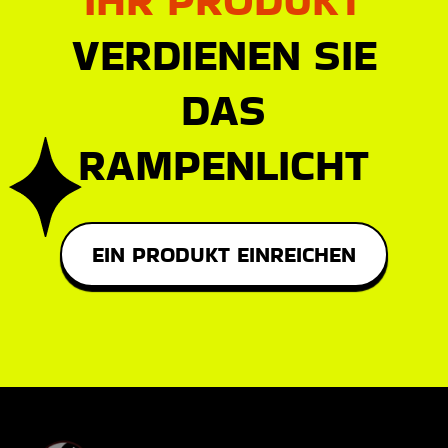
VERDIENEN SIE
DAS
RAMPENLICHT
EIN PRODUKT EINREICHEN