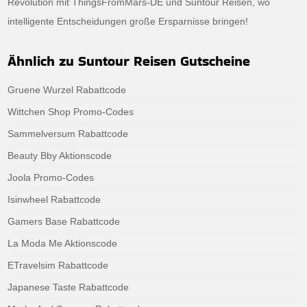
Revolution mit ThingsFromMars-DE und Suntour Reisen, wo
intelligente Entscheidungen große Ersparnisse bringen!
Ähnlich zu Suntour Reisen Gutscheine
Gruene Wurzel Rabattcode
Wittchen Shop Promo-Codes
Sammelversum Rabattcode
Beauty Bby Aktionscode
Joola Promo-Codes
Isinwheel Rabattcode
Gamers Base Rabattcode
La Moda Me Aktionscode
ETravelsim Rabattcode
Japanese Taste Rabattcode