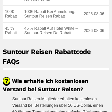
100€
100€ Rabatt Bei Anmeldung:
2026-08-06
Rabatt
Suntour Reisen Rabatt
45 %
45 % Rabatt Auf Hotel White –
2026-08-06
Rabatt
Suntour-Reisen.De Rabatt
Suntour Reisen Rabattcode
FAQs
Wie erhalte ich kostenlosen
Versand bei Suntour Reisen?
Suntour Reisen-Mitglieder erhalten kostenlosen
Versand bei Bestellungen über 50 US-Dollar, einen
60-tägigen Tragetest und eine einfache Rücksendung