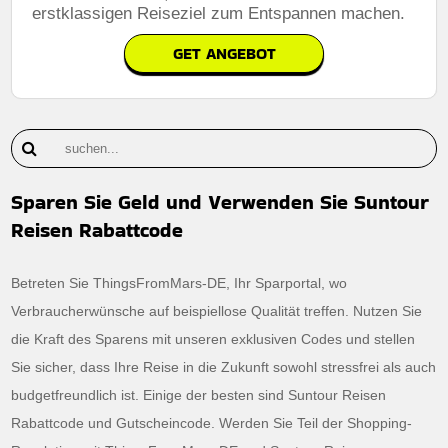
erstklassigen Reiseziel zum Entspannen machen.
GET ANGEBOT
Sparen Sie Geld und Verwenden Sie Suntour
Reisen Rabattcode
Betreten Sie ThingsFromMars-DE, Ihr Sparportal, wo
Verbraucherwünsche auf beispiellose Qualität treffen. Nutzen Sie
die Kraft des Sparens mit unseren exklusiven Codes und stellen
Sie sicher, dass Ihre Reise in die Zukunft sowohl stressfrei als auch
budgetfreundlich ist. Einige der besten sind Suntour Reisen
Rabattcode und Gutscheincode. Werden Sie Teil der Shopping-