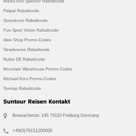
Marks And Spencer Rabattcode
Patpat Rabattcode
Soundcore Rabattcode
Fun Sport Vision Rabattcode
Idee Shop Promo-Codes
Stradivarius Rabattcode
Nubia DE Rabattcode
Mountain Warehouse Promo-Codes
Michael Kors Promo-Codes
Tomtop Rabattcode
Suntour Reisen Kontakt
Breisacherstr. 145 79110 Freiburg Germany
+49(0)76151200000