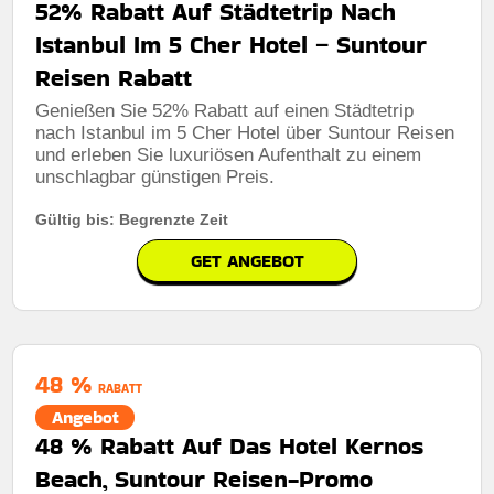
52% Rabatt Auf Städtetrip Nach
Istanbul Im 5 Cher Hotel – Suntour
Reisen Rabatt
Genießen Sie 52% Rabatt auf einen Städtetrip
nach Istanbul im 5 Cher Hotel über Suntour Reisen
und erleben Sie luxuriösen Aufenthalt zu einem
unschlagbar günstigen Preis.
Gültig bis: Begrenzte Zeit
GET ANGEBOT
48 %
RABATT
Angebot
48 % Rabatt Auf Das Hotel Kernos
Beach, Suntour Reisen-Promo