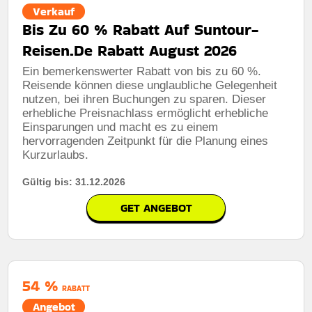
Verkauf
Bis Zu 60 % Rabatt Auf Suntour-
Reisen.De Rabatt August 2026
Ein bemerkenswerter Rabatt von bis zu 60 %.
Reisende können diese unglaubliche Gelegenheit
nutzen, bei ihren Buchungen zu sparen. Dieser
erhebliche Preisnachlass ermöglicht erhebliche
Einsparungen und macht es zu einem
hervorragenden Zeitpunkt für die Planung eines
Kurzurlaubs.
Gültig bis: 31.12.2026
GET ANGEBOT
54 %
RABATT
Angebot