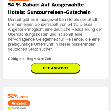
54 % Rabatt Auf Ausgewählte
Hotels: Suntourreisen-Gutschein
Derzeit gibt es in ausgewählten Hotels der Stadt
Bremen einen Sonderrabatt von 54 %. Dieses
Angebot ermöglicht eine deutliche Reduzierung der
Übernachtungskosten und ist somit eine
hervorragende Gelegenheit für Reisende, die eine
preisgünstige Unterkunft in dieser pulsierenden
deutschen Stadt suchen.
Gültig bis: Begrenzte Zeit
GET ANGEBOT
52%
RABATT
Angebot
Verifiziert