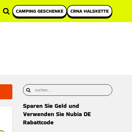
CAMPING GESCHENKE
CRNA HALSKETTE
Sparen Sie Geld und
Verwenden Sie Nubia DE
Rabattcode