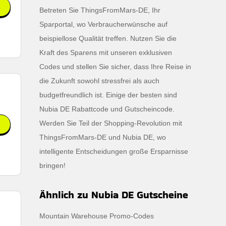
Betreten Sie ThingsFromMars-DE, Ihr
Sparportal, wo Verbraucherwünsche auf
beispiellose Qualität treffen. Nutzen Sie die
Kraft des Sparens mit unseren exklusiven
Codes und stellen Sie sicher, dass Ihre Reise in
die Zukunft sowohl stressfrei als auch
budgetfreundlich ist. Einige der besten sind
Nubia DE Rabattcode und Gutscheincode.
Werden Sie Teil der Shopping-Revolution mit
ThingsFromMars-DE und Nubia DE, wo
intelligente Entscheidungen große Ersparnisse
bringen!
Ähnlich zu Nubia DE Gutscheine
Mountain Warehouse Promo-Codes