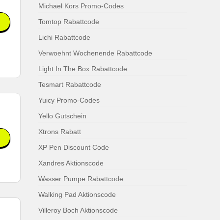
Michael Kors Promo-Codes
Tomtop Rabattcode
Lichi Rabattcode
Verwoehnt Wochenende Rabattcode
Light In The Box Rabattcode
Tesmart Rabattcode
Yuicy Promo-Codes
Yello Gutschein
Xtrons Rabatt
XP Pen Discount Code
Xandres Aktionscode
Wasser Pumpe Rabattcode
Walking Pad Aktionscode
Villeroy Boch Aktionscode