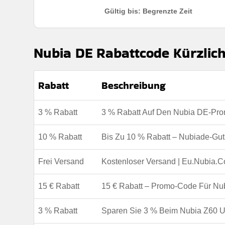
Gültig bis: Begrenzte Zeit
Nubia DE Rabattcode Kürzlich
Rabatt
Beschreibung
3 % Rabatt
3 % Rabatt Auf Den Nubia DE-Pr
10 % Rabatt
Bis Zu 10 % Rabatt – Nubiade-Gu
Frei Versand
Kostenloser Versand | Eu.Nubia.
15 € Rabatt
15 € Rabatt – Promo-Code Für Nu
3 % Rabatt
Sparen Sie 3 % Beim Nubia Z60 U