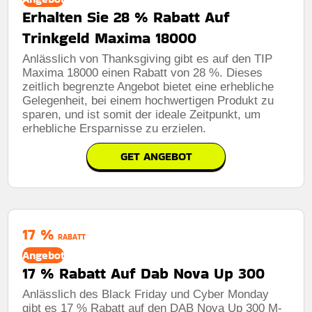
Erhalten Sie 28 % Rabatt Auf
Trinkgeld Maxima 18000
Anlässlich von Thanksgiving gibt es auf den TIP
Maxima 18000 einen Rabatt von 28 %. Dieses
zeitlich begrenzte Angebot bietet eine erhebliche
Gelegenheit, bei einem hochwertigen Produkt zu
sparen, und ist somit der ideale Zeitpunkt, um
erhebliche Ersparnisse zu erzielen.
GET ANGEBOT
17 %
RABATT
Angebot
17 % Rabatt Auf Dab Nova Up 300
Anlässlich des Black Friday und Cyber ​​Monday
gibt es 17 % Rabatt auf den DAB Nova Up 300 M-