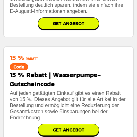
Bestellung deutlich sparen, indem sie einfach ihre
E-Augustl-Informationen angeben.
GET ANGEBOT
15 %
RABATT
Code
15 % Rabatt | Wasserpumpe-
Gutscheincode
Auf jeden getätigten Einkauf gibt es einen Rabatt
von 15 %. Dieses Angebot gilt für alle Artikel in der
Bestellung und ermöglicht eine Reduzierung der
Gesamtkosten sowie Einsparungen bei der
Endrechnung.
GET ANGEBOT