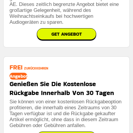
AE. Dieses zeitlich begrenzte Angebot bietet eine
großartige Gelegenheit, während des
Weihnachtseinkaufs bei hochwertigen
Audiogeräten zu sparen.
GET ANGEBOT
FREI
ZURÜCKKEHREN
Angebot
Genießen Sie Die Kostenlose
Rückgabe Innerhalb Von 30 Tagen
Sie können von einer kostenlosen Rückgabeoption
profitieren, die innerhalb eines Zeitraums von 30
Tagen verfügbar ist und die Rückgabe gekaufter
Artikel ermöglicht, ohne dass in diesem Zeitraum
Gebühren oder Gebühren anfallen.