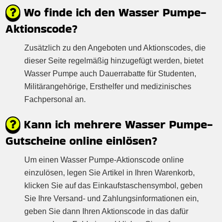
Wo finde ich den Wasser Pumpe-
Aktionscode?
Zusätzlich zu den Angeboten und Aktionscodes, die
dieser Seite regelmäßig hinzugefügt werden, bietet
Wasser Pumpe auch Dauerrabatte für Studenten,
Militärangehörige, Ersthelfer und medizinisches
Fachpersonal an.
Kann ich mehrere Wasser Pumpe-
Gutscheine online einlösen?
Um einen Wasser Pumpe-Aktionscode online
einzulösen, legen Sie Artikel in Ihren Warenkorb,
klicken Sie auf das Einkaufstaschensymbol, geben
Sie Ihre Versand- und Zahlungsinformationen ein,
geben Sie dann Ihren Aktionscode in das dafür