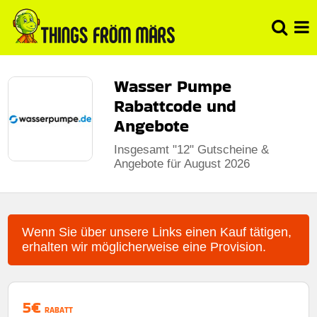
Wasser Pumpe
Rabattcode und
Angebote
Insgesamt "12" Gutscheine &
Angebote für August 2026
Wenn Sie über unsere Links einen Kauf tätigen,
erhalten wir möglicherweise eine Provision.
5€
RABATT