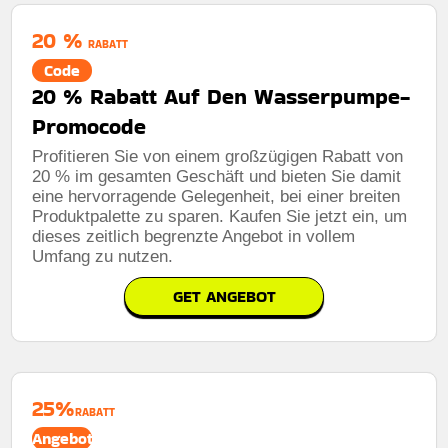
20 %
RABATT
Code
20 % Rabatt Auf Den Wasserpumpe-
Promocode
Profitieren Sie von einem großzügigen Rabatt von
20 % im gesamten Geschäft und bieten Sie damit
eine hervorragende Gelegenheit, bei einer breiten
Produktpalette zu sparen. Kaufen Sie jetzt ein, um
dieses zeitlich begrenzte Angebot in vollem
Umfang zu nutzen.
GET ANGEBOT
25%
RABATT
Angebot