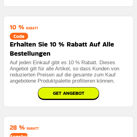
10 %
RABATT
Code
Erhalten Sie 10 % Rabatt Auf Alle
Bestellungen
Auf jeden Einkauf gibt es 10 % Rabatt. Dieses
Angebot gilt für alle Artikel, so dass Kunden von
reduzierten Preisen auf die gesamte zum Kauf
angebotene Produktpalette profitieren können.
GET ANGEBOT
28 %
RABATT
Angebot