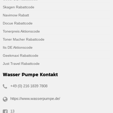
Skagen Rabattcode
Navimow Rabatt
Docue Rabattcode
Tonerpreis Aktionscode
Toner Macher Rabattcode
Its DE Aktionscode
Geekmaxi Rabattcode
Just Travel Rabattcode
Wasser Pumpe Kontakt
+49 (0) 216 1839 7808
https://www.wasserpumpe.de/
13