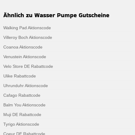
Ähnlich zu Wasser Pumpe Gutscheine
Walking Pad Aktionscode
Villeroy Boch Aktionscode
Coanoa Aktionscode
Venustein Aktionscode
Velo Store DE Rabattcode
Ulike Rabattcode
Uhrunduhr Aktionscode
Cafago Rabattcode
Balm You Aktionscode
Muji DE Rabattcode
Tyrigo Aktionscode
Coeur DE Rabattcode