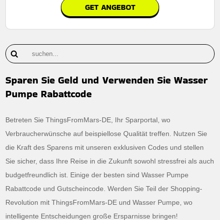
GET ANGEBOT
Sparen Sie Geld und Verwenden Sie Wasser
Pumpe Rabattcode
Betreten Sie ThingsFromMars-DE, Ihr Sparportal, wo
Verbraucherwünsche auf beispiellose Qualität treffen. Nutzen Sie
die Kraft des Sparens mit unseren exklusiven Codes und stellen
Sie sicher, dass Ihre Reise in die Zukunft sowohl stressfrei als auch
budgetfreundlich ist. Einige der besten sind Wasser Pumpe
Rabattcode und Gutscheincode. Werden Sie Teil der Shopping-
Revolution mit ThingsFromMars-DE und Wasser Pumpe, wo
intelligente Entscheidungen große Ersparnisse bringen!