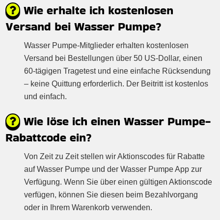
Wie erhalte ich kostenlosen
Versand bei Wasser Pumpe?
Wasser Pumpe-Mitglieder erhalten kostenlosen
Versand bei Bestellungen über 50 US-Dollar, einen
60-tägigen Tragetest und eine einfache Rücksendung
– keine Quittung erforderlich. Der Beitritt ist kostenlos
und einfach.
Wie löse ich einen Wasser Pumpe-
Rabattcode ein?
Von Zeit zu Zeit stellen wir Aktionscodes für Rabatte
auf Wasser Pumpe und der Wasser Pumpe App zur
Verfügung. Wenn Sie über einen gültigen Aktionscode
verfügen, können Sie diesen beim Bezahlvorgang
oder in Ihrem Warenkorb verwenden.