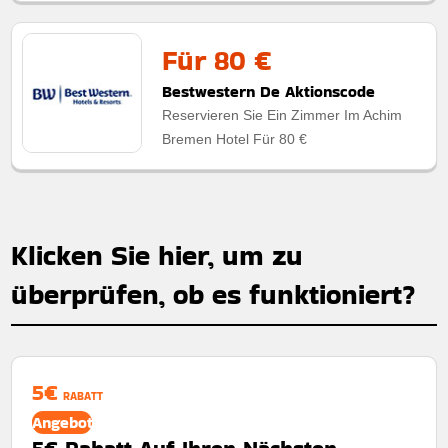
Für 80 €
Bestwestern De Aktionscode
Reservieren Sie Ein Zimmer Im Achim
Bremen Hotel Für 80 €
Klicken Sie hier, um zu
überprüfen, ob es funktioniert?
5€
RABATT
Angebot