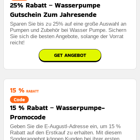
25% Rabatt – Wasserpumpe
Gutschein Zum Jahresende
Sparen Sie bis zu 25% auf eine große Auswahl an
Pumpen und Zubehör bei Wasser Pumpe. Sichern
Sie sich die besten Angebote, solange der Vorrat
reicht!
GET ANGEBOT
15 %
RABATT
Code
15 % Rabatt – Wasserpumpe-
Promocode
Geben Sie die E-Augustl-Adresse ein, um 15 %
Rabatt auf den Erstkauf zu erhalten. Mit diesem
Sonderangebot können Kunden bei ihrer ersten