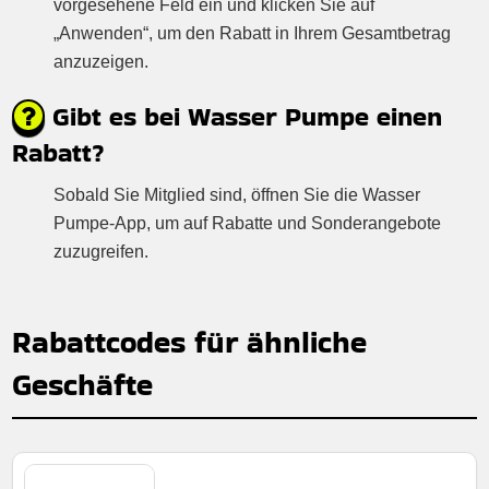
vorgesehene Feld ein und klicken Sie auf
„Anwenden“, um den Rabatt in Ihrem Gesamtbetrag
anzuzeigen.
Gibt es bei Wasser Pumpe einen
Rabatt?
Sobald Sie Mitglied sind, öffnen Sie die Wasser
Pumpe-App, um auf Rabatte und Sonderangebote
zuzugreifen.
Rabattcodes für ähnliche
Geschäfte