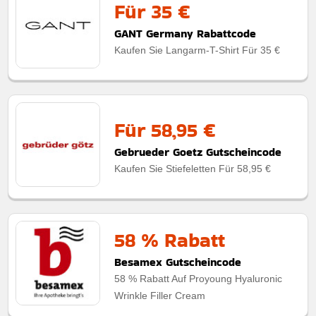
Für 35 €
GANT Germany Rabattcode
Kaufen Sie Langarm-T-Shirt Für 35 €
Für 58,95 €
Gebrueder Goetz Gutscheincode
Kaufen Sie Stiefeletten Für 58,95 €
58 % Rabatt
Besamex Gutscheincode
58 % Rabatt Auf Proyoung Hyaluronic
Wrinkle Filler Cream