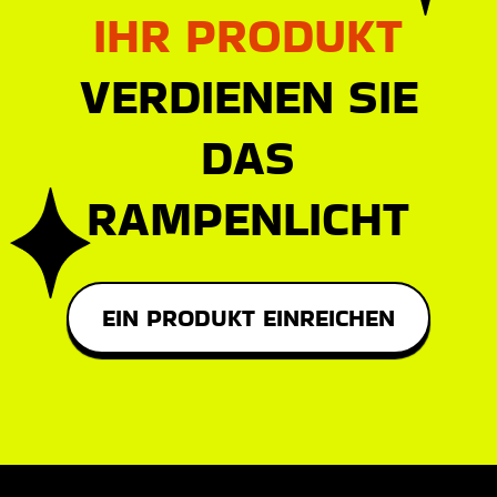
IHR PRODUKT
VERDIENEN SIE
DAS
RAMPENLICHT
EIN PRODUKT EINREICHEN