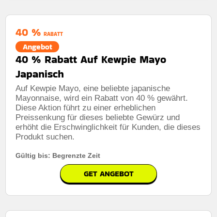
40 %
RABATT
Angebot
40 % Rabatt Auf Kewpie Mayo
Japanisch
Auf Kewpie Mayo, eine beliebte japanische
Mayonnaise, wird ein Rabatt von 40 % gewährt.
Diese Aktion führt zu einer erheblichen
Preissenkung für dieses beliebte Gewürz und
erhöht die Erschwinglichkeit für Kunden, die dieses
Produkt suchen.
Gültig bis: Begrenzte Zeit
GET ANGEBOT