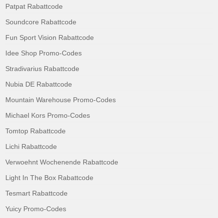
Patpat Rabattcode
Soundcore Rabattcode
Fun Sport Vision Rabattcode
Idee Shop Promo-Codes
Stradivarius Rabattcode
Nubia DE Rabattcode
Mountain Warehouse Promo-Codes
Michael Kors Promo-Codes
Tomtop Rabattcode
Lichi Rabattcode
Verwoehnt Wochenende Rabattcode
Light In The Box Rabattcode
Tesmart Rabattcode
Yuicy Promo-Codes