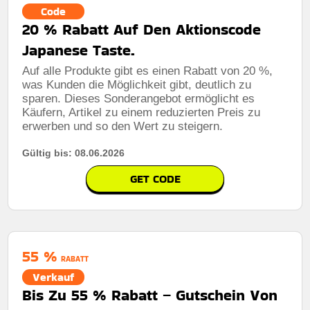
Code
20 % Rabatt Auf Den Aktionscode
Japanese Taste.
Auf alle Produkte gibt es einen Rabatt von 20 %,
was Kunden die Möglichkeit gibt, deutlich zu
sparen. Dieses Sonderangebot ermöglicht es
Käufern, Artikel zu einem reduzierten Preis zu
erwerben und so den Wert zu steigern.
Gültig bis: 08.06.2026
GET CODE
55 %
RABATT
Verkauf
Bis Zu 55 % Rabatt – Gutschein Von