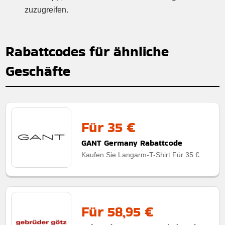
zuzugreifen.
Rabattcodes für ähnliche
Geschäfte
Für 35 €
GANT Germany Rabattcode
Kaufen Sie Langarm-T-Shirt Für 35 €
Für 58,95 €