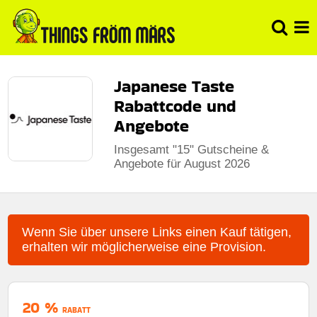
Japanese Taste
Rabattcode und
Angebote
Insgesamt "15" Gutscheine &
Angebote für August 2026
Wenn Sie über unsere Links einen Kauf tätigen,
erhalten wir möglicherweise eine Provision.
20 %
RABATT