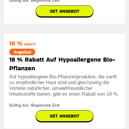
Gültig bis: Begrenzte Zeit
GET ANGEBOT
18 %
RABATT
Angebot
18 % Rabatt Auf Hypoallergene Bio-
Pflanzen
Auf hypoallergene Bio-Pflanzenprodukte, die sanft
zu empfindlicher Haut sind und gleichzeitig die
Vorteile natürlicher, umweltfreundlicher
Inhaltsstoffe bieten, gibt es einen Rabatt von 18 %.
Gültig bis: Begrenzte Zeit
GET ANGEBOT