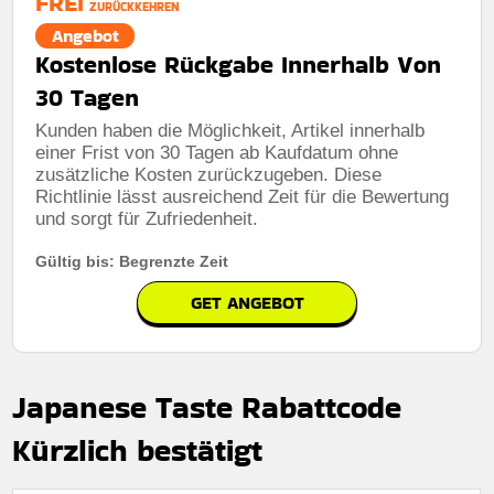
FREI
ZURÜCKKEHREN
Angebot
Kostenlose Rückgabe Innerhalb Von
30 Tagen
Kunden haben die Möglichkeit, Artikel innerhalb
einer Frist von 30 Tagen ab Kaufdatum ohne
zusätzliche Kosten zurückzugeben. Diese
Richtlinie lässt ausreichend Zeit für die Bewertung
und sorgt für Zufriedenheit.
Gültig bis: Begrenzte Zeit
GET ANGEBOT
Japanese Taste Rabattcode
Kürzlich bestätigt