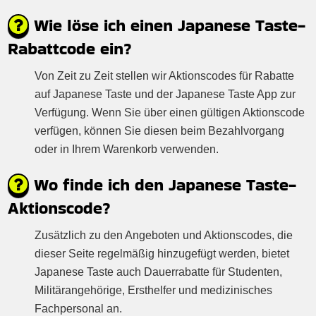
Wie löse ich einen Japanese Taste-
Rabattcode ein?
Von Zeit zu Zeit stellen wir Aktionscodes für Rabatte
auf Japanese Taste und der Japanese Taste App zur
Verfügung. Wenn Sie über einen gültigen Aktionscode
verfügen, können Sie diesen beim Bezahlvorgang
oder in Ihrem Warenkorb verwenden.
Wo finde ich den Japanese Taste-
Aktionscode?
Zusätzlich zu den Angeboten und Aktionscodes, die
dieser Seite regelmäßig hinzugefügt werden, bietet
Japanese Taste auch Dauerrabatte für Studenten,
Militärangehörige, Ersthelfer und medizinisches
Fachpersonal an.