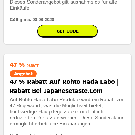
Dieses Sonderangebot gilt ausnahmslos für alle
Einkäufe.
Gültig bis: 08.06.2026
GET CODE
47 %
RABATT
Angebot
47 % Rabatt Auf Rohto Hada Labo |
Rabatt Bei Japanesetaste.Com
Auf Rohto Hada Labo-Produkte wird ein Rabatt von
47 % gewährt, was die Möglichkeit bietet,
hochwertige Hautpflege zu einem deutlich
reduzierten Preis zu erwerben. Diese Sonderaktion
ermöglicht erhebliche Einsparungen.