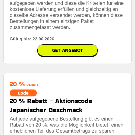
aufgegeben werden und diese die Kriterien für eine
kostenlose Lieferung erfüllen und gleichzeitig an
dieselbe Adresse versendet werden, können diese
Bestellungen in einem einzigen Paket
zusammengefasst werden.
Gültig bis: 22.06.2026
GET ANGEBOT
20 %
RABATT
Code
20 % Rabatt – Aktionscode
Japanischer Geschmack
Auf jede aufgegebene Bestellung gibt es einen
Rabatt von 20 %, was die Möglichkeit bietet, einen
erheblichen Teil des Gesamtbetrags zu sparen.