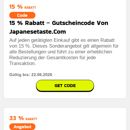
15 %
RABATT
Code
15 % Rabatt – Gutscheincode Von
Japanesetaste.Com
Auf jeden getätigten Einkauf gibt es einen Rabatt
von 15 %. Dieses Sonderangebot gilt allgemein für
alle Bestellungen und führt zu einer erheblichen
Reduzierung der Gesamtkosten für jede
Transaktion.
Gültig bis: 22.06.2026
GET CODE
33 %
RABATT
Angebot