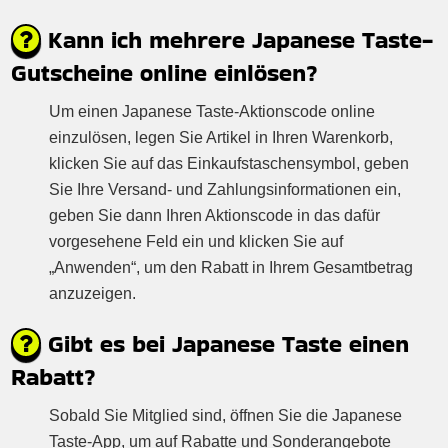
Kann ich mehrere Japanese Taste-
Gutscheine online einlösen?
Um einen Japanese Taste-Aktionscode online
einzulösen, legen Sie Artikel in Ihren Warenkorb,
klicken Sie auf das Einkaufstaschensymbol, geben
Sie Ihre Versand- und Zahlungsinformationen ein,
geben Sie dann Ihren Aktionscode in das dafür
vorgesehene Feld ein und klicken Sie auf
„Anwenden“, um den Rabatt in Ihrem Gesamtbetrag
anzuzeigen.
Gibt es bei Japanese Taste einen
Rabatt?
Sobald Sie Mitglied sind, öffnen Sie die Japanese
Taste-App, um auf Rabatte und Sonderangebote