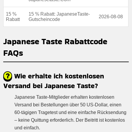
15 %
15 % Rabatt: JapaneseTaste-
2026-08-08
Rabatt
Gutscheincode
Japanese Taste Rabattcode
FAQs
Wie erhalte ich kostenlosen
Versand bei Japanese Taste?
Japanese Taste-Mitglieder erhalten kostenlosen
Versand bei Bestellungen über 50 US-Dollar, einen
60-tägigen Tragetest und eine einfache Rücksendung
– keine Quittung erforderlich. Der Beitritt ist kostenlos
und einfach.