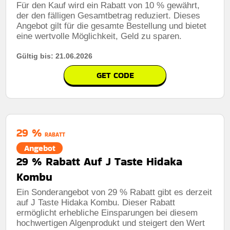
Für den Kauf wird ein Rabatt von 10 % gewährt,
der den fälligen Gesamtbetrag reduziert. Dieses
Angebot gilt für die gesamte Bestellung und bietet
eine wertvolle Möglichkeit, Geld zu sparen.
Gültig bis: 21.06.2026
GET CODE
29 %
RABATT
Angebot
29 % Rabatt Auf J Taste Hidaka
Kombu
Ein Sonderangebot von 29 % Rabatt gibt es derzeit
auf J Taste Hidaka Kombu. Dieser Rabatt
ermöglicht erhebliche Einsparungen bei diesem
hochwertigen Algenprodukt und steigert den Wert