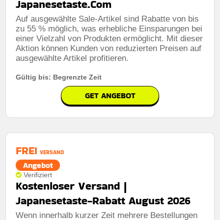
Japanesetaste.Com
Auf ausgewählte Sale-Artikel sind Rabatte von bis
zu 55 % möglich, was erhebliche Einsparungen bei
einer Vielzahl von Produkten ermöglicht. Mit dieser
Aktion können Kunden von reduzierten Preisen auf
ausgewählte Artikel profitieren.
Gültig bis: Begrenzte Zeit
GET ANGEBOT
FREI
VERSAND
Angebot
Verifiziert
Kostenloser Versand |
Japanesetaste-Rabatt August 2026
Wenn innerhalb kurzer Zeit mehrere Bestellungen