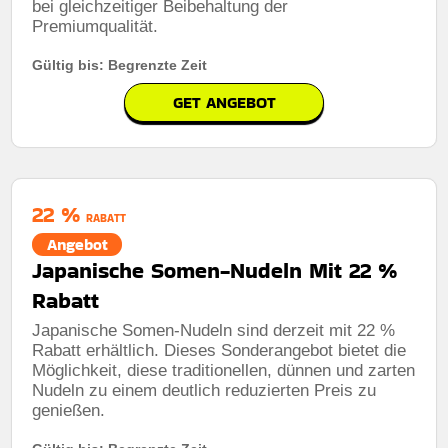
bei gleichzeitiger Beibehaltung der
Premiumqualität.
Gültig bis: Begrenzte Zeit
GET ANGEBOT
22 %
RABATT
Angebot
Japanische Somen-Nudeln Mit 22 %
Rabatt
Japanische Somen-Nudeln sind derzeit mit 22 %
Rabatt erhältlich. Dieses Sonderangebot bietet die
Möglichkeit, diese traditionellen, dünnen und zarten
Nudeln zu einem deutlich reduzierten Preis zu
genießen.