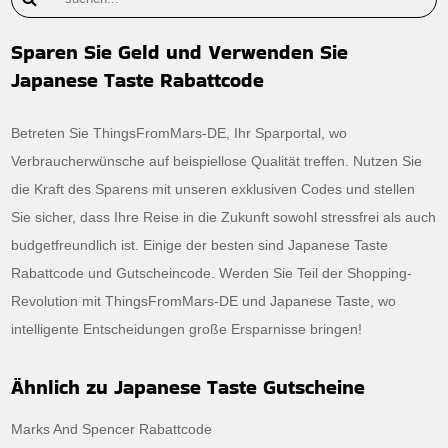
Sparen Sie Geld und Verwenden Sie
Japanese Taste Rabattcode
Betreten Sie ThingsFromMars-DE, Ihr Sparportal, wo
Verbraucherwünsche auf beispiellose Qualität treffen. Nutzen Sie
die Kraft des Sparens mit unseren exklusiven Codes und stellen
Sie sicher, dass Ihre Reise in die Zukunft sowohl stressfrei als auch
budgetfreundlich ist. Einige der besten sind Japanese Taste
Rabattcode und Gutscheincode. Werden Sie Teil der Shopping-
Revolution mit ThingsFromMars-DE und Japanese Taste, wo
intelligente Entscheidungen große Ersparnisse bringen!
Ähnlich zu Japanese Taste Gutscheine
Marks And Spencer Rabattcode