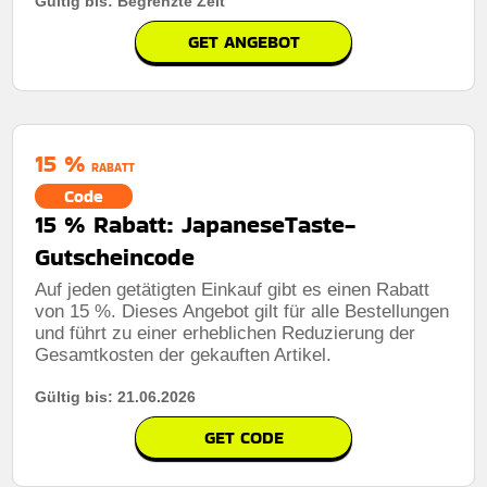
Gültig bis: Begrenzte Zeit
GET ANGEBOT
15 %
RABATT
Code
15 % Rabatt: JapaneseTaste-
Gutscheincode
Auf jeden getätigten Einkauf gibt es einen Rabatt
von 15 %. Dieses Angebot gilt für alle Bestellungen
und führt zu einer erheblichen Reduzierung der
Gesamtkosten der gekauften Artikel.
Gültig bis: 21.06.2026
GET CODE