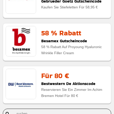
Gebrueder Goetz Gutscheincode
Kaufen Sie Stiefeletten Für 58,95 €
58 % Rabatt
Besamex Gutscheincode
58 % Rabatt Auf Proyoung Hyaluronic
Wrinkle Filler Cream
Für 80 €
Bestwestern De Aktionscode
Reservieren Sie Ein Zimmer Im Achim
Bremen Hotel Für 80 €