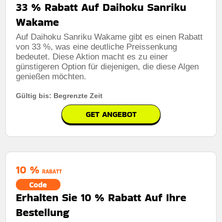
33 % Rabatt Auf Daihoku Sanriku
Wakame
Auf Daihoku Sanriku Wakame gibt es einen Rabatt
von 33 %, was eine deutliche Preissenkung
bedeutet. Diese Aktion macht es zu einer
günstigeren Option für diejenigen, die diese Algen
genießen möchten.
Gültig bis: Begrenzte Zeit
GET ANGEBOT
10 %
RABATT
Code
Erhalten Sie 10 % Rabatt Auf Ihre
Bestellung