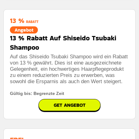
13 %
RABATT
Angebot
13 % Rabatt Auf Shiseido Tsubaki
Shampoo
Auf das Shiseido Tsubaki Shampoo wird ein Rabatt
von 13 % gewährt. Dies ist eine ausgezeichnete
Gelegenheit, ein hochwertiges Haarpflegeprodukt
zu einem reduzierten Preis zu erwerben, was
sowohl die Ersparnis als auch den Wert steigert.
Gültig bis: Begrenzte Zeit
GET ANGEBOT