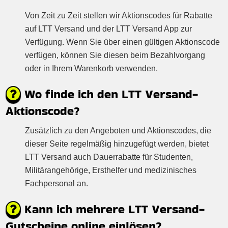
Von Zeit zu Zeit stellen wir Aktionscodes für Rabatte
auf LTT Versand und der LTT Versand App zur
Verfügung. Wenn Sie über einen gültigen Aktionscode
verfügen, können Sie diesen beim Bezahlvorgang
oder in Ihrem Warenkorb verwenden.
Wo finde ich den LTT Versand-
Aktionscode?
Zusätzlich zu den Angeboten und Aktionscodes, die
dieser Seite regelmäßig hinzugefügt werden, bietet
LTT Versand auch Dauerrabatte für Studenten,
Militärangehörige, Ersthelfer und medizinisches
Fachpersonal an.
Kann ich mehrere LTT Versand-
Gutscheine online einlösen?