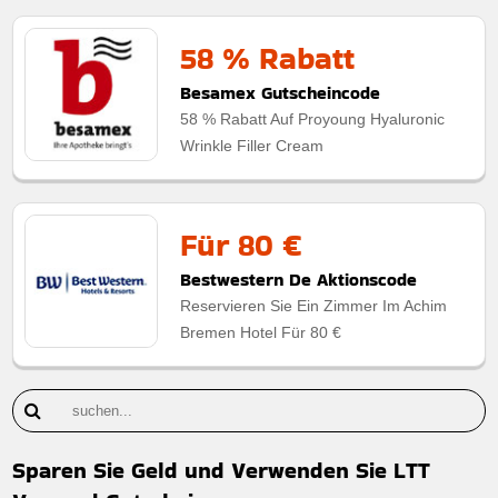
58 % Rabatt
Besamex Gutscheincode
58 % Rabatt Auf Proyoung Hyaluronic
Wrinkle Filler Cream
Für 80 €
Bestwestern De Aktionscode
Reservieren Sie Ein Zimmer Im Achim
Bremen Hotel Für 80 €
Sparen Sie Geld und Verwenden Sie LTT