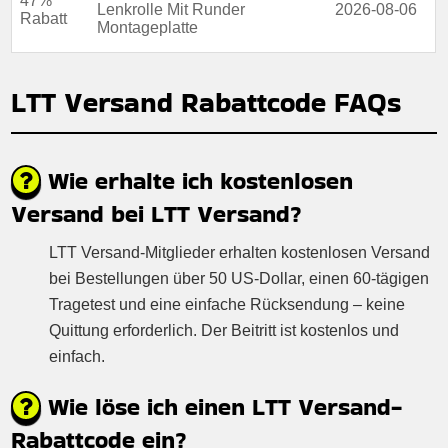
47%
Lenkrolle Mit Runder
2026-08-06
Rabatt
Montageplatte
LTT Versand Rabattcode FAQs
Wie erhalte ich kostenlosen
Versand bei LTT Versand?
LTT Versand-Mitglieder erhalten kostenlosen Versand
bei Bestellungen über 50 US-Dollar, einen 60-tägigen
Tragetest und eine einfache Rücksendung – keine
Quittung erforderlich. Der Beitritt ist kostenlos und
einfach.
Wie löse ich einen LTT Versand-
Rabattcode ein?