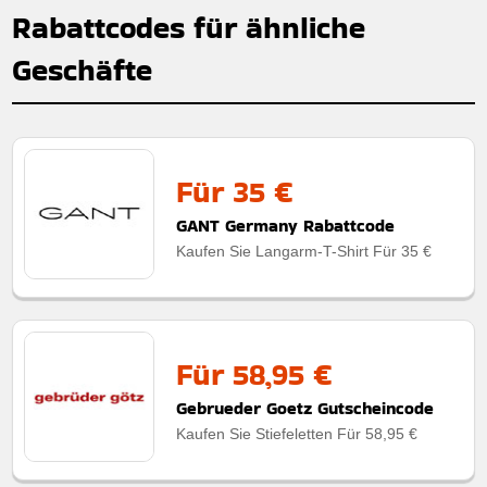
Rabattcodes für ähnliche
Geschäfte
Für 35 €
GANT Germany Rabattcode
Kaufen Sie Langarm-T-Shirt Für 35 €
Für 58,95 €
Gebrueder Goetz Gutscheincode
Kaufen Sie Stiefeletten Für 58,95 €