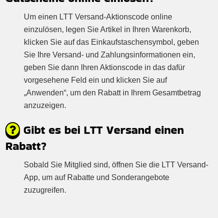
Um einen LTT Versand-Aktionscode online
einzulösen, legen Sie Artikel in Ihren Warenkorb,
klicken Sie auf das Einkaufstaschensymbol, geben
Sie Ihre Versand- und Zahlungsinformationen ein,
geben Sie dann Ihren Aktionscode in das dafür
vorgesehene Feld ein und klicken Sie auf
„Anwenden“, um den Rabatt in Ihrem Gesamtbetrag
anzuzeigen.
Gibt es bei LTT Versand einen
Rabatt?
Sobald Sie Mitglied sind, öffnen Sie die LTT Versand-
App, um auf Rabatte und Sonderangebote
zuzugreifen.