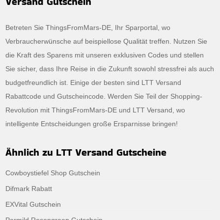
Versand Gutschein
Betreten Sie ThingsFromMars-DE, Ihr Sparportal, wo
Verbraucherwünsche auf beispiellose Qualität treffen. Nutzen Sie
die Kraft des Sparens mit unseren exklusiven Codes und stellen
Sie sicher, dass Ihre Reise in die Zukunft sowohl stressfrei als auch
budgetfreundlich ist. Einige der besten sind LTT Versand
Rabattcode und Gutscheincode. Werden Sie Teil der Shopping-
Revolution mit ThingsFromMars-DE und LTT Versand, wo
intelligente Entscheidungen große Ersparnisse bringen!
Ähnlich zu LTT Versand Gutscheine
Cowboystiefel Shop Gutschein
Difmark Rabatt
EXVital Gutschein
Permild Rosengreen Gutschein