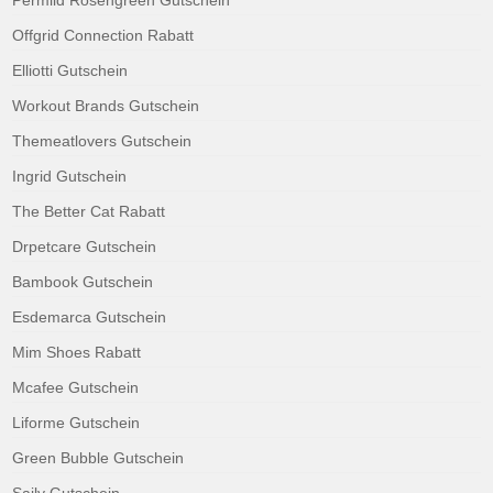
Offgrid Connection Rabatt
Elliotti Gutschein
Workout Brands Gutschein
Themeatlovers Gutschein
Ingrid Gutschein
The Better Cat Rabatt
Drpetcare Gutschein
Bambook Gutschein
Esdemarca Gutschein
Mim Shoes Rabatt
Mcafee Gutschein
Liforme Gutschein
Green Bubble Gutschein
Saily Gutschein