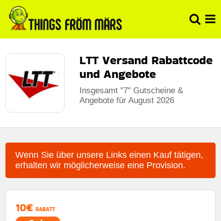
LTT Versand Rabattcode
und Angebote
Insgesamt "7" Gutscheine &
Angebote für August 2026
Wenn Sie über unsere Links einen Kauf tätigen,
erhalten wir möglicherweise eine Provision.
10€
RABATT