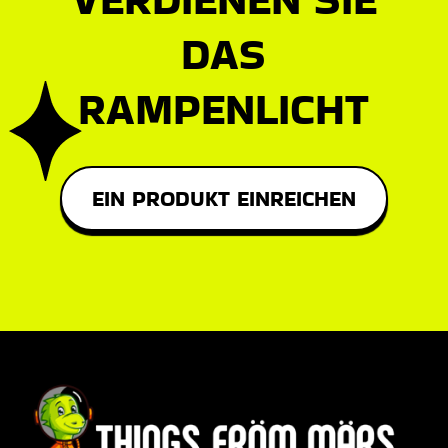
DAS
RAMPENLICHT
EIN PRODUKT EINREICHEN