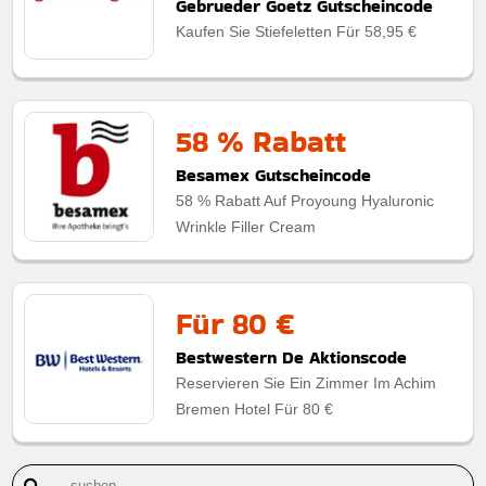
Gebrueder Goetz Gutscheincode
Kaufen Sie Stiefeletten Für 58,95 €
58 % Rabatt
Besamex Gutscheincode
58 % Rabatt Auf Proyoung Hyaluronic
Wrinkle Filler Cream
Für 80 €
Bestwestern De Aktionscode
Reservieren Sie Ein Zimmer Im Achim
Bremen Hotel Für 80 €