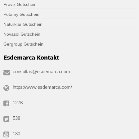
Proviz Gutschein
Potamy Gutschein
Naturklar Gutschein
Novasol Gutschein
Gergroup Gutschein
Esdemarca Kontakt
consultas@esdemarca.com
https://www.esdemarca.com/
127K
538
130