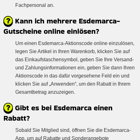
Fachpersonal an.
Kann ich mehrere Esdemarca-
Gutscheine online einlösen?
Um einen Esdemarca-Aktionscode online einzulösen,
legen Sie Artikel in Ihren Warenkorb, klicken Sie auf
das Einkaufstaschensymbol, geben Sie Ihre Versand-
und Zahlungsinformationen ein, geben Sie dann Ihren
Aktionscode in das dafür vorgesehene Feld ein und
klicken Sie auf „Anwenden“, um den Rabatt in Ihrem
Gesamtbetrag anzuzeigen.
Gibt es bei Esdemarca einen
Rabatt?
Sobald Sie Mitglied sind, öffnen Sie die Esdemarca-
App, um auf Rabatte und Sonderangebote