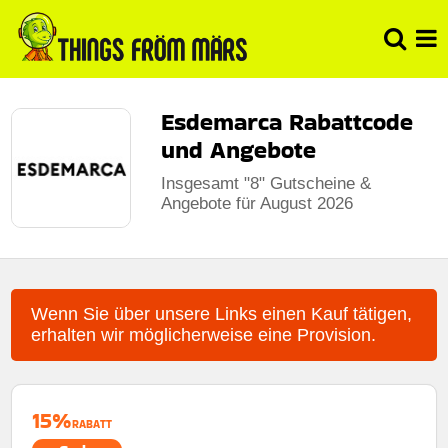
Esdemarca Rabattcode
und Angebote
Insgesamt "8" Gutscheine &
Angebote für August 2026
Wenn Sie über unsere Links einen Kauf tätigen,
erhalten wir möglicherweise eine Provision.
15%
RABATT