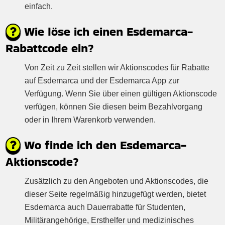
einfach.
Wie löse ich einen Esdemarca-
Rabattcode ein?
Von Zeit zu Zeit stellen wir Aktionscodes für Rabatte
auf Esdemarca und der Esdemarca App zur
Verfügung. Wenn Sie über einen gültigen Aktionscode
verfügen, können Sie diesen beim Bezahlvorgang
oder in Ihrem Warenkorb verwenden.
Wo finde ich den Esdemarca-
Aktionscode?
Zusätzlich zu den Angeboten und Aktionscodes, die
dieser Seite regelmäßig hinzugefügt werden, bietet
Esdemarca auch Dauerrabatte für Studenten,
Militärangehörige, Ersthelfer und medizinisches