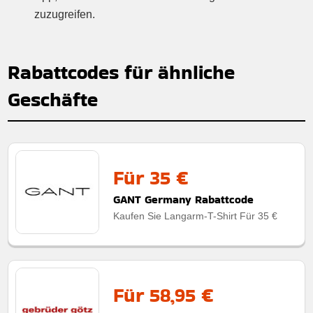
zuzugreifen.
Rabattcodes für ähnliche
Geschäfte
Für 35 €
GANT Germany Rabattcode
Kaufen Sie Langarm-T-Shirt Für 35 €
Für 58,95 €