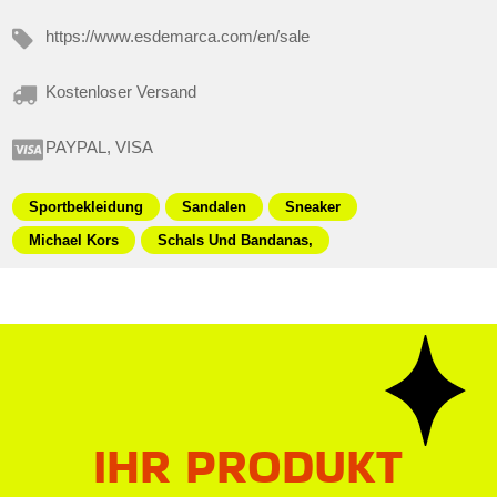
https://www.esdemarca.com/en/sale
Kostenloser Versand
PAYPAL, VISA
Sportbekleidung
Sandalen
Sneaker
Michael Kors
Schals Und Bandanas,
IHR PRODUKT