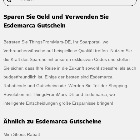
Sparen Sie Geld und Verwenden Sie
Esdemarca Gutschein
Betreten Sie ThingsFromMars-DE, Ihr Sparportal, wo
Verbraucherwünsche auf beispiellose Qualität treffen. Nutzen Sie
die Kraft des Sparens mit unseren exklusiven Codes und stellen
Sie sicher, dass Ihre Reise in die Zukunft sowohl stressfrei als auch
budgetfreundlich ist. Einige der besten sind Esdemarca
Rabattcode und Gutscheincode. Werden Sie Teil der Shopping-
Revolution mit ThingsFromMars-DE und Esdemarca, wo
intelligente Entscheidungen große Ersparnisse bringen!
Ähnlich zu Esdemarca Gutscheine
Mim Shoes Rabatt