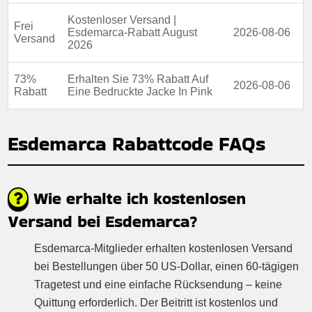
Kostenloser Versand |
Frei
Esdemarca-Rabatt August
2026-08-06
Versand
2026
73%
Erhalten Sie 73% Rabatt Auf
2026-08-06
Rabatt
Eine Bedruckte Jacke In Pink
Esdemarca Rabattcode FAQs
Wie erhalte ich kostenlosen
Versand bei Esdemarca?
Esdemarca-Mitglieder erhalten kostenlosen Versand
bei Bestellungen über 50 US-Dollar, einen 60-tägigen
Tragetest und eine einfache Rücksendung – keine
Quittung erforderlich. Der Beitritt ist kostenlos und