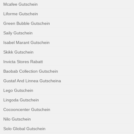
Mcafee Gutschein
Liforme Gutschein
Green Bubble Gutschein
Saily Gutschein
Isabel Marant Gutschein
Skikk Gutschein
Invicta Stores Rabatt
Baobab Collection Gutschein
Gustaf And Linnea Gutscheina
Lego Gutschein
Lingoda Gutschein
Cocooncenter Gutschein
Nilo Gutschein
Solo Global Gutschein