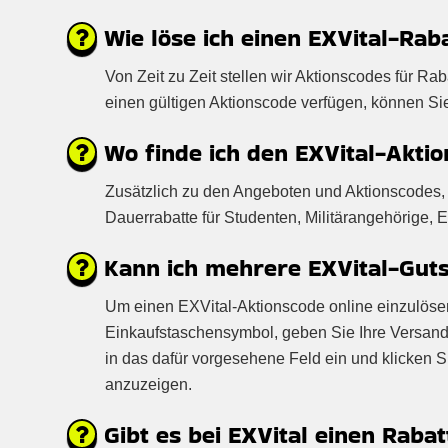
Wie löse ich einen EXVital-Rab
Von Zeit zu Zeit stellen wir Aktionscodes für R
einen gültigen Aktionscode verfügen, können S
Wo finde ich den EXVital-Akti
Zusätzlich zu den Angeboten und Aktionscodes, 
Dauerrabatte für Studenten, Militärangehörige, 
Kann ich mehrere EXVital-Guts
Um einen EXVital-Aktionscode online einzulösen,
Einkaufstaschensymbol, geben Sie Ihre Versand
in das dafür vorgesehene Feld ein und klicken 
anzuzeigen.
Gibt es bei EXVital einen Rabat