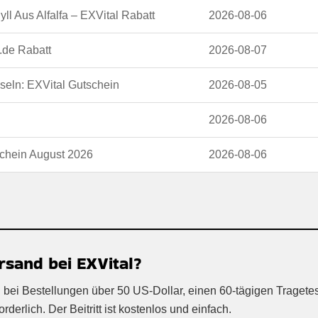
ll Aus Alfalfa – EXVital Rabatt
2026-08-06
l.de Rabatt
2026-08-07
seln: EXVital Gutschein
2026-08-05
2026-08-06
schein August 2026
2026-08-06
rsand bei EXVital?
 bei Bestellungen über 50 US-Dollar, einen 60-tägigen Tragete
erlich. Der Beitritt ist kostenlos und einfach.