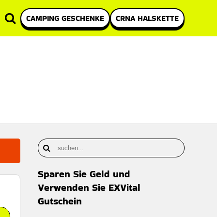
CAMPING GESCHENKE
CRNA HALSKETTE
Sparen Sie Geld und
Verwenden Sie EXVital
Gutschein