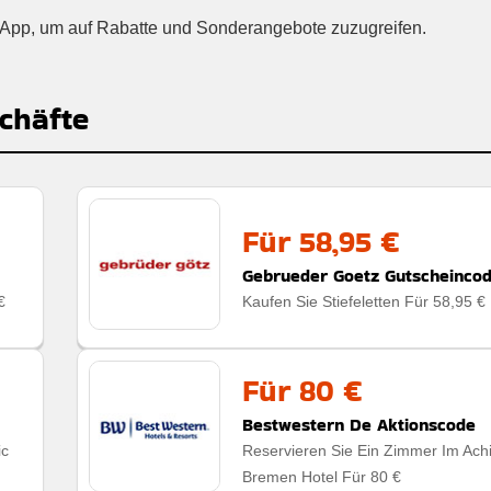
al-App, um auf Rabatte und Sonderangebote zuzugreifen.
chäfte
Für 58,95 €
Gebrueder Goetz Gutscheinco
€
Kaufen Sie Stiefeletten Für 58,95 €
Für 80 €
Bestwestern De Aktionscode
ic
Reservieren Sie Ein Zimmer Im Ach
Bremen Hotel Für 80 €