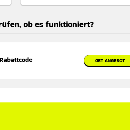
rüfen, ob es funktioniert?
 Rabattcode
GET ANGEBOT