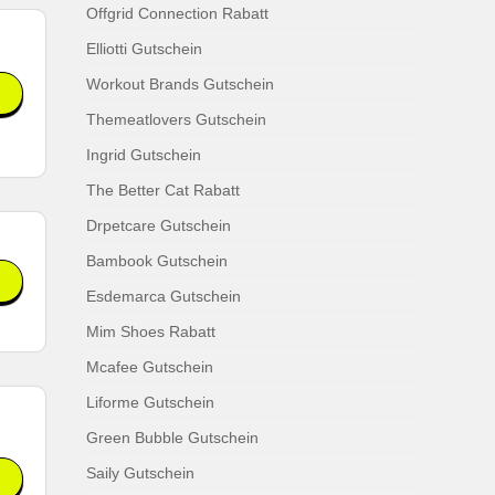
Offgrid Connection Rabatt
Elliotti Gutschein
Workout Brands Gutschein
Themeatlovers Gutschein
Ingrid Gutschein
The Better Cat Rabatt
Drpetcare Gutschein
Bambook Gutschein
Esdemarca Gutschein
Mim Shoes Rabatt
Mcafee Gutschein
Liforme Gutschein
Green Bubble Gutschein
Saily Gutschein