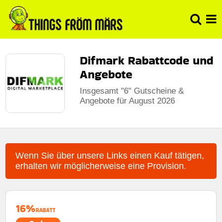
Difmark Rabattcode und
Angebote
Insgesamt "6" Gutscheine &
Angebote für August 2026
Wenn Sie über unsere Links einen Kauf tätigen,
erhalten wir möglicherweise eine Provision.
16%
RABATT