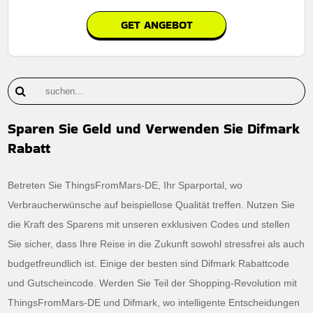
GET ANGEBOT
Sparen Sie Geld und Verwenden Sie Difmark
Rabatt
Betreten Sie ThingsFromMars-DE, Ihr Sparportal, wo
Verbraucherwünsche auf beispiellose Qualität treffen. Nutzen Sie
die Kraft des Sparens mit unseren exklusiven Codes und stellen
Sie sicher, dass Ihre Reise in die Zukunft sowohl stressfrei als auch
budgetfreundlich ist. Einige der besten sind Difmark Rabattcode
und Gutscheincode. Werden Sie Teil der Shopping-Revolution mit
ThingsFromMars-DE und Difmark, wo intelligente Entscheidungen