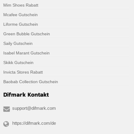
Mim Shoes Rabatt
Mcafee Gutschein
Liforme Gutschein
Green Bubble Gutschein
Saily Gutschein
Isabel Marant Gutschein
Skikk Gutschein
Invicta Stores Rabatt
Baobab Collection Gutschein
Difmark Kontakt
support@difmark.com
https://difmark.com/de