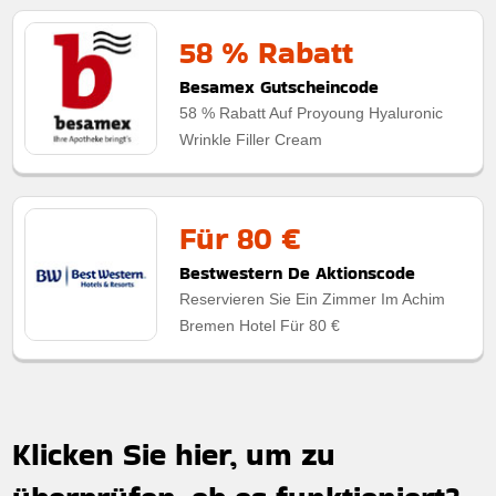
58 % Rabatt
Besamex Gutscheincode
58 % Rabatt Auf Proyoung Hyaluronic
Wrinkle Filler Cream
Für 80 €
Bestwestern De Aktionscode
Reservieren Sie Ein Zimmer Im Achim
Bremen Hotel Für 80 €
Klicken Sie hier, um zu