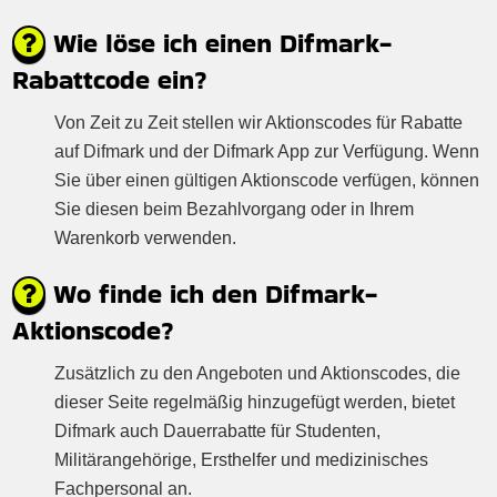
Wie löse ich einen Difmark-
Rabattcode ein?
Von Zeit zu Zeit stellen wir Aktionscodes für Rabatte
auf Difmark und der Difmark App zur Verfügung. Wenn
Sie über einen gültigen Aktionscode verfügen, können
Sie diesen beim Bezahlvorgang oder in Ihrem
Warenkorb verwenden.
Wo finde ich den Difmark-
Aktionscode?
Zusätzlich zu den Angeboten und Aktionscodes, die
dieser Seite regelmäßig hinzugefügt werden, bietet
Difmark auch Dauerrabatte für Studenten,
Militärangehörige, Ersthelfer und medizinisches
Fachpersonal an.