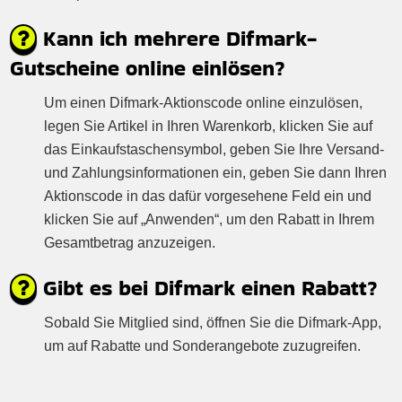
Kann ich mehrere Difmark-
Gutscheine online einlösen?
Um einen Difmark-Aktionscode online einzulösen,
legen Sie Artikel in Ihren Warenkorb, klicken Sie auf
das Einkaufstaschensymbol, geben Sie Ihre Versand-
und Zahlungsinformationen ein, geben Sie dann Ihren
Aktionscode in das dafür vorgesehene Feld ein und
klicken Sie auf „Anwenden“, um den Rabatt in Ihrem
Gesamtbetrag anzuzeigen.
Gibt es bei Difmark einen Rabatt?
Sobald Sie Mitglied sind, öffnen Sie die Difmark-App,
um auf Rabatte und Sonderangebote zuzugreifen.