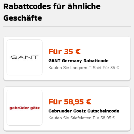
Rabattcodes für ähnliche
Geschäfte
Für 35 €
GANT Germany Rabattcode
Kaufen Sie Langarm-T-Shirt Für 35 €
Für 58,95 €
Gebrueder Goetz Gutscheincode
Kaufen Sie Stiefeletten Für 58,95 €