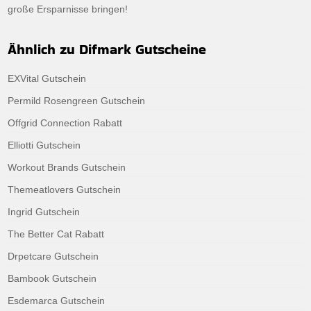
große Ersparnisse bringen!
Ähnlich zu Difmark Gutscheine
EXVital Gutschein
Permild Rosengreen Gutschein
Offgrid Connection Rabatt
Elliotti Gutschein
Workout Brands Gutschein
Themeatlovers Gutschein
Ingrid Gutschein
The Better Cat Rabatt
Drpetcare Gutschein
Bambook Gutschein
Esdemarca Gutschein