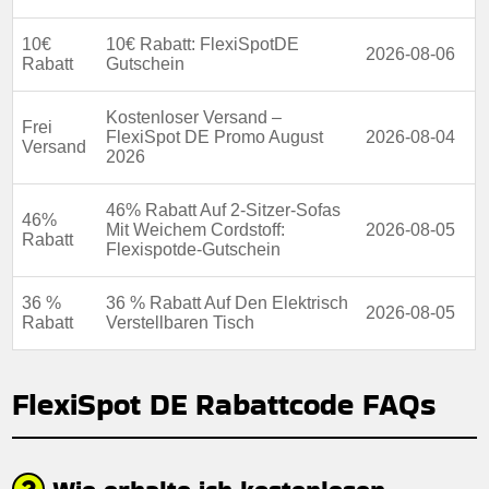
10€
10€ Rabatt: FlexiSpotDE
2026-08-06
Rabatt
Gutschein
Kostenloser Versand –
Frei
FlexiSpot DE Promo August
2026-08-04
Versand
2026
46% Rabatt Auf 2-Sitzer-Sofas
46%
Mit Weichem Cordstoff:
2026-08-05
Rabatt
Flexispotde-Gutschein
36 %
36 % Rabatt Auf Den Elektrisch
2026-08-05
Rabatt
Verstellbaren Tisch
FlexiSpot DE Rabattcode FAQs