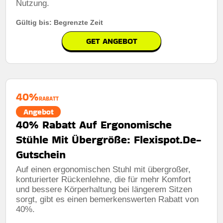
Nutzung.
Gültig bis: Begrenzte Zeit
GET ANGEBOT
40%
RABATT
Angebot
40% Rabatt Auf Ergonomische
Stühle Mit Übergröße: Flexispot.De-
Gutschein
Auf einen ergonomischen Stuhl mit übergroßer,
konturierter Rückenlehne, die für mehr Komfort
und bessere Körperhaltung bei längerem Sitzen
sorgt, gibt es einen bemerkenswerten Rabatt von
40%.