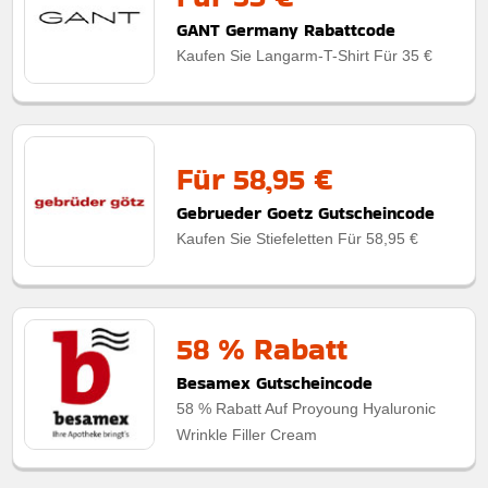
GANT Germany Rabattcode
Kaufen Sie Langarm-T-Shirt Für 35 €
Für 58,95 €
Gebrueder Goetz Gutscheincode
Kaufen Sie Stiefeletten Für 58,95 €
58 % Rabatt
Besamex Gutscheincode
58 % Rabatt Auf Proyoung Hyaluronic
Wrinkle Filler Cream