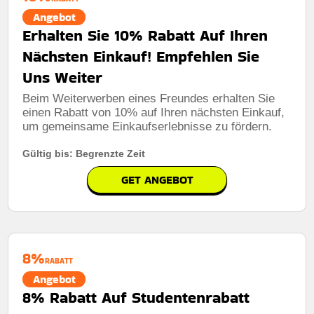
Angebot
Erhalten Sie 10% Rabatt Auf Ihren
Nächsten Einkauf! Empfehlen Sie
Uns Weiter
Beim Weiterwerben eines Freundes erhalten Sie
einen Rabatt von 10% auf Ihren nächsten Einkauf,
um gemeinsame Einkaufserlebnisse zu fördern.
Gültig bis: Begrenzte Zeit
GET ANGEBOT
8%
RABATT
Angebot
8% Rabatt Auf Studentenrabatt