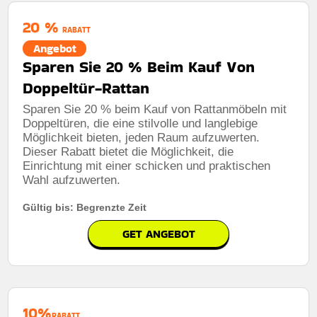
20 %
RABATT
Angebot
Sparen Sie 20 % Beim Kauf Von
Doppeltür-Rattan
Sparen Sie 20 % beim Kauf von Rattanmöbeln mit
Doppeltüren, die eine stilvolle und langlebige
Möglichkeit bieten, jeden Raum aufzuwerten.
Dieser Rabatt bietet die Möglichkeit, die
Einrichtung mit einer schicken und praktischen
Wahl aufzuwerten.
Gültig bis: Begrenzte Zeit
GET ANGEBOT
10%
RABATT