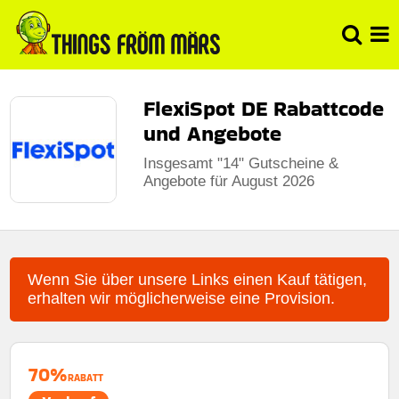
FlexiSpot DE Rabattcode
und Angebote
Insgesamt "14" Gutscheine &
Angebote für August 2026
Wenn Sie über unsere Links einen Kauf tätigen,
erhalten wir möglicherweise eine Provision.
70%
RABATT