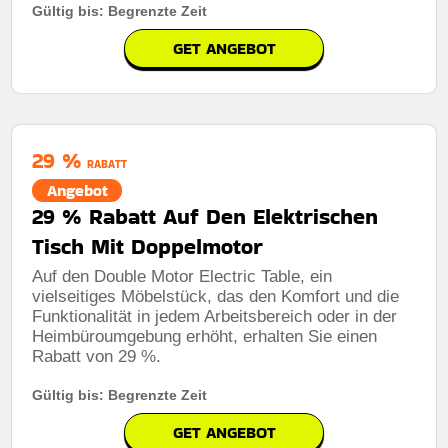
Gültig bis: Begrenzte Zeit
GET ANGEBOT
29 %
RABATT
Angebot
29 % Rabatt Auf Den Elektrischen
Tisch Mit Doppelmotor
Auf den Double Motor Electric Table, ein
vielseitiges Möbelstück, das den Komfort und die
Funktionalität in jedem Arbeitsbereich oder in der
Heimbüroumgebung erhöht, erhalten Sie einen
Rabatt von 29 %.
Gültig bis: Begrenzte Zeit
GET ANGEBOT