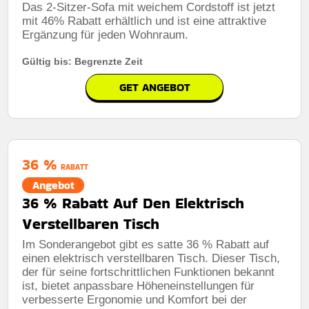
Das 2-Sitzer-Sofa mit weichem Cordstoff ist jetzt
mit 46% Rabatt erhältlich und ist eine attraktive
Ergänzung für jeden Wohnraum.
Gültig bis: Begrenzte Zeit
GET ANGEBOT
36 %
RABATT
Angebot
36 % Rabatt Auf Den Elektrisch
Verstellbaren Tisch
Im Sonderangebot gibt es satte 36 % Rabatt auf
einen elektrisch verstellbaren Tisch. Dieser Tisch,
der für seine fortschrittlichen Funktionen bekannt
ist, bietet anpassbare Höheneinstellungen für
verbesserte Ergonomie und Komfort bei der