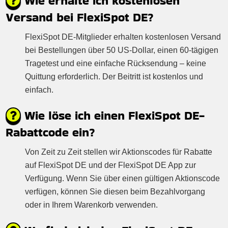
Wie erhalte ich kostenlosen
Versand bei FlexiSpot DE?
FlexiSpot DE-Mitglieder erhalten kostenlosen Versand
bei Bestellungen über 50 US-Dollar, einen 60-tägigen
Tragetest und eine einfache Rücksendung – keine
Quittung erforderlich. Der Beitritt ist kostenlos und
einfach.
Wie löse ich einen FlexiSpot DE-
Rabattcode ein?
Von Zeit zu Zeit stellen wir Aktionscodes für Rabatte
auf FlexiSpot DE und der FlexiSpot DE App zur
Verfügung. Wenn Sie über einen gültigen Aktionscode
verfügen, können Sie diesen beim Bezahlvorgang
oder in Ihrem Warenkorb verwenden.