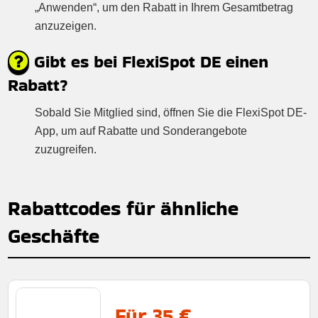
„Anwenden“, um den Rabatt in Ihrem Gesamtbetrag
anzuzeigen.
Gibt es bei FlexiSpot DE einen
Rabatt?
Sobald Sie Mitglied sind, öffnen Sie die FlexiSpot DE-
App, um auf Rabatte und Sonderangebote
zuzugreifen.
Rabattcodes für ähnliche
Geschäfte
Für 35 €