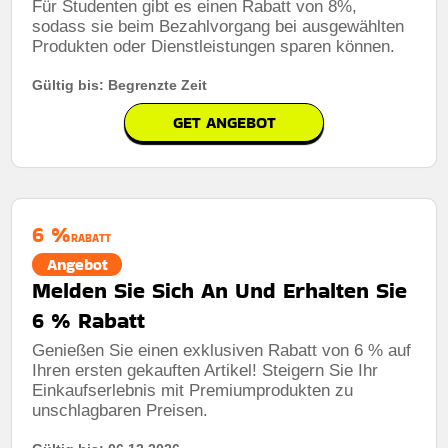
Für Studenten gibt es einen Rabatt von 8%,
sodass sie beim Bezahlvorgang bei ausgewählten
Produkten oder Dienstleistungen sparen können.
Gültig bis: Begrenzte Zeit
GET ANGEBOT
6 %
RABATT
Angebot
Melden Sie Sich An Und Erhalten Sie
6 % Rabatt
Genießen Sie einen exklusiven Rabatt von 6 % auf
Ihren ersten gekauften Artikel! Steigern Sie Ihr
Einkaufserlebnis mit Premiumprodukten zu
unschlagbaren Preisen.