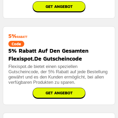
GET ANGEBOT
5%
RABATT
Code
5% Rabatt Auf Den Gesamten
Flexispot.De Gutscheincode
Flexispot.de bietet einen speziellen
Gutscheincode, der 5% Rabatt auf jede Bestellung
gewährt und es den Kunden ermöglicht, bei allen
verfügbaren Produkten zu sparen.
GET ANGEBOT