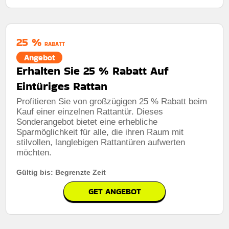
25 %
RABATT
Angebot
Erhalten Sie 25 % Rabatt Auf
Eintüriges Rattan
Profitieren Sie von großzügigen 25 % Rabatt beim
Kauf einer einzelnen Rattantür. Dieses
Sonderangebot bietet eine erhebliche
Sparmöglichkeit für alle, die ihren Raum mit
stilvollen, langlebigen Rattantüren aufwerten
möchten.
Gültig bis: Begrenzte Zeit
GET ANGEBOT