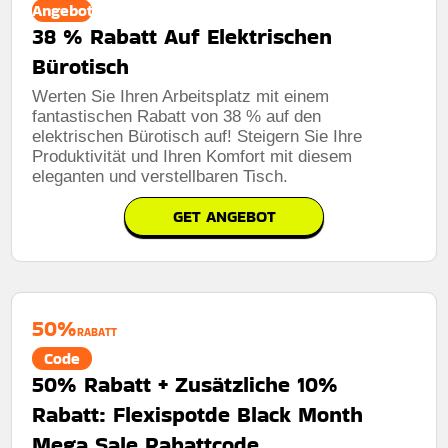
Angebot
38 % Rabatt Auf Elektrischen
Bürotisch
Werten Sie Ihren Arbeitsplatz mit einem
fantastischen Rabatt von 38 % auf den
elektrischen Bürotisch auf! Steigern Sie Ihre
Produktivität und Ihren Komfort mit diesem
eleganten und verstellbaren Tisch.
GET ANGEBOT
50%
RABATT
Code
50% Rabatt + Zusätzliche 10%
Rabatt: Flexispotde Black Month
Mega Sale Rabattcode