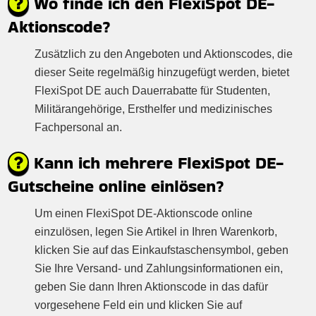
Wo finde ich den FlexiSpot DE-
Aktionscode?
Zusätzlich zu den Angeboten und Aktionscodes, die
dieser Seite regelmäßig hinzugefügt werden, bietet
FlexiSpot DE auch Dauerrabatte für Studenten,
Militärangehörige, Ersthelfer und medizinisches
Fachpersonal an.
Kann ich mehrere FlexiSpot DE-
Gutscheine online einlösen?
Um einen FlexiSpot DE-Aktionscode online
einzulösen, legen Sie Artikel in Ihren Warenkorb,
klicken Sie auf das Einkaufstaschensymbol, geben
Sie Ihre Versand- und Zahlungsinformationen ein,
geben Sie dann Ihren Aktionscode in das dafür
vorgesehene Feld ein und klicken Sie auf