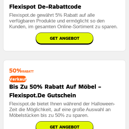
Flexispot De-Rabattcode
Flexispot.de gewährt 5% Rabatt auf alle
verfügbaren Produkte und ermöglicht so den
Kunden, im gesamten Online-Sortiment zu sparen.
GET ANGEBOT
50%
RABATT
Verkauf
Bis Zu 50% Rabatt Auf Möbel -
Flexispot.De Gutschein
Flexispot.de bietet Ihnen während der Halloween-
Zeit die Möglichkeit, auf eine große Auswahl an
Möbelstücken bis zu 50% zu sparen.
GET ANGEBOT