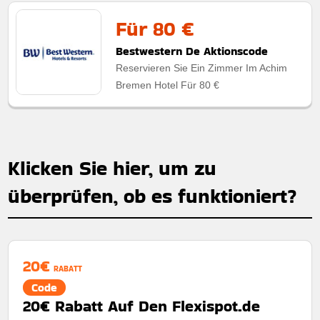
Für 80 €
Bestwestern De Aktionscode
Reservieren Sie Ein Zimmer Im Achim
Bremen Hotel Für 80 €
Klicken Sie hier, um zu
überprüfen, ob es funktioniert?
20€
RABATT
Code
20€ Rabatt Auf Den Flexispot.de