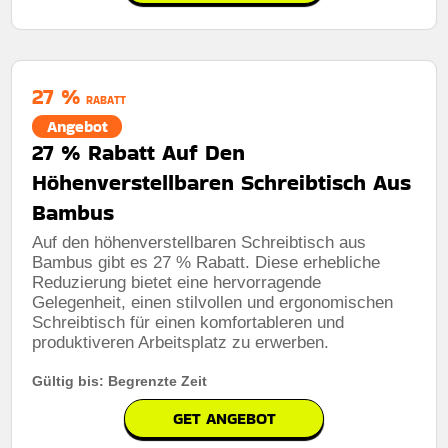
27 %
RABATT
Angebot
27 % Rabatt Auf Den
Höhenverstellbaren Schreibtisch Aus
Bambus
Auf den höhenverstellbaren Schreibtisch aus
Bambus gibt es 27 % Rabatt. Diese erhebliche
Reduzierung bietet eine hervorragende
Gelegenheit, einen stilvollen und ergonomischen
Schreibtisch für einen komfortableren und
produktiveren Arbeitsplatz zu erwerben.
Gültig bis: Begrenzte Zeit
GET ANGEBOT