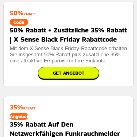
50%
RABATT
Code
50% Rabatt + Zusätzliche 35% Rabatt
| X Sense Black Friday Rabattcode
Mit dem X Sense Black Friday-Rabattcode erhalten
Sie insgesamt 50% Rabatt plus zusätzliche 35% –
eine attraktive Ersparnis für Ihre Einkäufe.
GET ANGEBOT
35%
RABATT
Angebot
35% Rabatt Auf Den
Netzwerkfähigen Funkrauchmelder