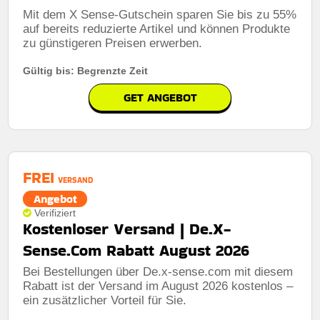
Mit dem X Sense-Gutschein sparen Sie bis zu 55%
auf bereits reduzierte Artikel und können Produkte
zu günstigeren Preisen erwerben.
Gültig bis: Begrenzte Zeit
GET ANGEBOT
FREI
VERSAND
Angebot
Verifiziert
Kostenloser Versand | De.X-
Sense.Com Rabatt August 2026
Bei Bestellungen über De.x-sense.com mit diesem
Rabatt ist der Versand im August 2026 kostenlos –
ein zusätzlicher Vorteil für Sie.