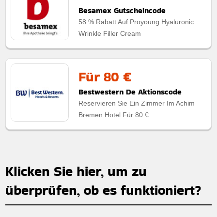
Besamex Gutscheincode
58 % Rabatt Auf Proyoung Hyaluronic
Wrinkle Filler Cream
Für 80 €
Bestwestern De Aktionscode
Reservieren Sie Ein Zimmer Im Achim
Bremen Hotel Für 80 €
Klicken Sie hier, um zu
überprüfen, ob es funktioniert?