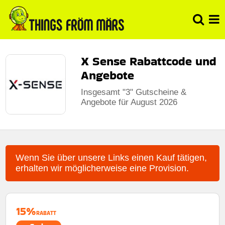
X Sense Rabattcode und
Angebote
Insgesamt "3" Gutscheine &
Angebote für August 2026
Wenn Sie über unsere Links einen Kauf tätigen,
erhalten wir möglicherweise eine Provision.
15%
RABATT