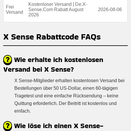
Kostenloser Versand | De.X-
Frei
Sense.Com Rabatt August
2026-08-06
Versand
2026
X Sense Rabattcode FAQs
Wie erhalte ich kostenlosen
Versand bei X Sense?
X Sense-Mitglieder erhalten kostenlosen Versand bei
Bestellungen über 50 US-Dollar, einen 60-tägigen
Tragetest und eine einfache Rücksendung – keine
Quittung erforderlich. Der Beitritt ist kostenlos und
einfach.
Wie löse ich einen X Sense-