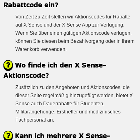
Rabattcode ein?
Von Zeit zu Zeit stellen wir Aktionscodes für Rabatte
auf X Sense und der X Sense App zur Verfügung.
Wenn Sie über einen gültigen Aktionscode verfügen,
können Sie diesen beim Bezahlvorgang oder in Ihrem
Warenkorb verwenden.
Wo finde ich den X Sense-
Aktionscode?
Zusätzlich zu den Angeboten und Aktionscodes, die
dieser Seite regelmäßig hinzugefügt werden, bietet X
Sense auch Dauerrabatte für Studenten,
Militärangehörige, Ersthelfer und medizinisches
Fachpersonal an.
Kann ich mehrere X Sense-