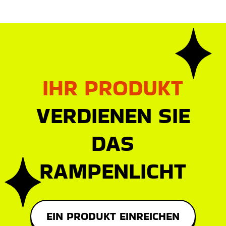
IHR PRODUKT
VERDIENEN SIE
DAS
RAMPENLICHT
EIN PRODUKT EINREICHEN