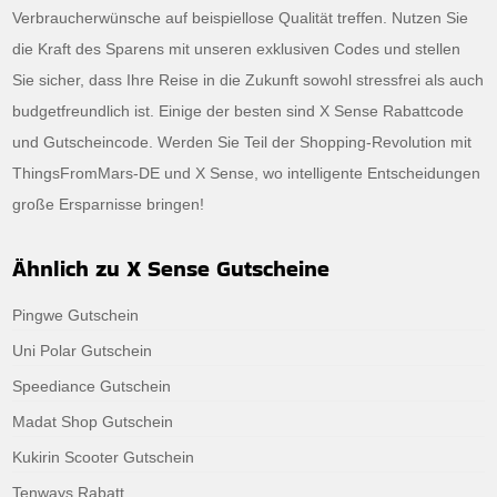
Verbraucherwünsche auf beispiellose Qualität treffen. Nutzen Sie
die Kraft des Sparens mit unseren exklusiven Codes und stellen
Sie sicher, dass Ihre Reise in die Zukunft sowohl stressfrei als auch
budgetfreundlich ist. Einige der besten sind X Sense Rabattcode
und Gutscheincode. Werden Sie Teil der Shopping-Revolution mit
ThingsFromMars-DE und X Sense, wo intelligente Entscheidungen
große Ersparnisse bringen!
Ähnlich zu X Sense Gutscheine
Pingwe Gutschein
Uni Polar Gutschein
Speediance Gutschein
Madat Shop Gutschein
Kukirin Scooter Gutschein
Tenways Rabatt