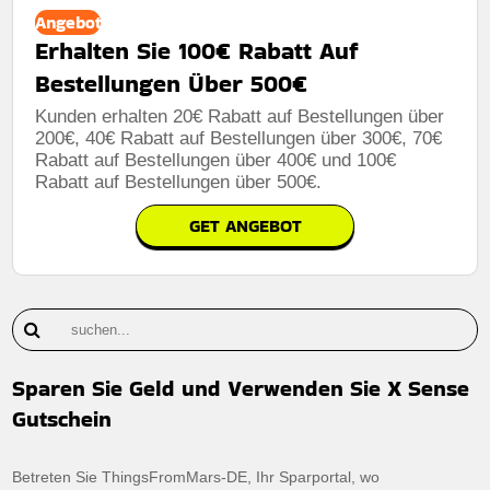
Angebot
Erhalten Sie 100€ Rabatt Auf
Bestellungen Über 500€
Kunden erhalten 20€ Rabatt auf Bestellungen über
200€, 40€ Rabatt auf Bestellungen über 300€, 70€
Rabatt auf Bestellungen über 400€ und 100€
Rabatt auf Bestellungen über 500€.
GET ANGEBOT
Sparen Sie Geld und Verwenden Sie X Sense
Gutschein
Betreten Sie ThingsFromMars-DE, Ihr Sparportal, wo