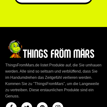
ThingsFromMars.de listet Produkte auf, die Sie umhauen
werden. Alle sind so seltsam und verblüffend, dass Sie
im Handumdrehen das Zeitgefühl verlieren werden.
Kommen Sie zu "ThingsFromMars", um die Langeweile
zu vertreiben. Diese erstaunlichen Produkte sind ein
Genuss.