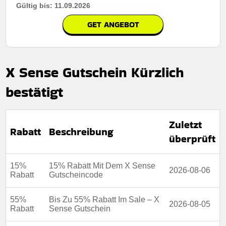
Gültig bis: 11.09.2026
GET ANGEBOT
X Sense Gutschein Kürzlich
bestätigt
Zuletzt
Rabatt
Beschreibung
überprüft
15%
15% Rabatt Mit Dem X Sense
2026-08-06
Rabatt
Gutscheincode
55%
Bis Zu 55% Rabatt Im Sale – X
2026-08-05
Rabatt
Sense Gutschein