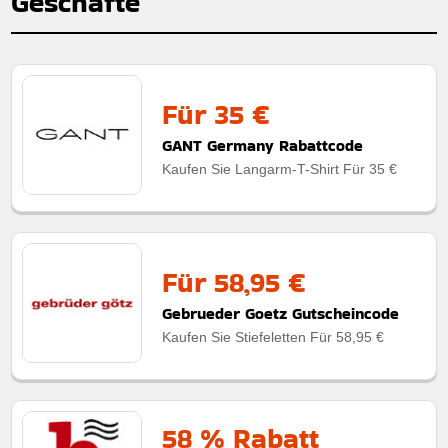
Geschäfte
Für 35 €
GANT Germany Rabattcode
Kaufen Sie Langarm-T-Shirt Für 35 €
Für 58,95 €
Gebrueder Goetz Gutscheincode
Kaufen Sie Stiefeletten Für 58,95 €
58 % Rabatt