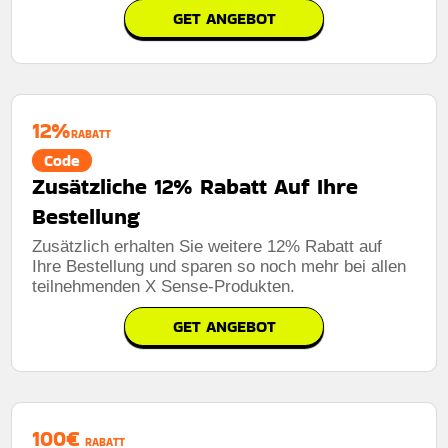
GET ANGEBOT
12%
RABATT
Code
Zusätzliche 12% Rabatt Auf Ihre
Bestellung
Zusätzlich erhalten Sie weitere 12% Rabatt auf
Ihre Bestellung und sparen so noch mehr bei allen
teilnehmenden X Sense-Produkten.
GET ANGEBOT
100€
RABATT