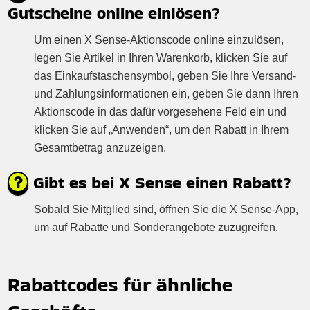
Gutscheine online einlösen?
Um einen X Sense-Aktionscode online einzulösen,
legen Sie Artikel in Ihren Warenkorb, klicken Sie auf
das Einkaufstaschensymbol, geben Sie Ihre Versand-
und Zahlungsinformationen ein, geben Sie dann Ihren
Aktionscode in das dafür vorgesehene Feld ein und
klicken Sie auf „Anwenden“, um den Rabatt in Ihrem
Gesamtbetrag anzuzeigen.
Gibt es bei X Sense einen Rabatt?
Sobald Sie Mitglied sind, öffnen Sie die X Sense-App,
um auf Rabatte und Sonderangebote zuzugreifen.
Rabattcodes für ähnliche