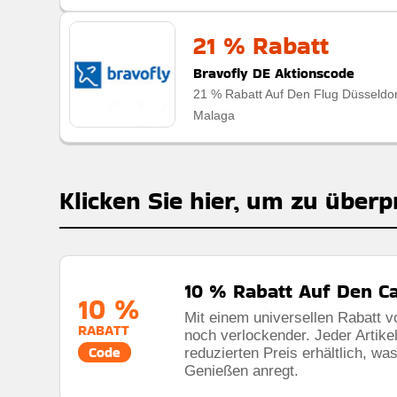
21 % Rabatt
Bravofly DE Aktionscode
21 % Rabatt Auf Den Flug Düsseldor
Malaga
Klicken Sie hier, um zu überp
10 % Rabatt Auf Den C
10 %
Mit einem universellen Rabatt 
RABATT
noch verlockender. Jeder Artikel
Code
reduzierten Preis erhältlich, 
Genießen anregt.