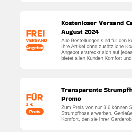
Kostenloser Versand C
FREI
August 2024
VERSAND
Alle Bestellungen sind für den 
Ihre Artikel ohne zusätzliche 
Angebot
Angebot erstreckt sich auf jed
bietet allen Kunden Komfort und
Transparente Strumpfh
FÜR
Promo
3 €
Zum Preis von nur 3 € können S
Preis
Strumpfhose erwerben. Genieße
Komfort, den sie Ihrer Garderob