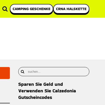
CAMPING GESCHENKE
CRNA HALSKETTE
Sparen Sie Geld und
Verwenden Sie Calzedonia
Gutscheincodes