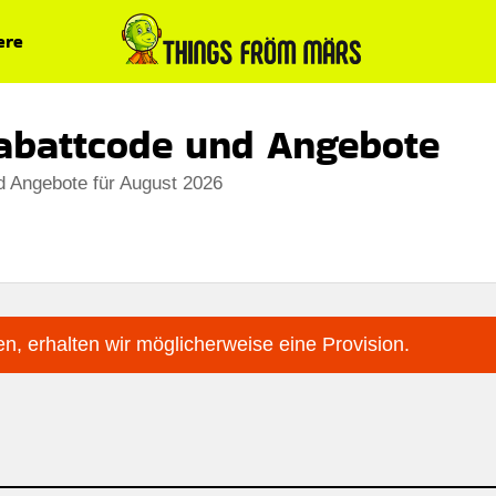
ere
abattcode und Angebote
d Angebote für August 2026
n, erhalten wir möglicherweise eine Provision.