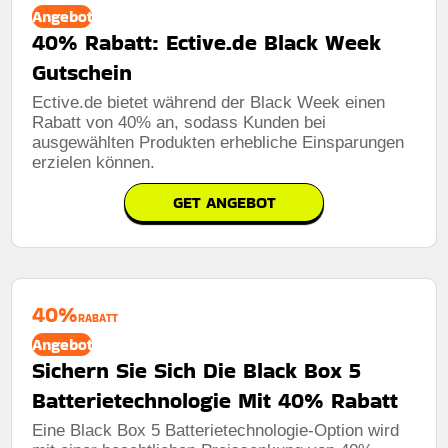
Angebot
40% Rabatt: Ective.de Black Week
Gutschein
Ective.de bietet während der Black Week einen
Rabatt von 40% an, sodass Kunden bei
ausgewählten Produkten erhebliche Einsparungen
erzielen können.
GET ANGEBOT
40%
RABATT
Angebot
Sichern Sie Sich Die Black Box 5
Batterietechnologie Mit 40% Rabatt
Eine Black Box 5 Batterietechnologie-Option wird