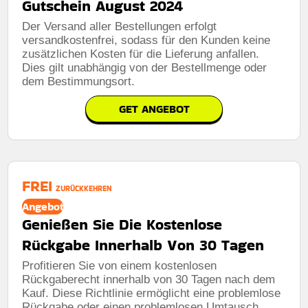
Gutschein August 2024
Der Versand aller Bestellungen erfolgt
versandkostenfrei, sodass für den Kunden keine
zusätzlichen Kosten für die Lieferung anfallen.
Dies gilt unabhängig von der Bestellmenge oder
dem Bestimmungsort.
GET ANGEBOT
FREI
ZURÜCKKEHREN
Angebot
Genießen Sie Die Kostenlose
Rückgabe Innerhalb Von 30 Tagen
Profitieren Sie von einem kostenlosen
Rückgaberecht innerhalb von 30 Tagen nach dem
Kauf. Diese Richtlinie ermöglicht eine problemlose
Rückgabe oder einen problemlosen Umtausch,