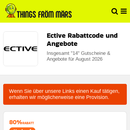
Ective Rabattcode und
Angebote
Insgesamt "14" Gutscheine &
Angebote für August 2026
Wenn Sie über unsere Links einen Kauf tätigen,
erhalten wir möglicherweise eine Provision.
80%
RABATT