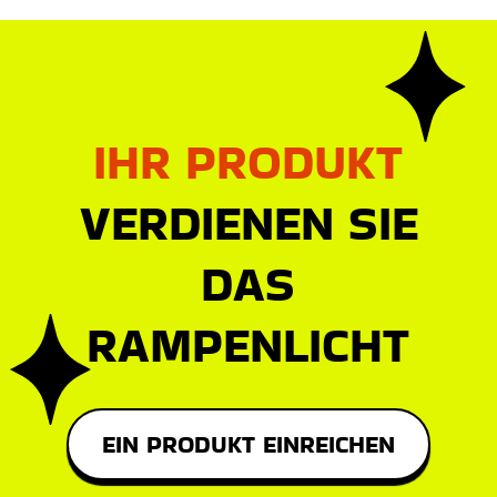
IHR PRODUKT
VERDIENEN SIE
DAS
RAMPENLICHT
EIN PRODUKT EINREICHEN