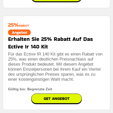
25%
RABATT
Angebot
Erhalten Sie 25% Rabatt Auf Das
Ective Ir 140 Kit
Für das Ective IR 140 Kit gibt es einen Rabatt von
25%, was einen deutlichen Preisnachlass auf
dieses Produkt bedeutet. Mit diesem Angebot
können Einzelpersonen bei ihrem Kauf ein Viertel
des ursprünglichen Preises sparen, was es zu
einer kostengünstigen Wahl macht.
Gültig bis: Begrenzte Zeit
GET ANGEBOT