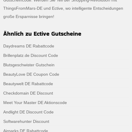
ThingsFromMars-DE und Ective, wo intelligente Entscheidungen
große Ersparnisse bringen!
Ähnlich zu Ective Gutscheine
Daydreams DE Rabattcode
Brillenplatz.de Discount Code
Blutsgeschwister Gutschein
BeautyLove DE Coupon Code
Beautywelt DE Rabattcode
Checkdomain DE Discount
Meet Your Master DE Aktionscode
Andlight DE Discount Code
Softwarehunter Discount
Airparks DE Rabattcode