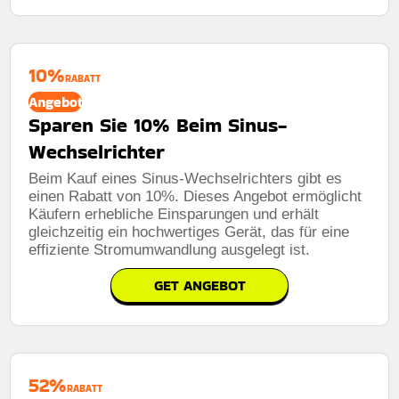
10%
RABATT
Angebot
Sparen Sie 10% Beim Sinus-
Wechselrichter
Beim Kauf eines Sinus-Wechselrichters gibt es
einen Rabatt von 10%. Dieses Angebot ermöglicht
Käufern erhebliche Einsparungen und erhält
gleichzeitig ein hochwertiges Gerät, das für eine
effiziente Stromumwandlung ausgelegt ist.
GET ANGEBOT
52%
RABATT