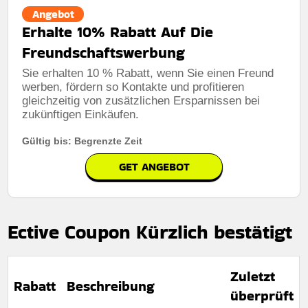
Angebot
Erhalte 10% Rabatt Auf Die
Freundschaftswerbung
Sie erhalten 10 % Rabatt, wenn Sie einen Freund
werben, fördern so Kontakte und profitieren
gleichzeitig von zusätzlichen Ersparnissen bei
zukünftigen Einkäufen.
Gültig bis: Begrenzte Zeit
GET ANGEBOT
Ective Coupon Kürzlich bestätigt
Zuletzt
Rabatt
Beschreibung
überprüft