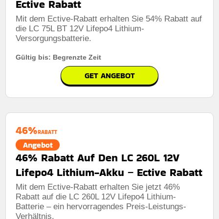
Ective Rabatt
Mit dem Ective-Rabatt erhalten Sie 54% Rabatt auf
die LC 75L BT 12V Lifepo4 Lithium-
Versorgungsbatterie.
Gültig bis: Begrenzte Zeit
GET ANGEBOT
46%
RABATT
Angebot
46% Rabatt Auf Den LC 260L 12V
Lifepo4 Lithium-Akku – Ective Rabatt
Mit dem Ective-Rabatt erhalten Sie jetzt 46%
Rabatt auf die LC 260L 12V Lifepo4 Lithium-
Batterie – ein hervorragendes Preis-Leistungs-
Verhältnis.