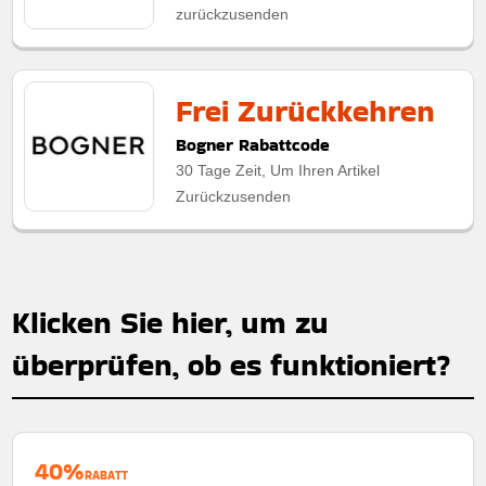
zurückzusenden
Frei Zurückkehren
Bogner Rabattcode
30 Tage Zeit, Um Ihren Artikel
Zurückzusenden
Klicken Sie hier, um zu
überprüfen, ob es funktioniert?
40%
RABATT