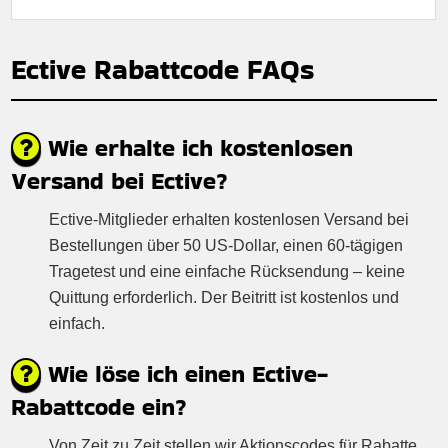
Ective Rabattcode FAQs
Wie erhalte ich kostenlosen
Versand bei Ective?
Ective-Mitglieder erhalten kostenlosen Versand bei
Bestellungen über 50 US-Dollar, einen 60-tägigen
Tragetest und eine einfache Rücksendung – keine
Quittung erforderlich. Der Beitritt ist kostenlos und
einfach.
Wie löse ich einen Ective-
Rabattcode ein?
Von Zeit zu Zeit stellen wir Aktionscodes für Rabatte