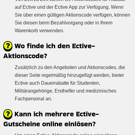
auf Ective und der Ective App zur Verfügung. Wenn
Sie über einen gültigen Aktionscode verfügen, können
Sie diesen beim Bezahlvorgang oder in Ihrem
Warenkorb verwenden.
Wo finde ich den Ective-
Aktionscode?
Zusätzlich zu den Angeboten und Aktionscodes, die
dieser Seite regelmäßig hinzugefügt werden, bietet
Ective auch Dauerrabatte für Studenten,
Militärangehörige, Ersthelfer und medizinisches
Fachpersonal an.
Kann ich mehrere Ective-
Gutscheine online einlösen?