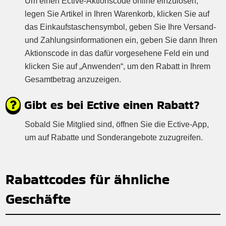
Um einen Ective-Aktionscode online einzulösen,
legen Sie Artikel in Ihren Warenkorb, klicken Sie auf
das Einkaufstaschensymbol, geben Sie Ihre Versand-
und Zahlungsinformationen ein, geben Sie dann Ihren
Aktionscode in das dafür vorgesehene Feld ein und
klicken Sie auf „Anwenden“, um den Rabatt in Ihrem
Gesamtbetrag anzuzeigen.
Gibt es bei Ective einen Rabatt?
Sobald Sie Mitglied sind, öffnen Sie die Ective-App,
um auf Rabatte und Sonderangebote zuzugreifen.
Rabattcodes für ähnliche
Geschäfte