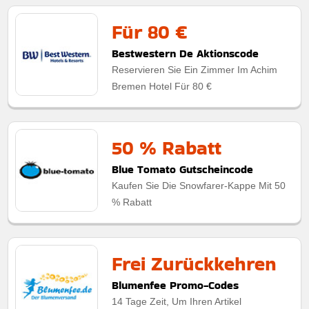
Für 80 €
Bestwestern De Aktionscode
Reservieren Sie Ein Zimmer Im Achim
Bremen Hotel Für 80 €
50 % Rabatt
Blue Tomato Gutscheincode
Kaufen Sie Die Snowfarer-Kappe Mit 50
% Rabatt
Frei Zurückkehren
Blumenfee Promo-Codes
14 Tage Zeit, Um Ihren Artikel