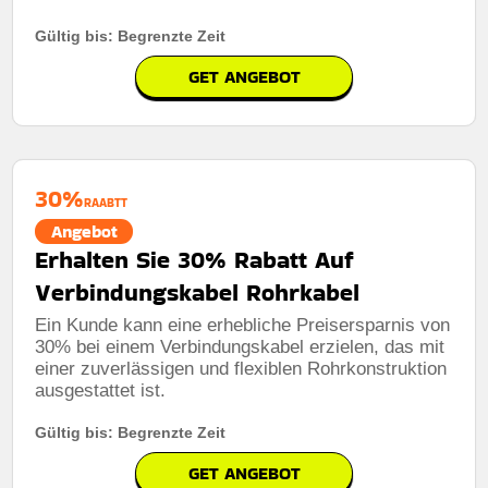
Gültig bis: Begrenzte Zeit
GET ANGEBOT
30%
RAABTT
Angebot
Erhalten Sie 30% Rabatt Auf
Verbindungskabel Rohrkabel
Ein Kunde kann eine erhebliche Preisersparnis von
30% bei einem Verbindungskabel erzielen, das mit
einer zuverlässigen und flexiblen Rohrkonstruktion
ausgestattet ist.
Gültig bis: Begrenzte Zeit
GET ANGEBOT