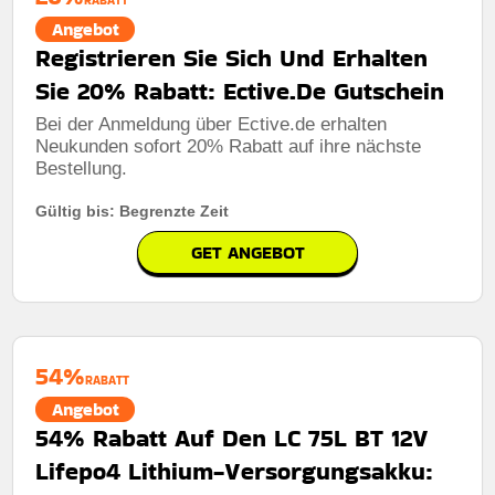
Angebot
Registrieren Sie Sich Und Erhalten
Sie 20% Rabatt: Ective.De Gutschein
Bei der Anmeldung über Ective.de erhalten
Neukunden sofort 20% Rabatt auf ihre nächste
Bestellung.
Gültig bis: Begrenzte Zeit
GET ANGEBOT
54%
RABATT
Angebot
54% Rabatt Auf Den LC 75L BT 12V
Lifepo4 Lithium-Versorgungsakku: