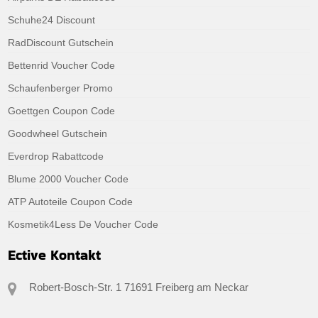
Schuhe24 Discount
RadDiscount Gutschein
Bettenrid Voucher Code
Schaufenberger Promo
Goettgen Coupon Code
Goodwheel Gutschein
Everdrop Rabattcode
Blume 2000 Voucher Code
ATP Autoteile Coupon Code
Kosmetik4Less De Voucher Code
Ective Kontakt
Robert-Bosch-Str. 1 71691 Freiberg am Neckar