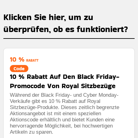
Klicken Sie hier, um zu
überprüfen, ob es funktioniert?
10 %
RABATT
Code
10 % Rabatt Auf Den Black Friday-
Promocode Von Royal Sitzbezüge
Während der Black Friday- und Cyber ​​Monday-
Verkäufe gibt es 10 % Rabatt auf Royal
Sitzbezüge-Produkte. Dieses zeitlich begrenzte
Aktionsangebot ist mit einem speziellen
Aktionscode erhältlich und bietet Kunden eine
hervorragende Möglichkeit, bei hochwertigen
Artikeln zu sparen.