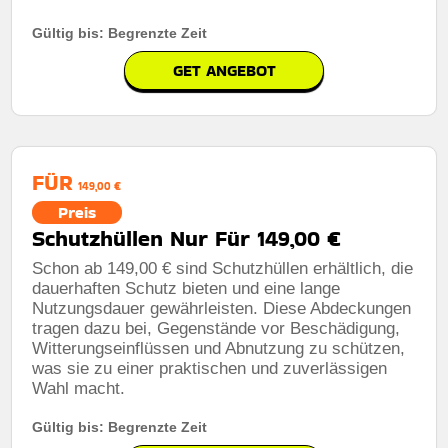
Gültig bis: Begrenzte Zeit
GET ANGEBOT
FÜR
149,00 €
Preis
Schutzhüllen Nur Für 149,00 €
Schon ab 149,00 € sind Schutzhüllen erhältlich, die
dauerhaften Schutz bieten und eine lange
Nutzungsdauer gewährleisten. Diese Abdeckungen
tragen dazu bei, Gegenstände vor Beschädigung,
Witterungseinflüssen und Abnutzung zu schützen,
was sie zu einer praktischen und zuverlässigen
Wahl macht.
Gültig bis: Begrenzte Zeit