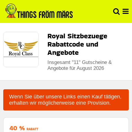
Royal Sitzbezuege
Rabattcode und
Angebote
Insgesamt "11" Gutscheine &
Angebote für August 2026
Wenn Sie über unsere Links einen Kauf tätigen,
erhalten wir möglicherweise eine Provision.
40 %
RABATT