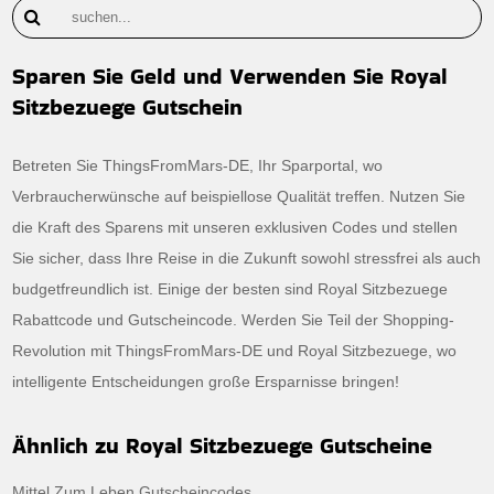
Sparen Sie Geld und Verwenden Sie Royal
Sitzbezuege Gutschein
Betreten Sie ThingsFromMars-DE, Ihr Sparportal, wo
Verbraucherwünsche auf beispiellose Qualität treffen. Nutzen Sie
die Kraft des Sparens mit unseren exklusiven Codes und stellen
Sie sicher, dass Ihre Reise in die Zukunft sowohl stressfrei als auch
budgetfreundlich ist. Einige der besten sind Royal Sitzbezuege
Rabattcode und Gutscheincode. Werden Sie Teil der Shopping-
Revolution mit ThingsFromMars-DE und Royal Sitzbezuege, wo
intelligente Entscheidungen große Ersparnisse bringen!
Ähnlich zu Royal Sitzbezuege Gutscheine
Mittel Zum Leben Gutscheincodes