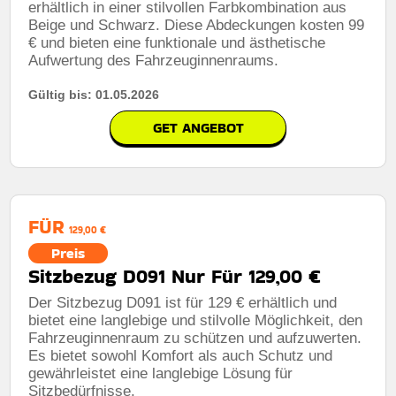
erhältlich in einer stilvollen Farbkombination aus
Beige und Schwarz. Diese Abdeckungen kosten 99
€ und bieten eine funktionale und ästhetische
Aufwertung des Fahrzeuginnenraums.
Gültig bis: 01.05.2026
GET ANGEBOT
FÜR
129,00 €
Preis
Sitzbezug D091 Nur Für 129,00 €
Der Sitzbezug D091 ist für 129 € erhältlich und
bietet eine langlebige und stilvolle Möglichkeit, den
Fahrzeuginnenraum zu schützen und aufzuwerten.
Es bietet sowohl Komfort als auch Schutz und
gewährleistet eine langlebige Lösung für
Sitzbedürfnisse.