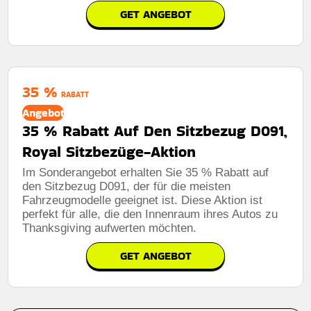
GET ANGEBOT
35 %
RABATT
Angebot
35 % Rabatt Auf Den Sitzbezug D091,
Royal Sitzbezüge-Aktion
Im Sonderangebot erhalten Sie 35 % Rabatt auf
den Sitzbezug D091, der für die meisten
Fahrzeugmodelle geeignet ist. Diese Aktion ist
perfekt für alle, die den Innenraum ihres Autos zu
Thanksgiving aufwerten möchten.
GET ANGEBOT