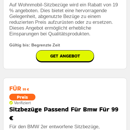
Auf Wohnmobil-Sitzbezüge wird ein Rabatt von 19
% angeboten. Dies bietet eine hervorragende
Gelegenheit, abgenutzte Bezüge zu einem
reduzierten Preis aufzurüsten oder zu ersetzen.
Dieses Angebot ermöglicht erhebliche
Einsparungen bei Qualitätsprodukten.
Gültig bis: Begrenzte Zeit
GET ANGEBOT
FÜR
99 €
Preis
Verifiziert
Sitzbezüge Passend Für Bmw Für 99
€
Für den BMW 2er entworfene Sitzbezüge,