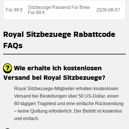
Sitzbezüge Passend Für Bmw
Für 99 €
2026-08-07
Für 99 €
Royal Sitzbezuege Rabattcode
FAQs
Wie erhalte ich kostenlosen
Versand bei Royal Sitzbezuege?
Royal Sitzbezuege-Mitglieder erhalten kostenlosen
Versand bei Bestellungen über 50 US-Dollar, einen
60-tägigen Tragetest und eine einfache Rücksendung
– keine Quittung erforderlich. Der Beitritt ist kostenlos
und einfach.