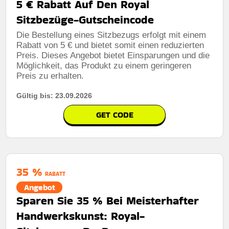
5 € Rabatt Auf Den Royal
Sitzbezüge-Gutscheincode
Die Bestellung eines Sitzbezugs erfolgt mit einem
Rabatt von 5 € und bietet somit einen reduzierten
Preis. Dieses Angebot bietet Einsparungen und die
Möglichkeit, das Produkt zu einem geringeren
Preis zu erhalten.
Gültig bis: 23.09.2026
GET CODE
35 %
RABATT
Angebot
Sparen Sie 35 % Bei Meisterhafter
Handwerkskunst: Royal-