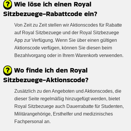
Wie löse ich einen Royal
Sitzbezuege-Rabattcode ein?
Von Zeit zu Zeit stellen wir Aktionscodes für Rabatte
auf Royal Sitzbezuege und der Royal Sitzbezuege
App zur Verfügung. Wenn Sie über einen gültigen
Aktionscode verfügen, können Sie diesen beim
Bezahlvorgang oder in Ihrem Warenkorb verwenden.
Wo finde ich den Royal
Sitzbezuege-Aktionscode?
Zusätzlich zu den Angeboten und Aktionscodes, die
dieser Seite regelmäßig hinzugefügt werden, bietet
Royal Sitzbezuege auch Dauerrabatte für Studenten,
Militärangehörige, Ersthelfer und medizinisches
Fachpersonal an.