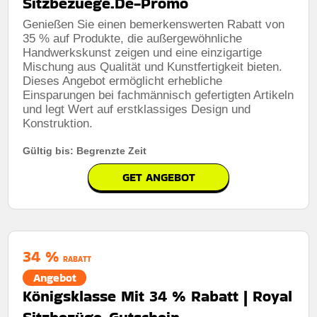
Sitzbezuege.De-Promo
Genießen Sie einen bemerkenswerten Rabatt von
35 % auf Produkte, die außergewöhnliche
Handwerkskunst zeigen und eine einzigartige
Mischung aus Qualität und Kunstfertigkeit bieten.
Dieses Angebot ermöglicht erhebliche
Einsparungen bei fachmännisch gefertigten Artikeln
und legt Wert auf erstklassiges Design und
Konstruktion.
Gültig bis: Begrenzte Zeit
GET ANGEBOT
34 %
RABATT
Angebot
Königsklasse Mit 34 % Rabatt | Royal