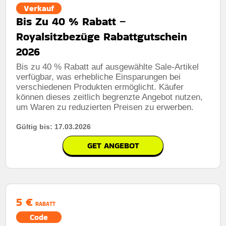
Verkauf
Bis Zu 40 % Rabatt –
Royalsitzbezüge Rabattgutschein
2026
Bis zu 40 % Rabatt auf ausgewählte Sale-Artikel
verfügbar, was erhebliche Einsparungen bei
verschiedenen Produkten ermöglicht. Käufer
können dieses zeitlich begrenzte Angebot nutzen,
um Waren zu reduzierten Preisen zu erwerben.
Gültig bis: 17.03.2026
GET ANGEBOT
5 €
RABATT
Code