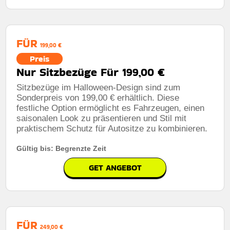
FÜR
199,00 €
Preis
Nur Sitzbezüge Für 199,00 €
Sitzbezüge im Halloween-Design sind zum
Sonderpreis von 199,00 € erhältlich. Diese
festliche Option ermöglicht es Fahrzeugen, einen
saisonalen Look zu präsentieren und Stil mit
praktischem Schutz für Autositze zu kombinieren.
Gültig bis: Begrenzte Zeit
GET ANGEBOT
FÜR
249,00 €