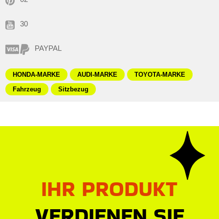
30
PAYPAL
HONDA-MARKE
AUDI-MARKE
TOYOTA-MARKE
Fahrzeug
Sitzbezug
IHR PRODUKT
VERDIENEN SIE