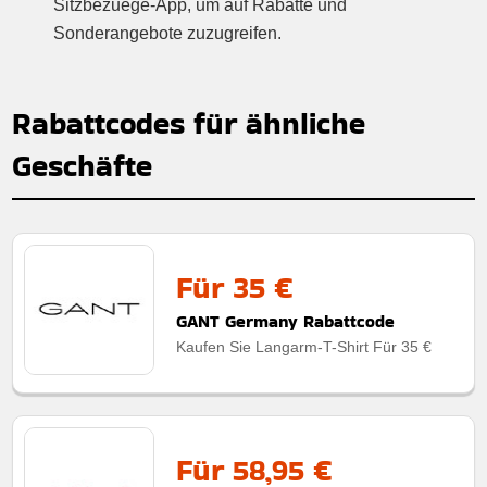
Sitzbezuege-App, um auf Rabatte und
Sonderangebote zuzugreifen.
Rabattcodes für ähnliche
Geschäfte
Für 35 €
GANT Germany Rabattcode
Kaufen Sie Langarm-T-Shirt Für 35 €
Für 58,95 €