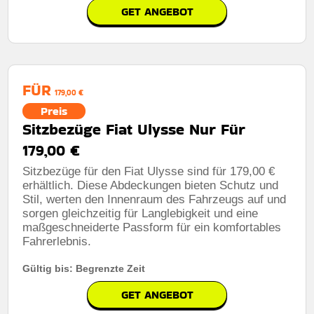
GET ANGEBOT
FÜR
179,00 €
Preis
Sitzbezüge Fiat Ulysse Nur Für
179,00 €
Sitzbezüge für den Fiat Ulysse sind für 179,00 €
erhältlich. Diese Abdeckungen bieten Schutz und
Stil, werten den Innenraum des Fahrzeugs auf und
sorgen gleichzeitig für Langlebigkeit und eine
maßgeschneiderte Passform für ein komfortables
Fahrerlebnis.
Gültig bis: Begrenzte Zeit
GET ANGEBOT