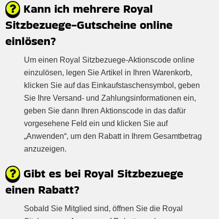
Kann ich mehrere Royal
Sitzbezuege-Gutscheine online
einlösen?
Um einen Royal Sitzbezuege-Aktionscode online
einzulösen, legen Sie Artikel in Ihren Warenkorb,
klicken Sie auf das Einkaufstaschensymbol, geben
Sie Ihre Versand- und Zahlungsinformationen ein,
geben Sie dann Ihren Aktionscode in das dafür
vorgesehene Feld ein und klicken Sie auf
„Anwenden“, um den Rabatt in Ihrem Gesamtbetrag
anzuzeigen.
Gibt es bei Royal Sitzbezuege
einen Rabatt?
Sobald Sie Mitglied sind, öffnen Sie die Royal