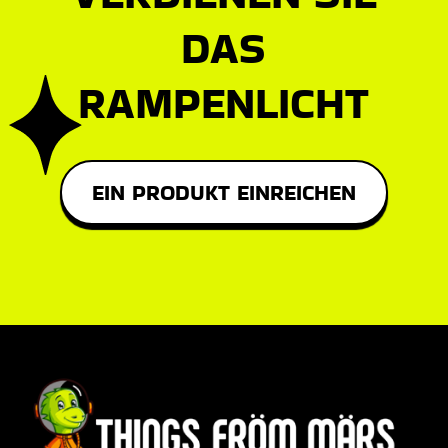
DAS
RAMPENLICHT
EIN PRODUKT EINREICHEN