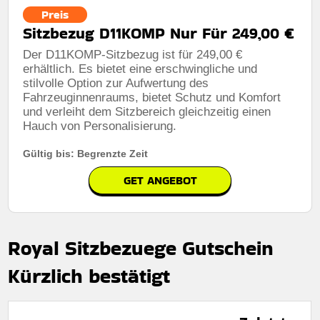
Preis
Sitzbezug D11KOMP Nur Für 249,00 €
Der D11KOMP-Sitzbezug ist für 249,00 €
erhältlich. Es bietet eine erschwingliche und
stilvolle Option zur Aufwertung des
Fahrzeuginnenraums, bietet Schutz und Komfort
und verleiht dem Sitzbereich gleichzeitig einen
Hauch von Personalisierung.
Gültig bis: Begrenzte Zeit
GET ANGEBOT
Royal Sitzbezuege Gutschein
Kürzlich bestätigt