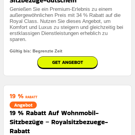
Sitzbezüge-Gutschein
Genießen Sie ein Premium-Erlebnis zu einem
außergewöhnlichen Preis mit 34 % Rabatt auf die
Royal Class. Nutzen Sie dieses Angebot, um
Komfort und Luxus zu steigern und gleichzeitig bei
erstklassigen Dienstleistungen erheblich zu
sparen.
Gültig bis: Begrenzte Zeit
GET ANGEBOT
19 %
RABATT
Angebot
19 % Rabatt Auf Wohnmobil-
Sitzbezüge – Royalsitzbezuege-
Rabatt