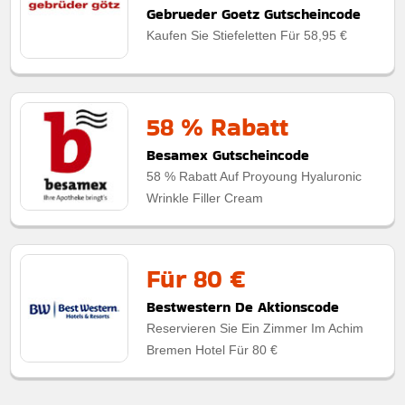
Gebrueder Goetz Gutscheincode
Kaufen Sie Stiefeletten Für 58,95 €
58 % Rabatt
Besamex Gutscheincode
58 % Rabatt Auf Proyoung Hyaluronic
Wrinkle Filler Cream
Für 80 €
Bestwestern De Aktionscode
Reservieren Sie Ein Zimmer Im Achim
Bremen Hotel Für 80 €