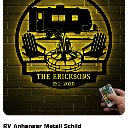
RV Anhanger Metall Schild