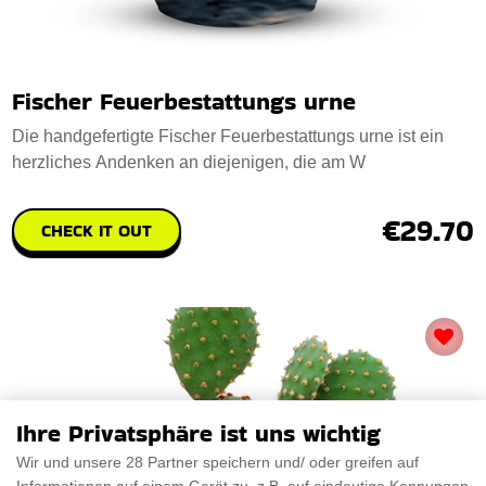
Fischer Feuerbestattungs urne
Die handgefertigte Fischer Feuerbestattungs urne ist ein
herzliches Andenken an diejenigen, die am W
€29.70
CHECK IT OUT
Ihre Privatsphäre ist uns wichtig
Wir und unsere 28 Partner speichern und/ oder greifen auf