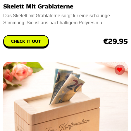
Skelett Mit Grablaterne
Das Skelett mit Grablaterne sorgt für eine schaurige
Stimmung. Sie ist aus nachhaltigem Polyresin u
€29.95
CHECK IT OUT