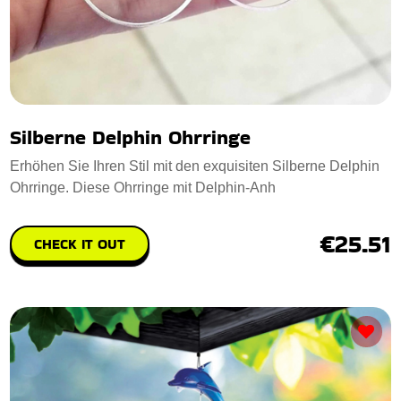
Silberne Delphin Ohrringe
Erhöhen Sie Ihren Stil mit den exquisiten Silberne Delphin
Ohrringe. Diese Ohrringe mit Delphin-Anh
€25.51
CHECK IT OUT