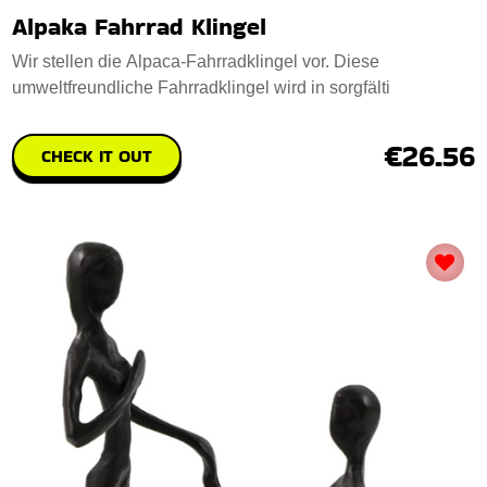
Alpaka Fahrrad Klingel
Wir stellen die Alpaca-Fahrradklingel vor. Diese
umweltfreundliche Fahrradklingel wird in sorgfälti
€26.56
CHECK IT OUT