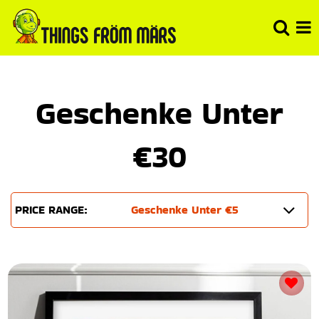
Geschenke Unter
€30
PRICE RANGE:
Geschenke Unter €5