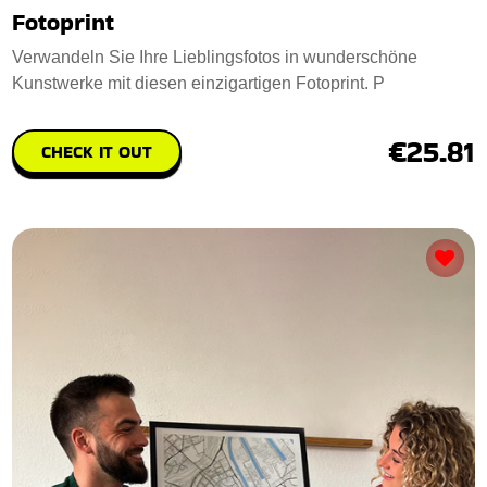
Fotoprint
Verwandeln Sie Ihre Lieblingsfotos in wunderschöne
Kunstwerke mit diesen einzigartigen Fotoprint. P
€25.81
CHECK IT OUT