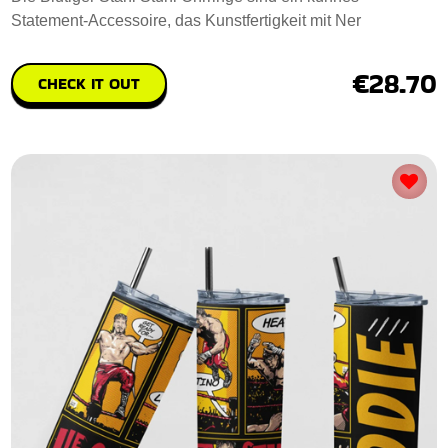
Statement-Accessoire, das Kunstfertigkeit mit Ner
€28.70
CHECK IT OUT