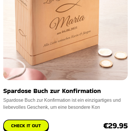
Spardose Buch zur Konfirmation
Spardose Buch zur Konfirmation ist ein einzigartiges und
liebevolles Geschenk, um eine besondere Kon
€29.95
CHECK IT OUT