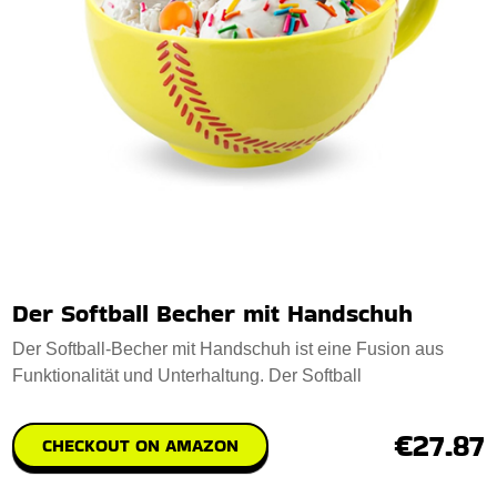
Der Softball Becher mit Handschuh
Der Softball-Becher mit Handschuh ist eine Fusion aus
Funktionalität und Unterhaltung. Der Softball
€27.87
CHECKOUT ON AMAZON