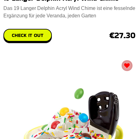
Das 19 Langer Delphin Acryl Wind Chime ist eine fesselnde
Ergänzung für jede Veranda, jeden Garten
€27.30
CHECK IT OUT