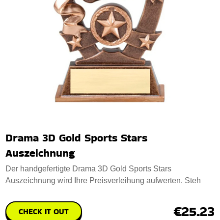
Drama 3D Gold Sports Stars
Auszeichnung
Der handgefertigte Drama 3D Gold Sports Stars
Auszeichnung wird Ihre Preisverleihung aufwerten. Steh
€25.23
CHECK IT OUT