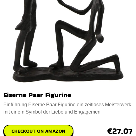
Eiserne Paar Figurine
Einführung Eiserne Paar Figurine ein zeitloses Meisterwerk
mit einem Symbol der Liebe und Engagemen
€27.07
CHECKOUT ON AMAZON