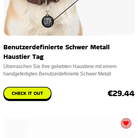
Benutzerdefinierte Schwer Metall
Haustier Tag
Überraschen Sie Ihre geliebten Haustiere mit einem
handgefertigten Benutzerdefinierte Schwer Metall
€29.44
CHECK IT OUT