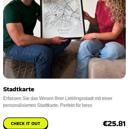
Stadtkarte
Erfassen Sie das Wesen Ihrer Lieblingsstadt mit einer
personalisierten Stadtkarte. Perfekt für beso
€25.81
CHECK IT OUT