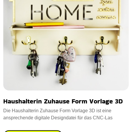
Haushalterin Zuhause Form Vorlage 3D
Die Haushalterin Zuhause Form Vorlage 3D ist eine
ansprechende digitale Designdatei für das CNC-Las