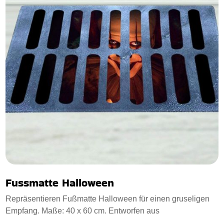
Fussmatte Halloween
Repräsentieren Fußmatte Halloween für einen gruseligen
Empfang. Maße: 40 x 60 cm. Entworfen aus