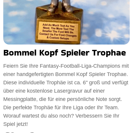
Bommel Kopf Spieler Trophae
Feiern Sie Ihre Fantasy-Football-Liga-Champions mit
einer handgefertigten Bommel Kopf Spieler Trophae.
Diese individuelle Trophäe ist ca. 6" groß und verfügt
über eine kostenlose Lasergravur auf einer
Messingplatte, die für eine persönliche Note sorgt.
Die perfekte Trophäe für Ihre Liga oder Ihr Team.
Worauf wartest du also noch? Verbessern Sie Ihr
Spiel jetzt!