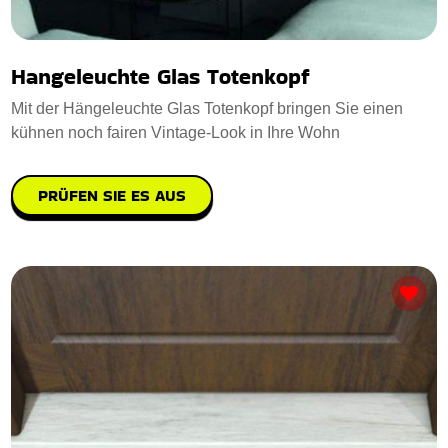
Hangeleuchte Glas Totenkopf
Mit der Hängeleuchte Glas Totenkopf bringen Sie einen
kühnen noch fairen Vintage-Look in Ihre Wohn
PRÜFEN SIE ES AUS