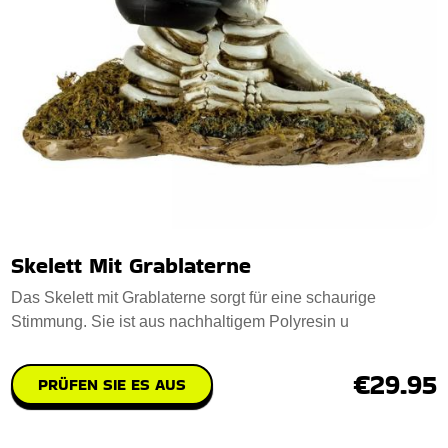
Skelett Mit Grablaterne
Das Skelett mit Grablaterne sorgt für eine schaurige
Stimmung. Sie ist aus nachhaltigem Polyresin u
€29.95
PRÜFEN SIE ES AUS