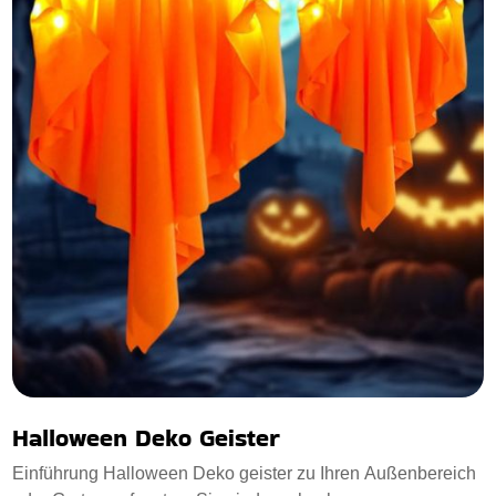
Halloween Deko Geister
Einführung Halloween Deko geister zu Ihren Außenbereich