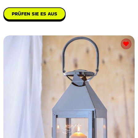
PRÜFEN SIE ES AUS