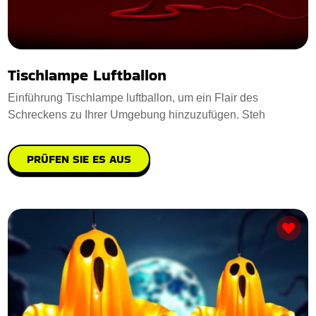
Tischlampe Luftballon
Einführung Tischlampe luftballon, um ein Flair des
Schreckens zu Ihrer Umgebung hinzuzufügen. Steh
PRÜFEN SIE ES AUS