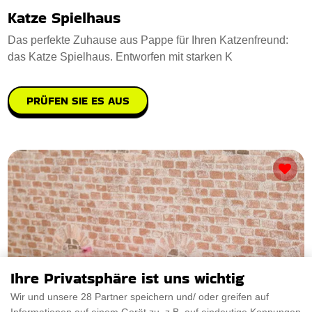
Katze Spielhaus
Das perfekte Zuhause aus Pappe für Ihren Katzenfreund:
das Katze Spielhaus. Entworfen mit starken K
PRÜFEN SIE ES AUS
Ihre Privatsphäre ist uns wichtig
Wir und unsere 28 Partner speichern und/ oder greifen auf