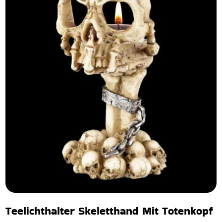
Teelichthalter Skeletthand Mit Totenkopf