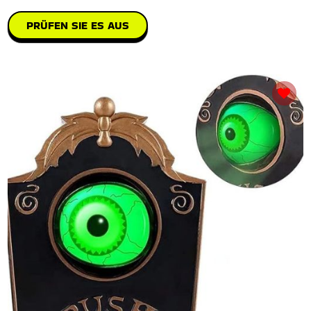
PRÜFEN SIE ES AUS