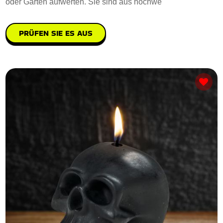
oder Garten aufwerten. Sie sind aus hochwe
PRÜFEN SIE ES AUS