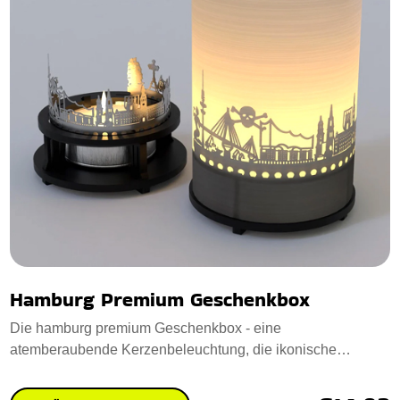
Hamburg Premium Geschenkbox
Die hamburg premium Geschenkbox - eine
atemberaubende Kerzenbeleuchtung, die ikonische
Hamburger Wah