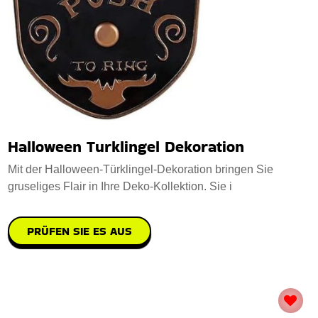
Halloween Turklingel Dekoration
Mit der Halloween-Türklingel-Dekoration bringen Sie
gruseliges Flair in Ihre Deko-Kollektion. Sie i
PRÜFEN SIE ES AUS