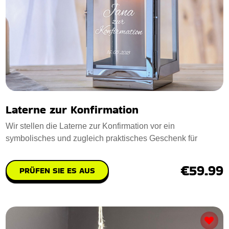
Laterne zur Konfirmation
Wir stellen die Laterne zur Konfirmation vor ein
symbolisches und zugleich praktisches Geschenk für
€59.99
PRÜFEN SIE ES AUS