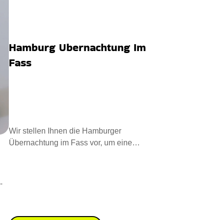
Hamburg Ubernachtung Im
Fass
Wir stellen Ihnen die Hamburger
Übernachtung im Fass vor, um eine
gemütliche Übernachtung zu erle
-