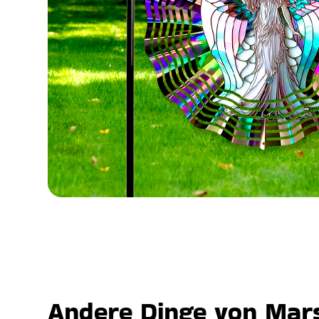
Andere Dinge von Mars,