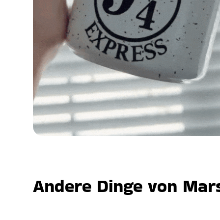
Andere Dinge von Mars,