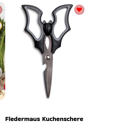
Fledermaus Kuchenschere