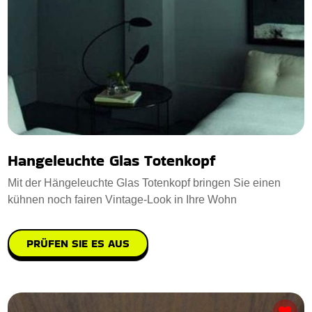
Hangeleuchte Glas Totenkopf
Mit der Hängeleuchte Glas Totenkopf bringen Sie einen
kühnen noch fairen Vintage-Look in Ihre Wohn
PRÜFEN SIE ES AUS