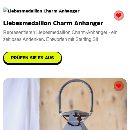
Liebesmedaillon Charm Anhanger
Repräsentieren Liebesmedaillon Charm-Anhänger - ein
zeitloses Andenken. Entworfen mit Sterling Sil
PRÜFEN SIE ES AUS