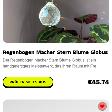
Regenbogen Macher Stern Blume Globus
Der Regenbogen Macher Stern Blume Globus ist ein
handgefertigtes Meisterwerk, das Ihren Raum mit Fre
€45.74
PRÜFEN SIE ES AUS