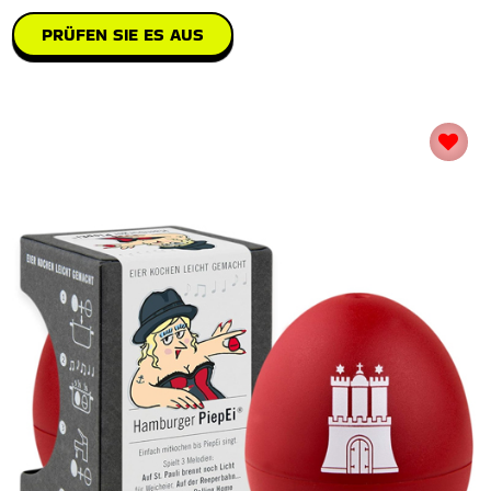
PRÜFEN SIE ES AUS