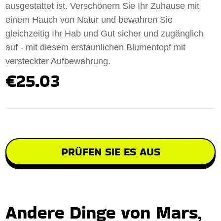
ausgestattet ist. Verschönern Sie Ihr Zuhause mit
einem Hauch von Natur und bewahren Sie
gleichzeitig Ihr Hab und Gut sicher und zugänglich
auf - mit diesem erstaunlichen Blumentopf mit
versteckter Aufbewahrung.
€25.03
PRÜFEN SIE ES AUS
Andere Dinge von Mars,