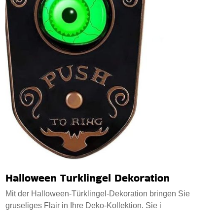
Halloween Turklingel Dekoration
Mit der Halloween-Türklingel-Dekoration bringen Sie
gruseliges Flair in Ihre Deko-Kollektion. Sie i