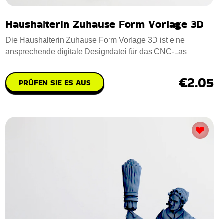
Haushalterin Zuhause Form Vorlage 3D
Die Haushalterin Zuhause Form Vorlage 3D ist eine
ansprechende digitale Designdatei für das CNC-Las
€2.05
PRÜFEN SIE ES AUS