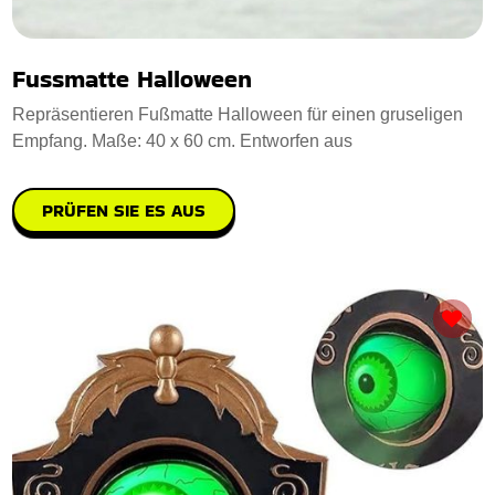
Fussmatte Halloween
Repräsentieren Fußmatte Halloween für einen gruseligen
Empfang. Maße: 40 x 60 cm. Entworfen aus
PRÜFEN SIE ES AUS