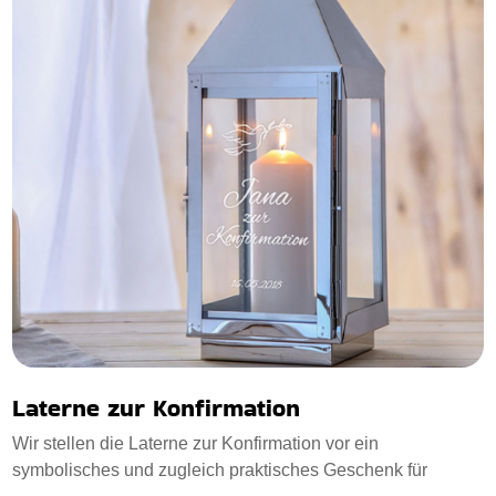
Laterne zur Konfirmation
Wir stellen die Laterne zur Konfirmation vor ein
symbolisches und zugleich praktisches Geschenk für