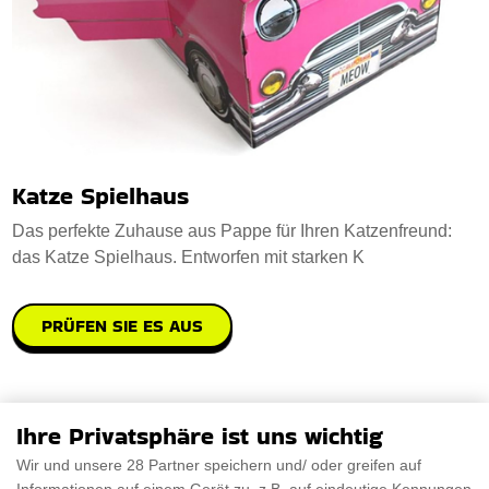
Katze Spielhaus
Das perfekte Zuhause aus Pappe für Ihren Katzenfreund:
das Katze Spielhaus. Entworfen mit starken K
PRÜFEN SIE ES AUS
Ihre Privatsphäre ist uns wichtig
Wir und unsere 28 Partner speichern und/ oder greifen auf