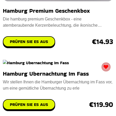
Hamburg Premium Geschenkbox
Die hamburg premium Geschenkbox - eine
atemberaubende Kerzenbeleuchtung, die ikonische
Hamburger Wah
€14.93
PRÜFEN SIE ES AUS
Hamburg Ubernachtung Im Fass
Wir stellen Ihnen die Hamburger Übernachtung im Fass vor,
um eine gemütliche Übernachtung zu erle
€119.90
PRÜFEN SIE ES AUS