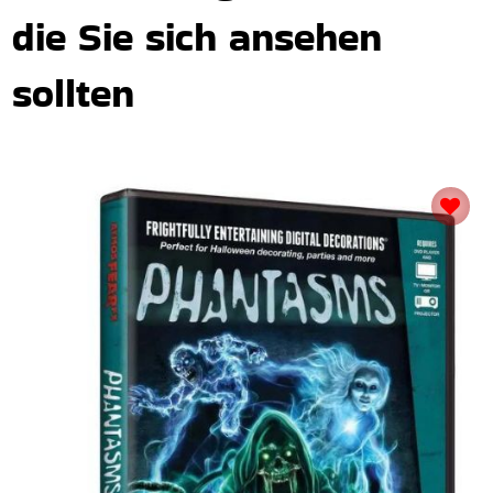
die Sie sich ansehen
sollten