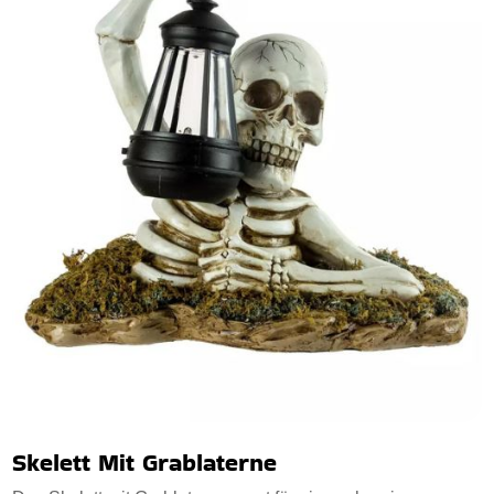
Skelett Mit Grablaterne