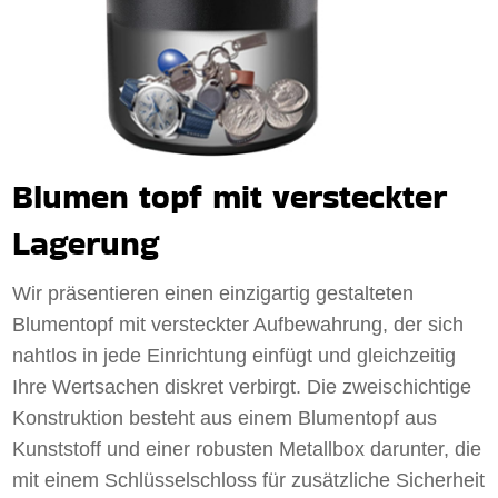
Blumen topf mit versteckter
Lagerung
Wir präsentieren einen einzigartig gestalteten
Blumentopf mit versteckter Aufbewahrung, der sich
nahtlos in jede Einrichtung einfügt und gleichzeitig
Ihre Wertsachen diskret verbirgt. Die zweischichtige
Konstruktion besteht aus einem Blumentopf aus
Kunststoff und einer robusten Metallbox darunter, die
mit einem Schlüsselschloss für zusätzliche Sicherheit