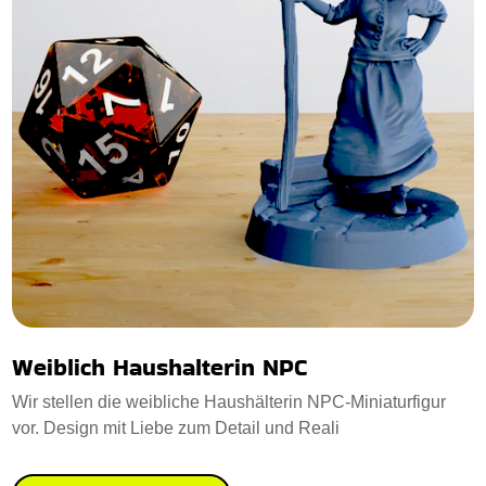
Weiblich Haushalterin NPC
Wir stellen die weibliche Haushälterin NPC-Miniaturfigur
vor. Design mit Liebe zum Detail und Reali