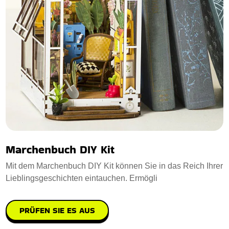
Marchenbuch DIY Kit
Mit dem Marchenbuch DIY Kit können Sie in das Reich Ihrer
Lieblingsgeschichten eintauchen. Ermögli
PRÜFEN SIE ES AUS