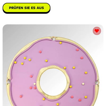
PRÜFEN SIE ES AUS