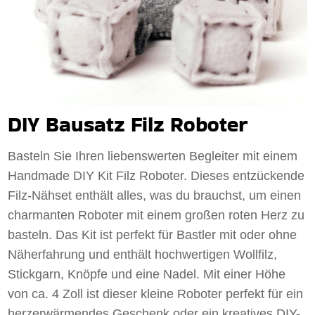
DIY Bausatz Filz Roboter
Basteln Sie Ihren liebenswerten Begleiter mit einem
Handmade DIY Kit Filz Roboter. Dieses entzückende
Filz-Nähset enthält alles, was du brauchst, um einen
charmanten Roboter mit einem großen roten Herz zu
basteln. Das Kit ist perfekt für Bastler mit oder ohne
Näherfahrung und enthält hochwertigen Wollfilz,
Stickgarn, Knöpfe und eine Nadel. Mit einer Höhe
von ca. 4 Zoll ist dieser kleine Roboter perfekt für ein
herzerwärmendes Geschenk oder ein kreatives DIY-