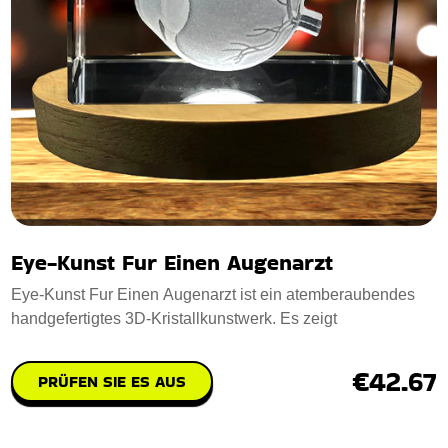
Eye-Kunst Fur Einen Augenarzt
Eye-Kunst Fur Einen Augenarzt ist ein atemberaubendes
handgefertigtes 3D-Kristallkunstwerk. Es zeigt
€42.67
PRÜFEN SIE ES AUS