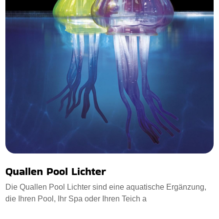
Quallen Pool Lichter
Die Quallen Pool Lichter sind eine aquatische Ergänzung,
die Ihren Pool, Ihr Spa oder Ihren Teich a