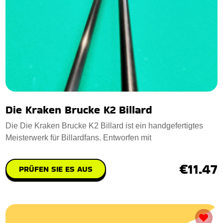
Die Kraken Brucke K2 Billard
Die Die Kraken Brucke K2 Billard ist ein handgefertigtes
Meisterwerk für Billardfans. Entworfen mit
€11.47
PRÜFEN SIE ES AUS