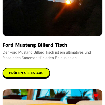
Ford Mustang Billard Tisch
Der Ford Mustang Billard Tisch ist ein ultimatives und
fesselndes Statement für jeden Enthusiasten.
PRÜFEN SIE ES AUS