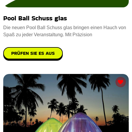
Pool Ball Schuss glas
Die neuen Pool Ball Schuss glas bringen einen Hauch von
Spaß zu jeder Veranstaltung. Mit Präzision
PRÜFEN SIE ES AUS