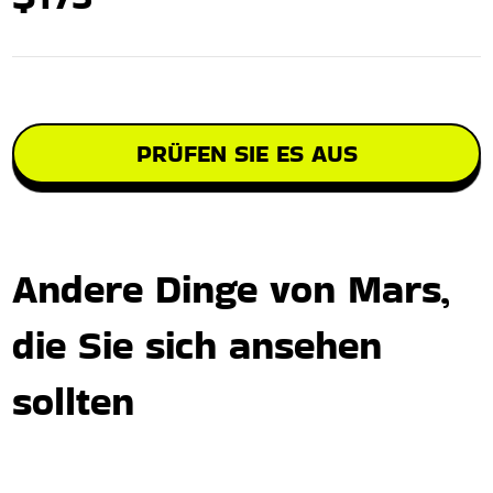
PRÜFEN SIE ES AUS
Andere Dinge von Mars,
die Sie sich ansehen
sollten