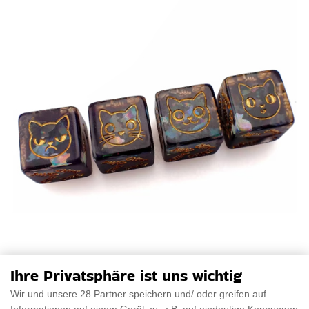
Ihre Privatsphäre ist uns wichtig
Wir und unsere 28 Partner speichern und/ oder greifen auf