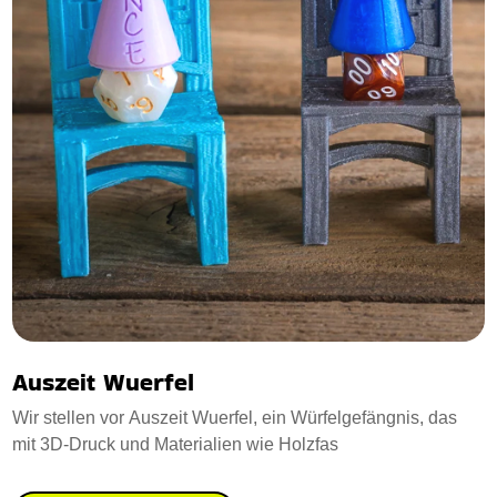
Auszeit Wuerfel
Wir stellen vor Auszeit Wuerfel, ein Würfelgefängnis, das
mit 3D-Druck und Materialien wie Holzfas