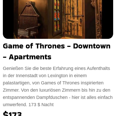
Game of Thrones - Downtown
- Apartments
Genießen Sie die beste Erfahrung eines Aufenthalts
in der Innenstadt von Lexington in einem
palastartigen, von Games of Thrones inspirierten
Zimmer. Von den luxuriösen Zimmern bis hin zu den
entspannenden Dampfduschen - hier ist alles einfach
umwerfend. 173 $ Nacht
$173