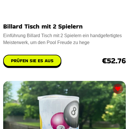
Billard Tisch mit 2 Spielern
Einführung Billard Tisch mit 2 Spielern ein handgefertigtes
Meisterwerk, um den Pool Freude zu hege
€52.76
PRÜFEN SIE ES AUS