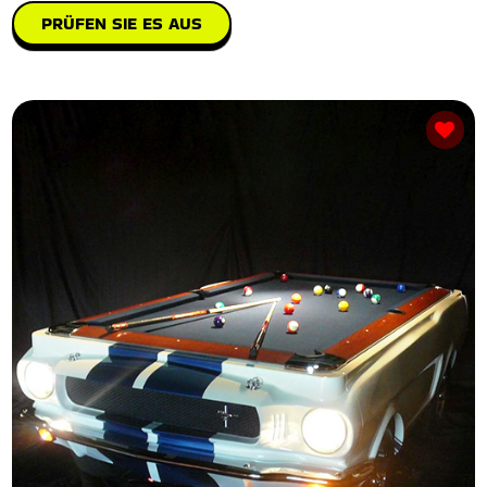
PRÜFEN SIE ES AUS