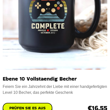
Ebene 10 Vollstaendig Becher
Feiern Sie ein Jahrzehnt der Liebe mit einer handgefertigten
Level 10 Becher, das perfekte Geschenk
€16.55
PRÜFEN SIE ES AUS