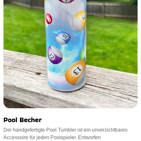
Pool Becher
Der handgefertigte Pool Tumbler ist ein unverzichtbares
Accessoire für jeden Poolspieler. Entworfen