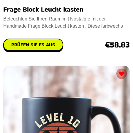
Frage Block Leucht kasten
Beleuchten Sie Ihren Raum mit Nostalgie mit der
Handmade Frage Block Leucht kasten . Diese farbwechs
€58.83
PRÜFEN SIE ES AUS