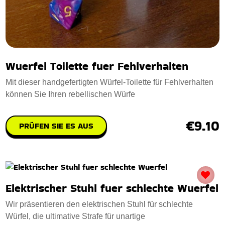
Wuerfel Toilette fuer Fehlverhalten
Mit dieser handgefertigten Würfel-Toilette für Fehlverhalten
können Sie Ihren rebellischen Würfe
€9.10
PRÜFEN SIE ES AUS
Elektrischer Stuhl fuer schlechte Wuerfel
Wir präsentieren den elektrischen Stuhl für schlechte
Würfel, die ultimative Strafe für unartige