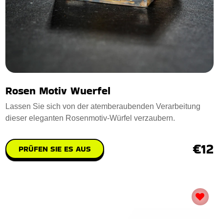
Rosen Motiv Wuerfel
Lassen Sie sich von der atemberaubenden Verarbeitung
dieser eleganten Rosenmotiv-Würfel verzaubern.
€12
PRÜFEN SIE ES AUS