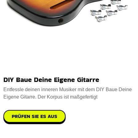
DIY Baue Deine Eigene Gitarre
Entfessle deinen inneren Musiker mit dem DIY Baue Deine
Eigene Gitarre. Der Korpus ist maßgefertigt
PRÜFEN SIE ES AUS