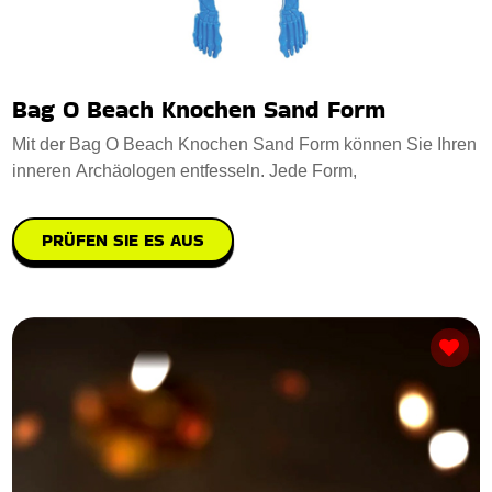
Bag O Beach Knochen Sand Form
Mit der Bag O Beach Knochen Sand Form können Sie Ihren
inneren Archäologen entfesseln. Jede Form,
PRÜFEN SIE ES AUS