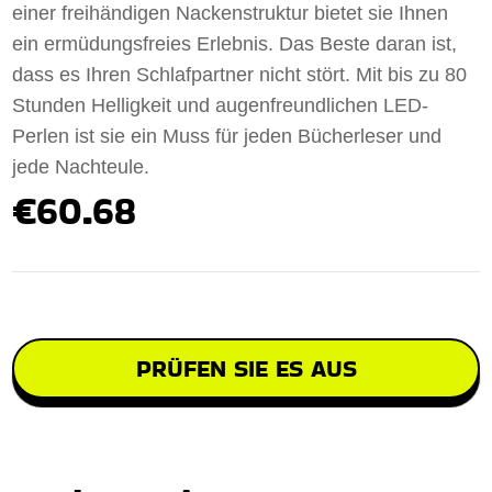
einer freihändigen Nackenstruktur bietet sie Ihnen
ein ermüdungsfreies Erlebnis. Das Beste daran ist,
dass es Ihren Schlafpartner nicht stört. Mit bis zu 80
Stunden Helligkeit und augenfreundlichen LED-
Perlen ist sie ein Muss für jeden Bücherleser und
jede Nachteule.
€60.68
PRÜFEN SIE ES AUS