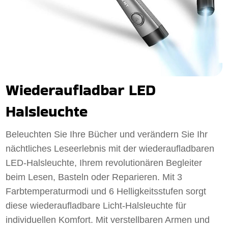
Wiederaufladbar LED
Halsleuchte
Beleuchten Sie Ihre Bücher und verändern Sie Ihr
nächtliches Leseerlebnis mit der wiederaufladbaren
LED-Halsleuchte, Ihrem revolutionären Begleiter
beim Lesen, Basteln oder Reparieren. Mit 3
Farbtemperaturmodi und 6 Helligkeitsstufen sorgt
diese wiederaufladbare Licht-Halsleuchte für
individuellen Komfort. Mit verstellbaren Armen und