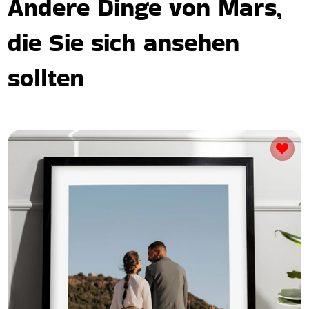
Andere Dinge von Mars,
die Sie sich ansehen
sollten