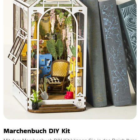
Marchenbuch DIY Kit