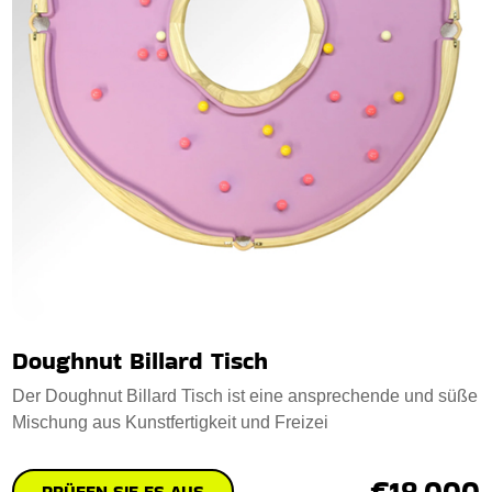
Doughnut Billard Tisch
Der Doughnut Billard Tisch ist eine ansprechende und süße
Mischung aus Kunstfertigkeit und Freizei
€18,000
PRÜFEN SIE ES AUS