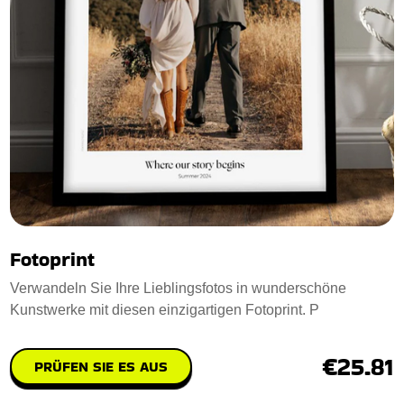
Fotoprint
Verwandeln Sie Ihre Lieblingsfotos in wunderschöne
Kunstwerke mit diesen einzigartigen Fotoprint. P
€25.81
PRÜFEN SIE ES AUS