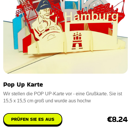
Pop Up Karte
Wir stellen die POP UP-Karte vor - eine Grußkarte. Sie ist
15,5 x 15,5 cm groß und wurde aus hochw
€8.24
PRÜFEN SIE ES AUS