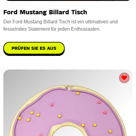
Ford Mustang Billard Tisch
Der Ford Mustang Billard Tisch ist ein ultimatives und
fesselndes Statement für jeden Enthusiasten.
PRÜFEN SIE ES AUS