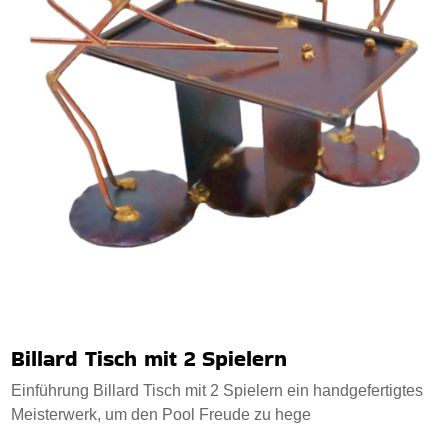
Billard Tisch mit 2 Spielern
Einführung Billard Tisch mit 2 Spielern ein handgefertigtes
Meisterwerk, um den Pool Freude zu hege