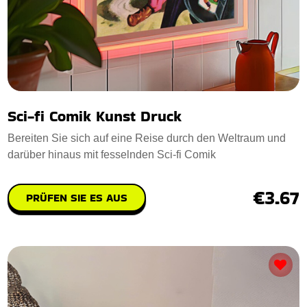
Sci-fi Comik Kunst Druck
Bereiten Sie sich auf eine Reise durch den Weltraum und
darüber hinaus mit fesselnden Sci-fi Comik
€3.67
PRÜFEN SIE ES AUS