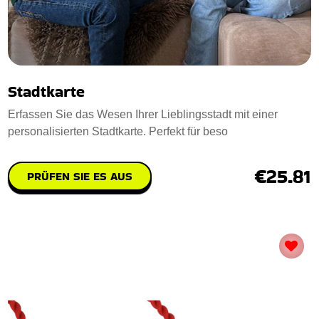
Stadtkarte
Erfassen Sie das Wesen Ihrer Lieblingsstadt mit einer
personalisierten Stadtkarte. Perfekt für beso
€25.81
PRÜFEN SIE ES AUS