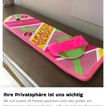
Ihre Privatsphäre ist uns wichtig
Wir und unsere 28 Partner speichern und/ oder greifen auf