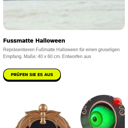
Fussmatte Halloween
Repräsentieren Fußmatte Halloween für einen gruseligen
Empfang. Maße: 40 x 60 cm. Entworfen aus
PRÜFEN SIE ES AUS