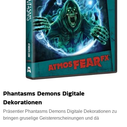
Phantasms Demons Digitale
Dekorationen
Präsentier Phantasms Demons Digitale Dekorationen zu
bringen gruselige Geistererscheinungen und dä