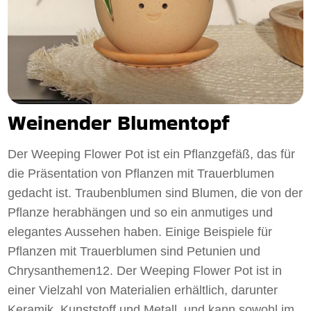
Weinender Blumentopf
Der Weeping Flower Pot ist ein Pflanzgefäß, das für
die Präsentation von Pflanzen mit Trauerblumen
gedacht ist. Traubenblumen sind Blumen, die von der
Pflanze herabhängen und so ein anmutiges und
elegantes Aussehen haben. Einige Beispiele für
Pflanzen mit Trauerblumen sind Petunien und
Chrysanthemen12. Der Weeping Flower Pot ist in
einer Vielzahl von Materialien erhältlich, darunter
Keramik, Kunststoff und Metall, und kann sowohl im