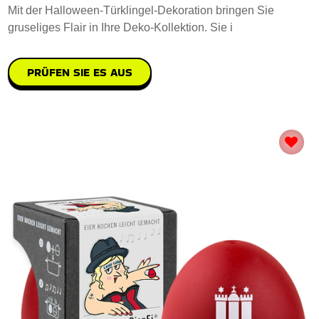
Mit der Halloween-Türklingel-Dekoration bringen Sie
gruseliges Flair in Ihre Deko-Kollektion. Sie i
PRÜFEN SIE ES AUS