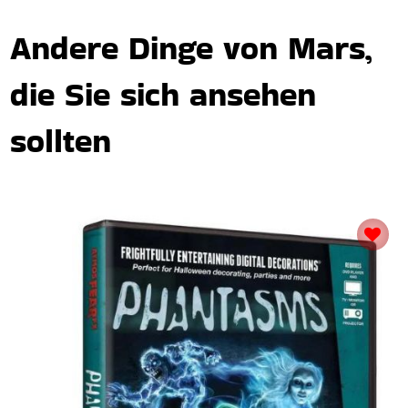
Andere Dinge von Mars,
die Sie sich ansehen
sollten