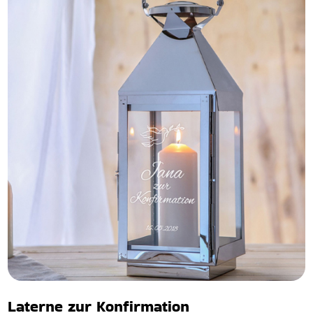
Laterne zur Konfirmation