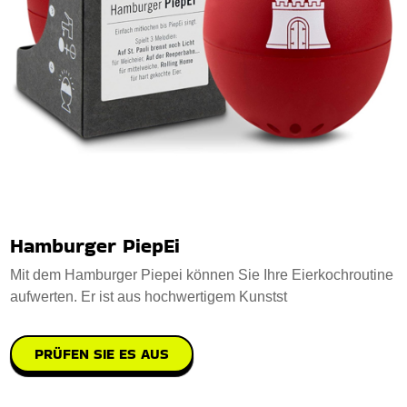
Hamburger PiepEi
Mit dem Hamburger Piepei können Sie Ihre Eierkochroutine
aufwerten. Er ist aus hochwertigem Kunstst
PRÜFEN SIE ES AUS