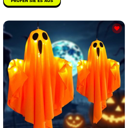
PRÜFEN SIE ES AUS