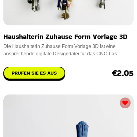
Haushalterin Zuhause Form Vorlage 3D
Die Haushalterin Zuhause Form Vorlage 3D ist eine
ansprechende digitale Designdatei für das CNC-Las
€2.05
PRÜFEN SIE ES AUS