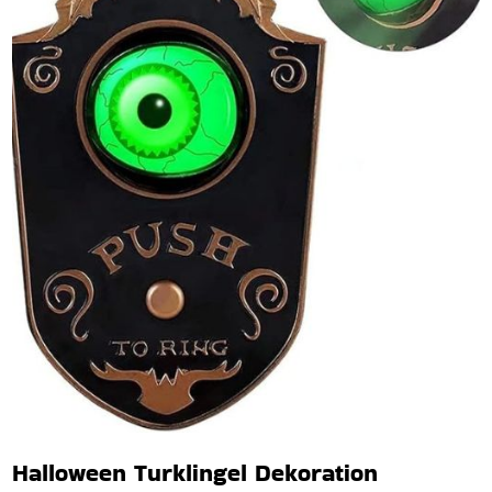
Halloween Turklingel Dekoration