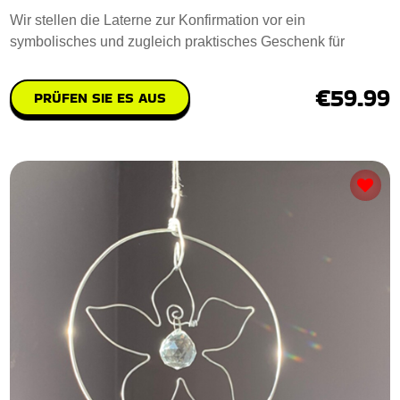
Wir stellen die Laterne zur Konfirmation vor ein
symbolisches und zugleich praktisches Geschenk für
€59.99
PRÜFEN SIE ES AUS