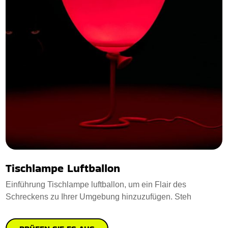
Tischlampe Luftballon
Einführung Tischlampe luftballon, um ein Flair des
Schreckens zu Ihrer Umgebung hinzuzufügen. Steh