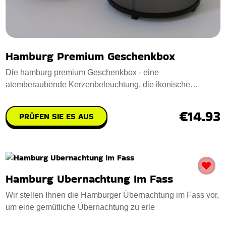
Hamburg Premium Geschenkbox
Die hamburg premium Geschenkbox - eine
atemberaubende Kerzenbeleuchtung, die ikonische
Hamburger Wah
€14.93
PRÜFEN SIE ES AUS
Hamburg Ubernachtung Im Fass
Wir stellen Ihnen die Hamburger Übernachtung im Fass vor,
um eine gemütliche Übernachtung zu erle