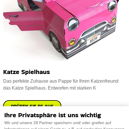
Katze Spielhaus
Das perfekte Zuhause aus Pappe für Ihren Katzenfreund:
das Katze Spielhaus. Entworfen mit starken K
PRÜFEN SIE ES AUS
Ihre Privatsphäre ist uns wichtig
Wir und unsere 28 Partner speichern und/ oder greifen auf