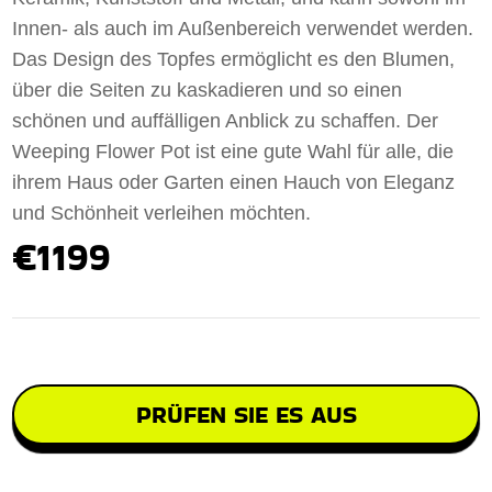
Innen- als auch im Außenbereich verwendet werden.
Das Design des Topfes ermöglicht es den Blumen,
über die Seiten zu kaskadieren und so einen
schönen und auffälligen Anblick zu schaffen. Der
Weeping Flower Pot ist eine gute Wahl für alle, die
ihrem Haus oder Garten einen Hauch von Eleganz
und Schönheit verleihen möchten.
€1199
PRÜFEN SIE ES AUS