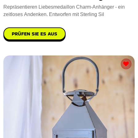
Repräsentieren Liebesmedaillon Charm-Anhänger - ein
zeitloses Andenken. Entworfen mit Sterling Sil
PRÜFEN SIE ES AUS