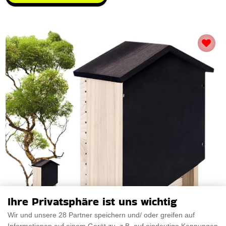
Ihre Privatsphäre ist uns wichtig
Wir und unsere 28 Partner speichern und/ oder greifen auf