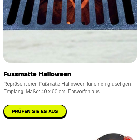
Fussmatte Halloween
Repräsentieren Fußmatte Halloween für einen gruseligen
Empfang. Maße: 40 x 60 cm. Entworfen aus
PRÜFEN SIE ES AUS