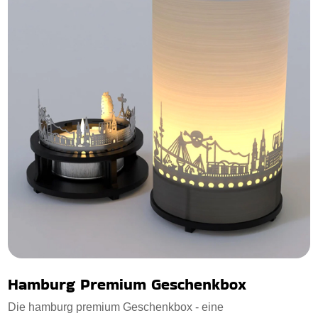
Hamburg Premium Geschenkbox
Die hamburg premium Geschenkbox - eine