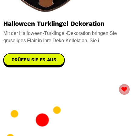
Halloween Turklingel Dekoration
Mit der Halloween-Türklingel-Dekoration bringen Sie
gruseliges Flair in Ihre Deko-Kollektion. Sie i
PRÜFEN SIE ES AUS