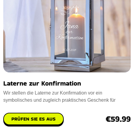
Laterne zur Konfirmation
Wir stellen die Laterne zur Konfirmation vor ein
symbolisches und zugleich praktisches Geschenk für
€59.99
PRÜFEN SIE ES AUS