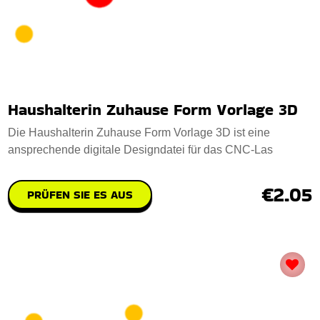
Haushalterin Zuhause Form Vorlage 3D
Die Haushalterin Zuhause Form Vorlage 3D ist eine
ansprechende digitale Designdatei für das CNC-Las
€2.05
PRÜFEN SIE ES AUS