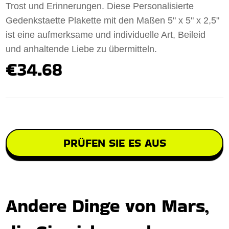
Trost und Erinnerungen. Diese Personalisierte
Gedenkstaette Plakette mit den Maßen 5" x 5" x 2,5"
ist eine aufmerksame und individuelle Art, Beileid
und anhaltende Liebe zu übermitteln.
€34.68
PRÜFEN SIE ES AUS
Andere Dinge von Mars,