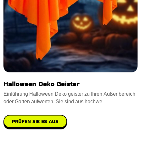
Halloween Deko Geister
Einführung Halloween Deko geister zu Ihren Außenbereich
oder Garten aufwerten. Sie sind aus hochwe
PRÜFEN SIE ES AUS