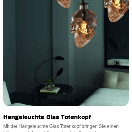
Hangeleuchte Glas Totenkopf
Mit der Hängeleuchte Glas Totenkopf bringen Sie einen