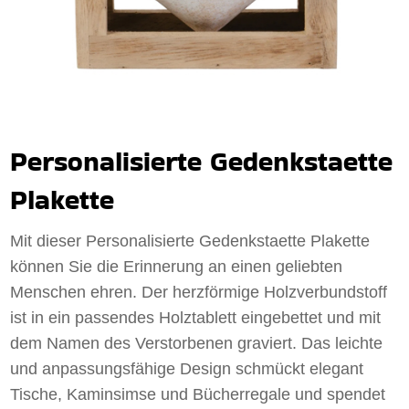
Personalisierte Gedenkstaette
Plakette
Mit dieser Personalisierte Gedenkstaette Plakette
können Sie die Erinnerung an einen geliebten
Menschen ehren. Der herzförmige Holzverbundstoff
ist in ein passendes Holztablett eingebettet und mit
dem Namen des Verstorbenen graviert. Das leichte
und anpassungsfähige Design schmückt elegant
Tische, Kaminsimse und Bücherregale und spendet