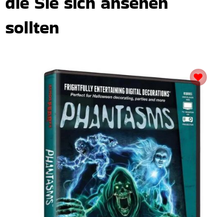
die Sie sich ansehen
sollten