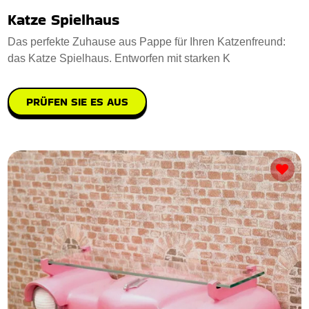
Katze Spielhaus
Das perfekte Zuhause aus Pappe für Ihren Katzenfreund:
das Katze Spielhaus. Entworfen mit starken K
PRÜFEN SIE ES AUS