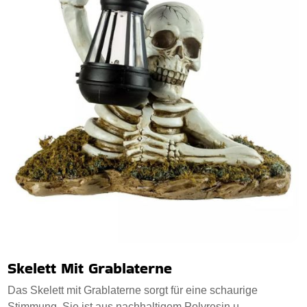
Skelett Mit Grablaterne
Das Skelett mit Grablaterne sorgt für eine schaurige
Stimmung. Sie ist aus nachhaltigem Polyresin u