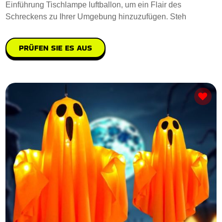
Einführung Tischlampe luftballon, um ein Flair des
Schreckens zu Ihrer Umgebung hinzuzufügen. Steh
PRÜFEN SIE ES AUS