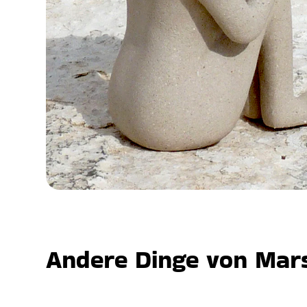
Andere Dinge von Mars,