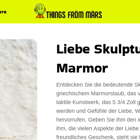
ere
Liebe Skulptu
Marmor
Entdecken Sie die bedeutende Sku
griechischem Marmorstaub, das v
taktile Kunstwerk, das 5 3/4 Zoll 
werden und Gefühle der Liebe, W
hervorrufen. Geben Sie ihm den 
ihm, die vielen Aspekte der Liebe
freundliches Geschenk, steht sie