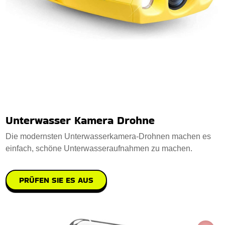
Unterwasser Kamera Drohne
Die modernsten Unterwasserkamera-Drohnen machen es
einfach, schöne Unterwasseraufnahmen zu machen.
PRÜFEN SIE ES AUS