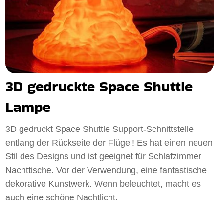
3D gedruckte Space Shuttle
Lampe
3D gedruckt Space Shuttle Support-Schnittstelle
entlang der Rückseite der Flügel! Es hat einen neuen
Stil des Designs und ist geeignet für Schlafzimmer
Nachttische. Vor der Verwendung, eine fantastische
dekorative Kunstwerk. Wenn beleuchtet, macht es
auch eine schöne Nachtlicht.