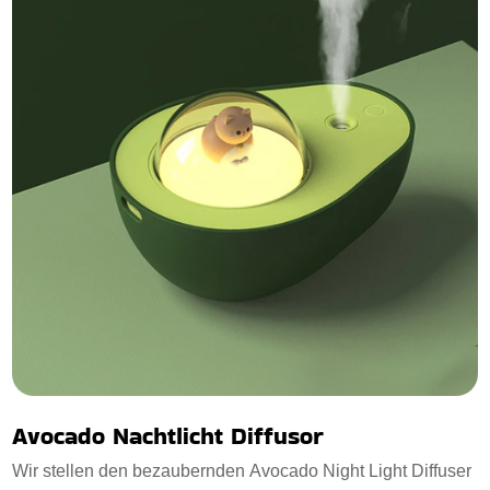
Avocado Nachtlicht Diffusor
Wir stellen den bezaubernden Avocado Night Light Diffuser