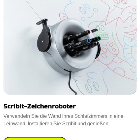
Scribit-Zeichenroboter
Verwandeln Sie die Wand Ihres Schlafzimmers in eine
Leinwand. Installieren Sie Scribit und genießen