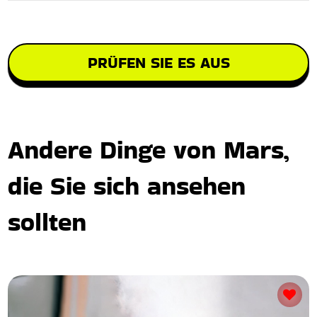
PRÜFEN SIE ES AUS
Andere Dinge von Mars,
die Sie sich ansehen
sollten