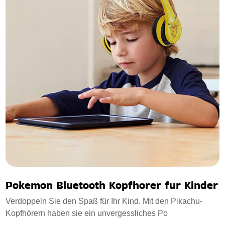
Pokemon Bluetooth Kopfhorer fur Kinder
Verdoppeln Sie den Spaß für Ihr Kind. Mit den Pikachu-
Kopfhörern haben sie ein unvergessliches Po