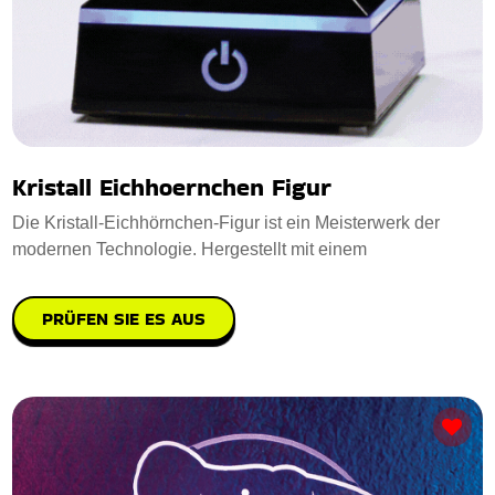
Kristall Eichhoernchen Figur
Die Kristall-Eichhörnchen-Figur ist ein Meisterwerk der
modernen Technologie. Hergestellt mit einem
PRÜFEN SIE ES AUS