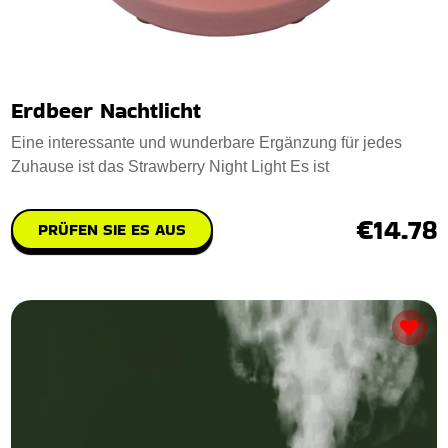
Erdbeer Nachtlicht
Eine interessante und wunderbare Ergänzung für jedes
Zuhause ist das Strawberry Night Light Es ist
€14.78
PRÜFEN SIE ES AUS