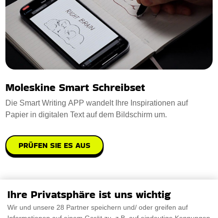
Moleskine Smart Schreibset
Die Smart Writing APP wandelt Ihre Inspirationen auf
Papier in digitalen Text auf dem Bildschirm um.
PRÜFEN SIE ES AUS
Ihre Privatsphäre ist uns wichtig
Wir und unsere 28 Partner speichern und/ oder greifen auf