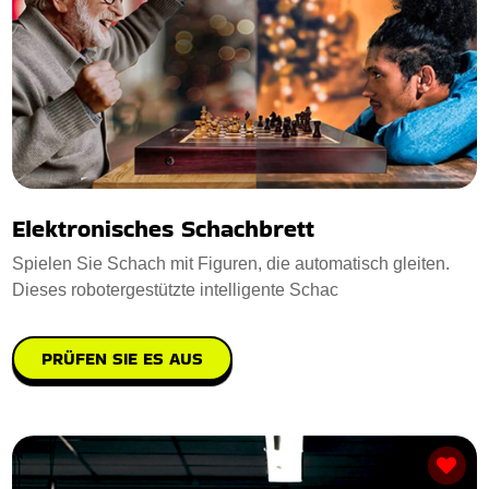
Elektronisches Schachbrett
Spielen Sie Schach mit Figuren, die automatisch gleiten.
Dieses robotergestützte intelligente Schac
PRÜFEN SIE ES AUS