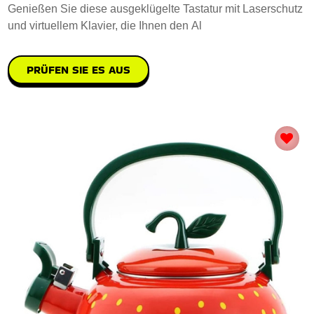
Genießen Sie diese ausgeklügelte Tastatur mit Laserschutz
und virtuellem Klavier, die Ihnen den Al
PRÜFEN SIE ES AUS