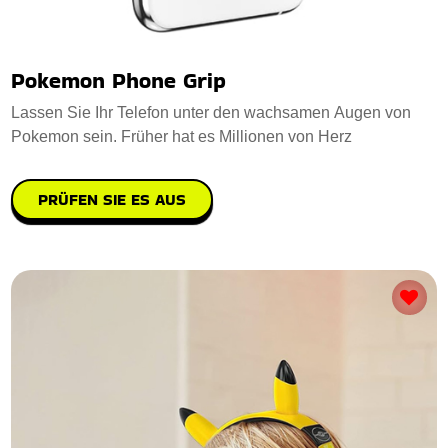
Pokemon Phone Grip
Lassen Sie Ihr Telefon unter den wachsamen Augen von
Pokemon sein. Früher hat es Millionen von Herz
PRÜFEN SIE ES AUS