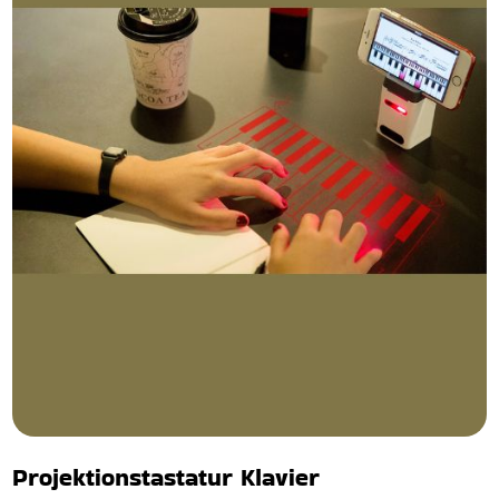
Projektionstastatur Klavier