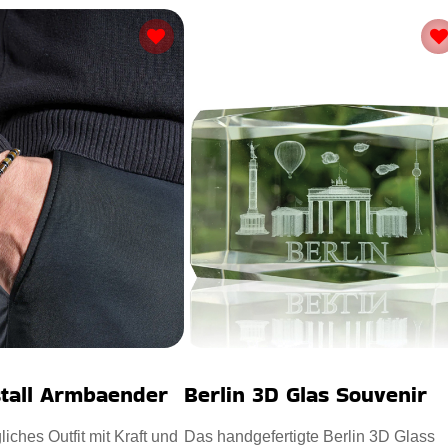
stall Armbaender
Berlin 3D Glas Souvenir
liches Outfit mit Kraft und
Das handgefertigte Berlin 3D Glass