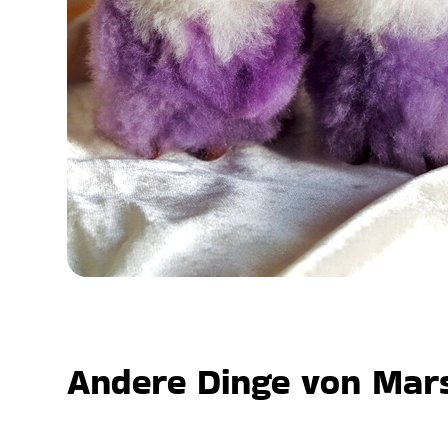
Andere Dinge von Mars,