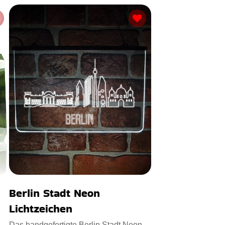
Berlin Stadt Neon
Lichtzeichen
Das handgefertigte Berlin Stadt Neon