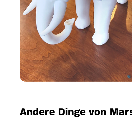
Andere Dinge von Mars,