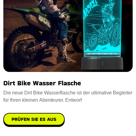
Dirt Bike Wasser Flasche
Die neue Dirt Bike Wasserflasche ist der ultimative Begleiter
für Ihren kleinen Abenteurer. Entworf
PRÜFEN SIE ES AUS