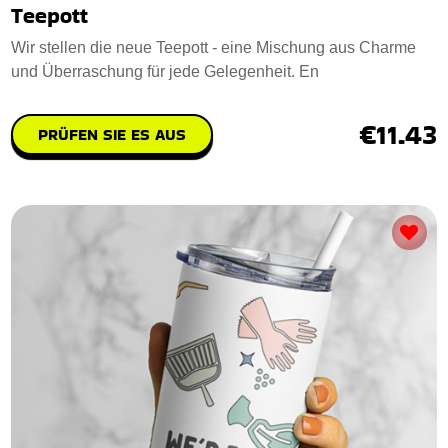
Teepott
Wir stellen die neue Teepott - eine Mischung aus Charme
und Überraschung für jede Gelegenheit. En
€11.43
PRÜFEN SIE ES AUS