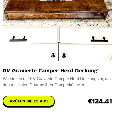
RV Gravierte Camper Herd Deckung
Wir stellen die RV Gravierte Camper Herd Deckung vor, um
den rustikalen Charme Ihrer Camperküche zu
€124.41
PRÜFEN SIE ES AUS