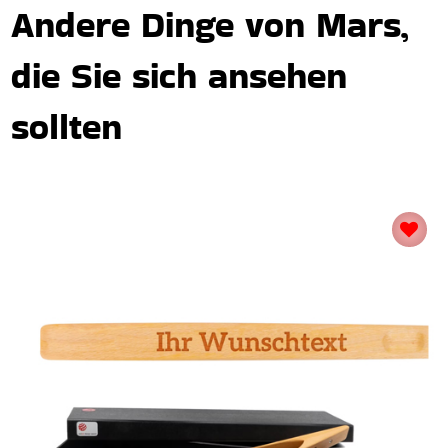
Andere Dinge von Mars,
die Sie sich ansehen
sollten