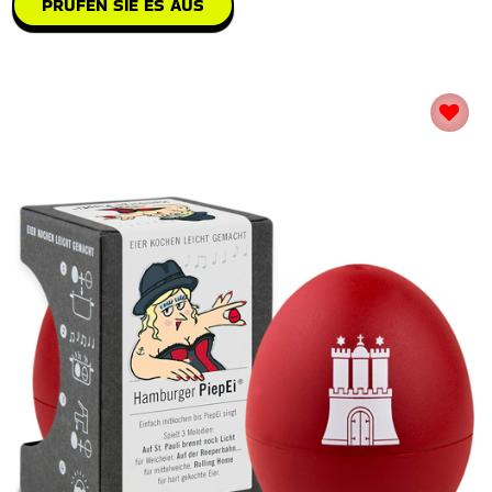
PRÜFEN SIE ES AUS