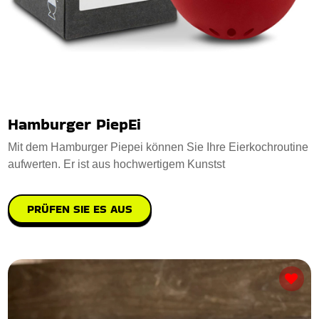
Hamburger PiepEi
Mit dem Hamburger Piepei können Sie Ihre Eierkochroutine
aufwerten. Er ist aus hochwertigem Kunstst
PRÜFEN SIE ES AUS