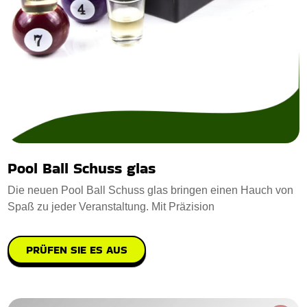
Pool Ball Schuss glas
Die neuen Pool Ball Schuss glas bringen einen Hauch von
Spaß zu jeder Veranstaltung. Mit Präzision
PRÜFEN SIE ES AUS