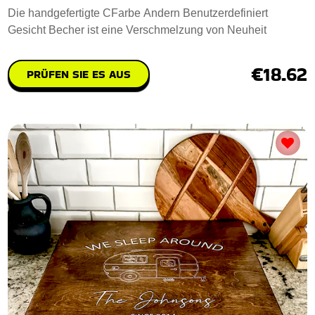
Die handgefertigte CFarbe Andern Benutzerdefiniert
Gesicht Becher ist eine Verschmelzung von Neuheit
€18.62
PRÜFEN SIE ES AUS