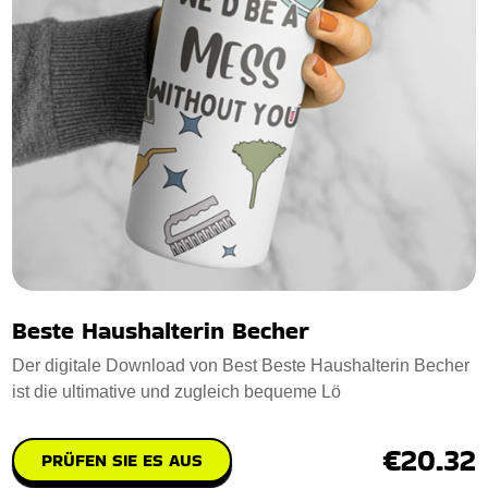
Beste Haushalterin Becher
Der digitale Download von Best Beste Haushalterin Becher
ist die ultimative und zugleich bequeme Lö
€20.32
PRÜFEN SIE ES AUS