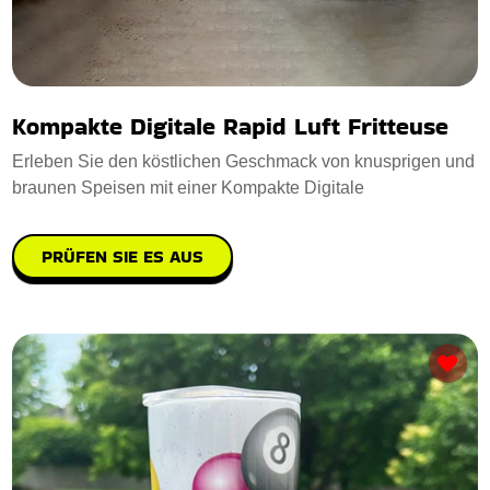
Kompakte Digitale Rapid Luft Fritteuse
Erleben Sie den köstlichen Geschmack von knusprigen und
braunen Speisen mit einer Kompakte Digitale
PRÜFEN SIE ES AUS