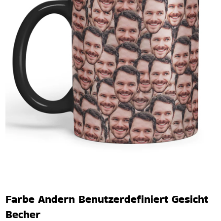
Farbe Andern Benutzerdefiniert Gesicht
Becher