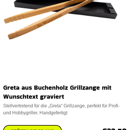
Greta aus Buchenholz Grillzange mit
Wunschtext graviert
Stellvertretend für die „Greta“ Grillzange, perfekt für Profi-
und Hobbygriller. Handgefertigt