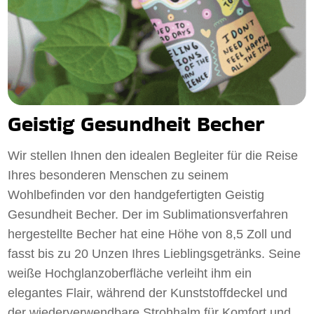
Geistig Gesundheit Becher
Wir stellen Ihnen den idealen Begleiter für die Reise
Ihres besonderen Menschen zu seinem
Wohlbefinden vor den handgefertigten Geistig
Gesundheit Becher. Der im Sublimationsverfahren
hergestellte Becher hat eine Höhe von 8,5 Zoll und
fasst bis zu 20 Unzen Ihres Lieblingsgetränks. Seine
weiße Hochglanzoberfläche verleiht ihm ein
elegantes Flair, während der Kunststoffdeckel und
der wiederverwendbare Strohhalm für Komfort und