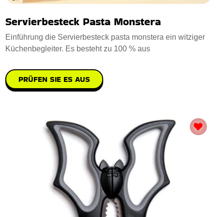
Servierbesteck Pasta Monstera
Einführung die Servierbesteck pasta monstera ein witziger
Küchenbegleiter. Es besteht zu 100 % aus
PRÜFEN SIE ES AUS