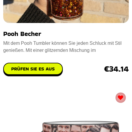
Pooh Becher
Mit dem Pooh Tumbler können Sie jeden Schluck mit Stil
genießen. Mit einer glitzernden Mischung im
€34.14
PRÜFEN SIE ES AUS