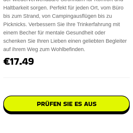
Haltbarkeit sorgen. Perfekt für jeden Ort, vom Büro
bis zum Strand, von Campingausflügen bis zu
Picknicks. Verbessern Sie Ihre Trinkerfahrung mit
einem Becher für mentale Gesundheit oder
schenken Sie Ihren Lieben einen geliebten Begleiter
auf ihrem Weg zum Wohlbefinden.
€17.49
PRÜFEN SIE ES AUS