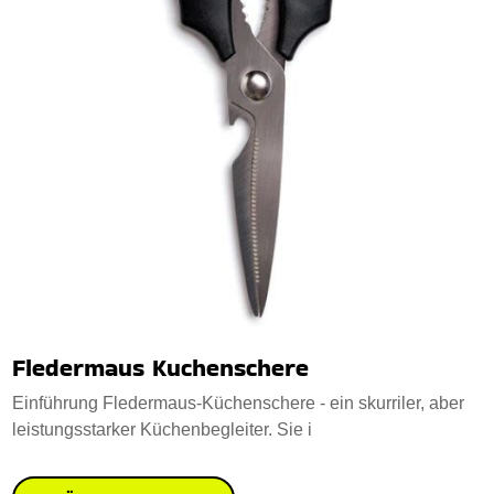
Fledermaus Kuchenschere
Einführung Fledermaus-Küchenschere - ein skurriler, aber
leistungsstarker Küchenbegleiter. Sie i