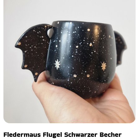
Fledermaus Flugel Schwarzer Becher