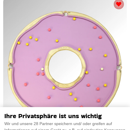
Ihre Privatsphäre ist uns wichtig
Wir und unsere 28 Partner speichern und/ oder greifen auf