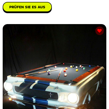
PRÜFEN SIE ES AUS