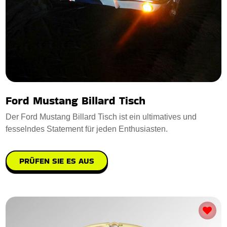
Ford Mustang Billard Tisch
Der Ford Mustang Billard Tisch ist ein ultimatives und
fesselndes Statement für jeden Enthusiasten.
PRÜFEN SIE ES AUS