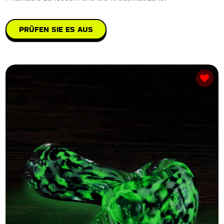
PRÜFEN SIE ES AUS