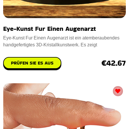
Eye-Kunst Fur Einen Augenarzt
Eye-Kunst Fur Einen Augenarzt ist ein atemberaubendes
handgefertigtes 3D-Kristallkunstwerk. Es zeigt
€42.67
PRÜFEN SIE ES AUS