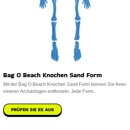
Bag O Beach Knochen Sand Form
Mit der Bag O Beach Knochen Sand Form können Sie Ihren
inneren Archäologen entfesseln. Jede Form,
PRÜFEN SIE ES AUS