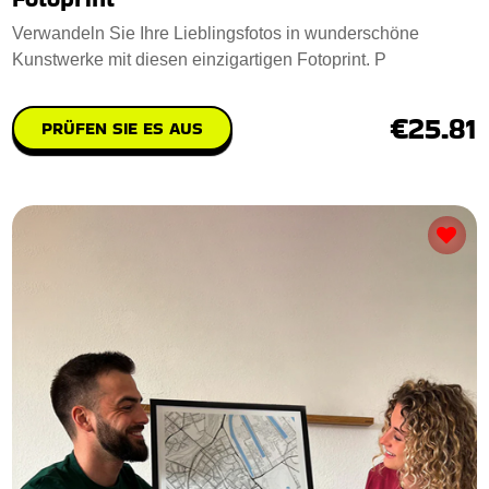
Verwandeln Sie Ihre Lieblingsfotos in wunderschöne
Kunstwerke mit diesen einzigartigen Fotoprint. P
€25.81
PRÜFEN SIE ES AUS