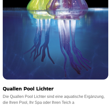
Quallen Pool Lichter
Die Quallen Pool Lichter sind eine aquatische Ergänzung,
die Ihren Pool, Ihr Spa oder Ihren Teich a