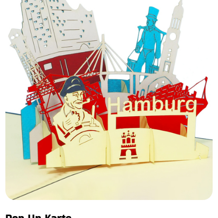
Pop Up Karte