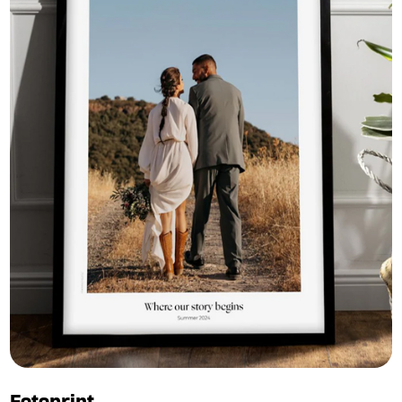
Fotoprint