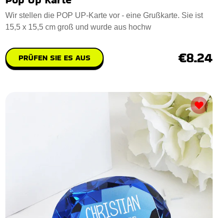
Wir stellen die POP UP-Karte vor - eine Grußkarte. Sie ist
15,5 x 15,5 cm groß und wurde aus hochw
€8.24
PRÜFEN SIE ES AUS