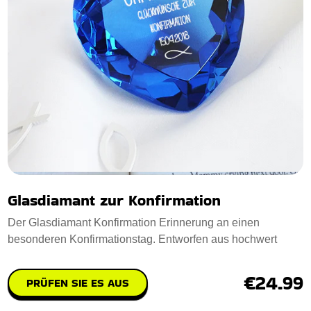
Glasdiamant zur Konfirmation
Der Glasdiamant Konfirmation Erinnerung an einen
besonderen Konfirmationstag. Entworfen aus hochwert
€24.99
PRÜFEN SIE ES AUS