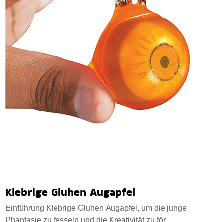
Klebrige Gluhen Augapfel
Einführung Klebrige Gluhen Augapfel, um die junge
Phantasie zu fesseln und die Kreativität zu för