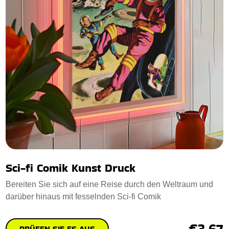
Sci-fi Comik Kunst Druck
Bereiten Sie sich auf eine Reise durch den Weltraum und
darüber hinaus mit fesselnden Sci-fi Comik
€3.67
PRÜFEN SIE ES AUS