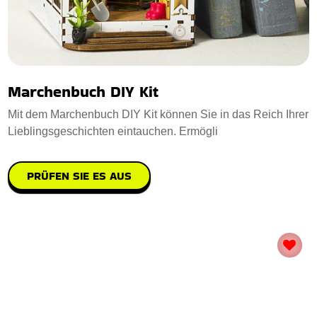
Marchenbuch DIY Kit
Mit dem Marchenbuch DIY Kit können Sie in das Reich Ihrer
Lieblingsgeschichten eintauchen. Ermögli
PRÜFEN SIE ES AUS