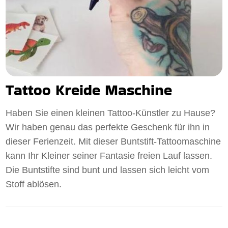
Tattoo Kreide Maschine
Haben Sie einen kleinen Tattoo-Künstler zu Hause?
Wir haben genau das perfekte Geschenk für ihn in
dieser Ferienzeit. Mit dieser Buntstift-Tattoomaschine
kann Ihr Kleiner seiner Fantasie freien Lauf lassen.
Die Buntstifte sind bunt und lassen sich leicht vom
Stoff ablösen.