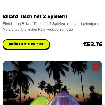
Billard Tisch mit 2 Spielern
Einführung Billard Tisch mit 2 Spielern ein handgefertigtes
Meisterwerk, um den Pool Freude zu hege
€52.76
PRÜFEN SIE ES AUS