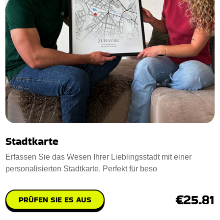
Stadtkarte
Erfassen Sie das Wesen Ihrer Lieblingsstadt mit einer
personalisierten Stadtkarte. Perfekt für beso
€25.81
PRÜFEN SIE ES AUS