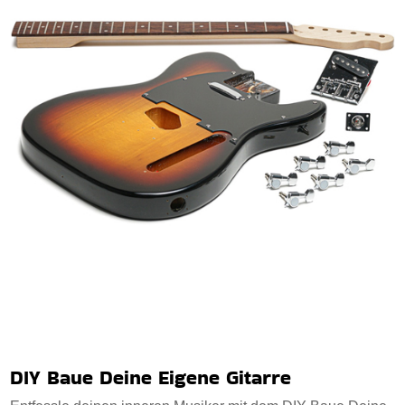
DIY Baue Deine Eigene Gitarre