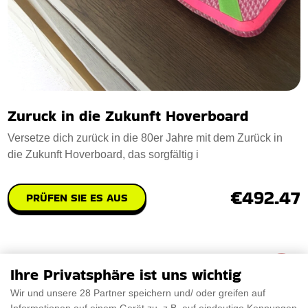
Zuruck in die Zukunft Hoverboard
Versetze dich zurück in die 80er Jahre mit dem Zurück in
die Zukunft Hoverboard, das sorgfältig i
€492.47
PRÜFEN SIE ES AUS
Ihre Privatsphäre ist uns wichtig
Wir und unsere 28 Partner speichern und/ oder greifen auf