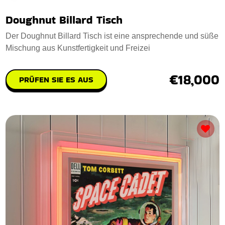
Doughnut Billard Tisch
Der Doughnut Billard Tisch ist eine ansprechende und süße
Mischung aus Kunstfertigkeit und Freizei
€18,000
PRÜFEN SIE ES AUS