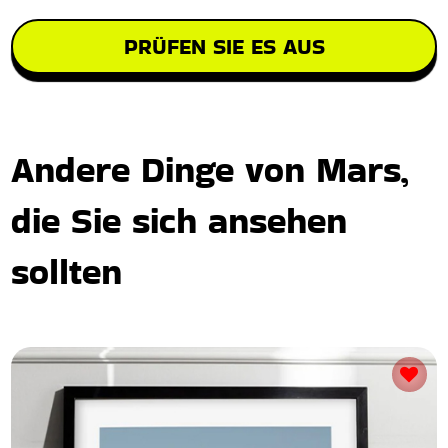
PRÜFEN SIE ES AUS
Andere Dinge von Mars,
die Sie sich ansehen
sollten