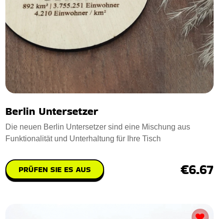
Berlin Untersetzer
Die neuen Berlin Untersetzer sind eine Mischung aus
Funktionalität und Unterhaltung für Ihre Tisch
€6.67
PRÜFEN SIE ES AUS