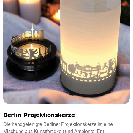
Berlin Projektionskerze
Die handgefertigte Berliner Projektionskerze ist eine
Mischung aus Kunstfertigkeit und Ambiente. Ent