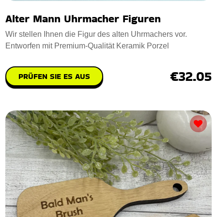
Alter Mann Uhrmacher Figuren
Wir stellen Ihnen die Figur des alten Uhrmachers vor.
Entworfen mit Premium-Qualität Keramik Porzel
€32.05
PRÜFEN SIE ES AUS