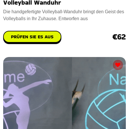
Volleyball Wanduhr
Die handgefertigte Volleyball-Wanduhr bringt den Geist des
Volleyballs in Ihr Zuhause. Entworfen aus
€62
PRÜFEN SIE ES AUS