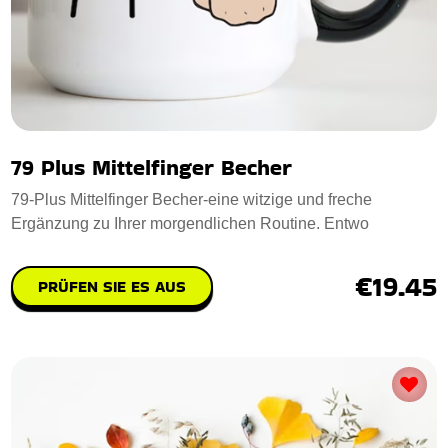
79 Plus Mittelfinger Becher
79-Plus Mittelfinger Becher-eine witzige und freche
Ergänzung zu Ihrer morgendlichen Routine. Entwo
€19.45
PRÜFEN SIE ES AUS