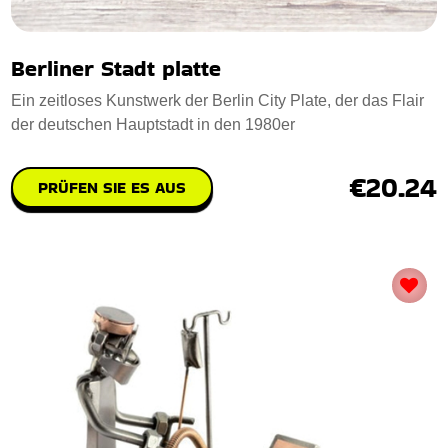
Berliner Stadt platte
Ein zeitloses Kunstwerk der Berlin City Plate, der das Flair
der deutschen Hauptstadt in den 1980er
€20.24
PRÜFEN SIE ES AUS