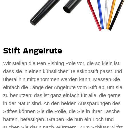
Stift Angelrute
Wir stellen die Pen Fishing Pole vor, die so klein ist,
dass sie in einen künstlichen Teleskopstift passt und
überallhin mitgenommen werden kann. Messen Sie
einfach die Länge der Angelrute vom Stift ab, um sie
zu benutzen; das ist ganz einfach für alle, die gerne
in der Natur sind. An den beiden Aussparungen des
Stiftes können Sie die Rolle, die Sie in Ihrer Tasche
hatten, befestigen. Graben Sie nun ein Loch und
suchen Sie darin nach Würmern. Zum Schluss wirfst