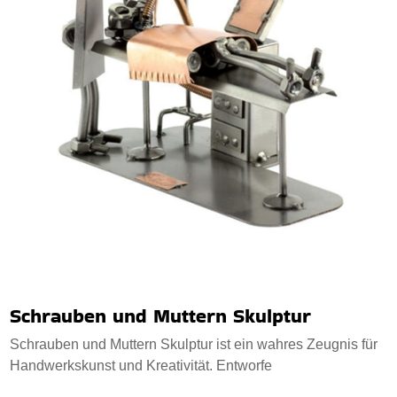
Schrauben und Muttern Skulptur
Schrauben und Muttern Skulptur ist ein wahres Zeugnis für
Handwerkskunst und Kreativität. Entworfe