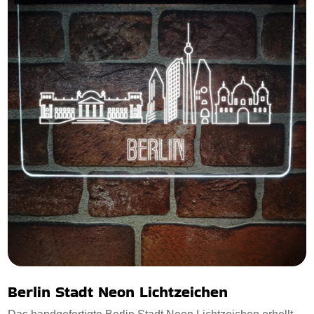
Berlin Stadt Neon Lichtzeichen