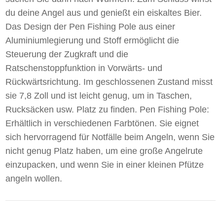
du deine Angel aus und genießt ein eiskaltes Bier.
Das Design der Pen Fishing Pole aus einer
Aluminiumlegierung und Stoff ermöglicht die
Steuerung der Zugkraft und die
Ratschenstoppfunktion in Vorwärts- und
Rückwärtsrichtung. Im geschlossenen Zustand misst
sie 7,8 Zoll und ist leicht genug, um in Taschen,
Rucksäcken usw. Platz zu finden. Pen Fishing Pole:
Erhältlich in verschiedenen Farbtönen. Sie eignet
sich hervorragend für Notfälle beim Angeln, wenn Sie
nicht genug Platz haben, um eine große Angelrute
einzupacken, und wenn Sie in einer kleinen Pfütze
angeln wollen.