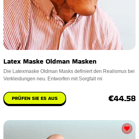
Latex Maske Oldman Masken
Die Latexmaske Oldman Masks definiert den Realismus bei
Verkleidungen neu. Entworfen mit Sorgfalt mi
€44.58
PRÜFEN SIE ES AUS