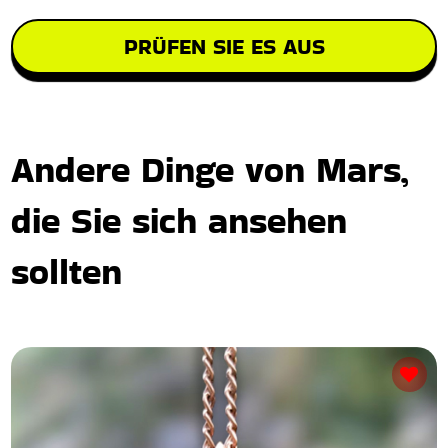
PRÜFEN SIE ES AUS
Andere Dinge von Mars,
die Sie sich ansehen
sollten