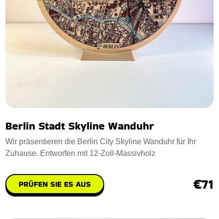
Berlin Stadt Skyline Wanduhr
Wir präsentieren die Berlin City Skyline Wanduhr für Ihr
Zuhause. Entworfen mit 12-Zoll-Massivholz
€71
PRÜFEN SIE ES AUS