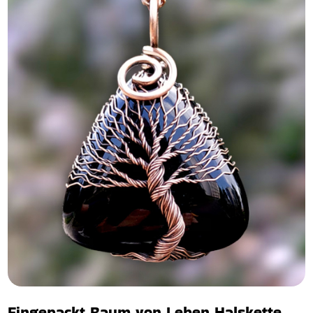
Eingepackt Baum von Leben Halskette