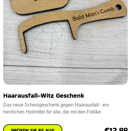
Haarausfall-Witz Geschenk
Das neue Scherzgeschenk gegen Haarausfall - ein
herzliches Heilmittel für alle, die mit den Follike
€12.88
PRÜFEN SIE ES AUS