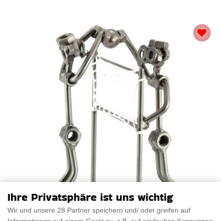
Ihre Privatsphäre ist uns wichtig
Wir und unsere 28 Partner speichern und/ oder greifen auf