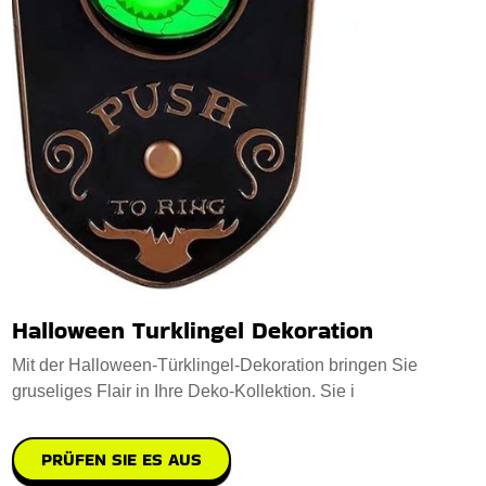
Halloween Turklingel Dekoration
Mit der Halloween-Türklingel-Dekoration bringen Sie
gruseliges Flair in Ihre Deko-Kollektion. Sie i
PRÜFEN SIE ES AUS