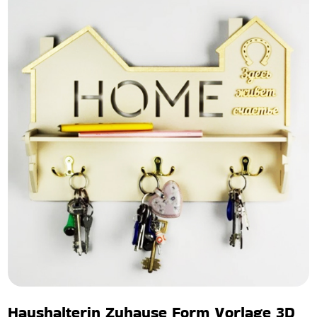
Haushalterin Zuhause Form Vorlage 3D