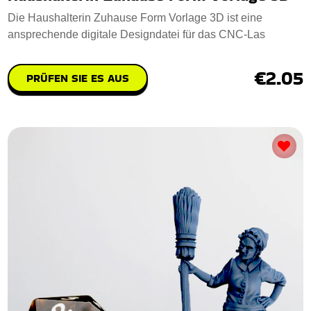
Die Haushalterin Zuhause Form Vorlage 3D ist eine
ansprechende digitale Designdatei für das CNC-Las
€2.05
PRÜFEN SIE ES AUS