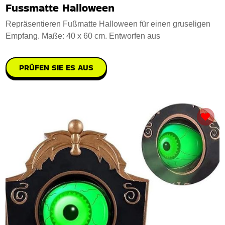
Fussmatte Halloween
Repräsentieren Fußmatte Halloween für einen gruseligen
Empfang. Maße: 40 x 60 cm. Entworfen aus
PRÜFEN SIE ES AUS