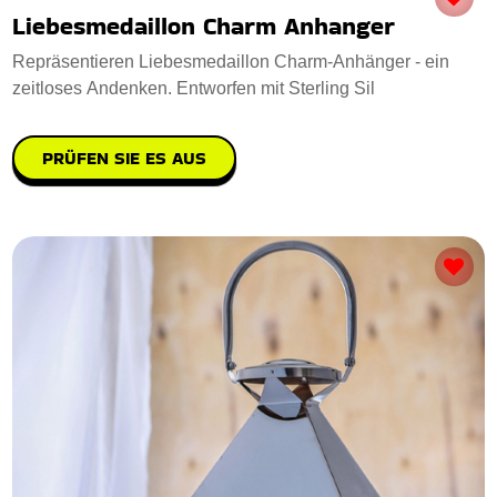
Liebesmedaillon Charm Anhanger
Repräsentieren Liebesmedaillon Charm-Anhänger - ein
zeitloses Andenken. Entworfen mit Sterling Sil
PRÜFEN SIE ES AUS