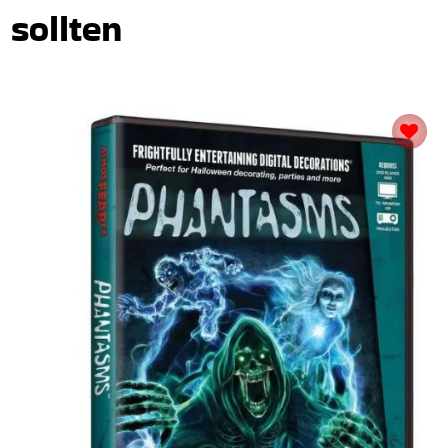
sollten