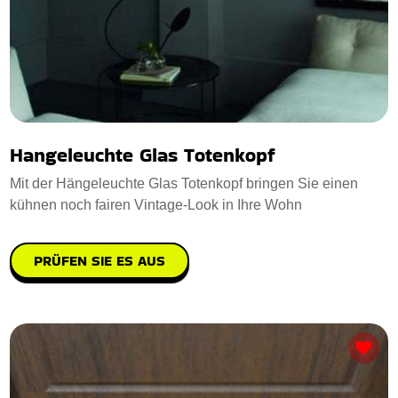
Hangeleuchte Glas Totenkopf
Mit der Hängeleuchte Glas Totenkopf bringen Sie einen
kühnen noch fairen Vintage-Look in Ihre Wohn
PRÜFEN SIE ES AUS