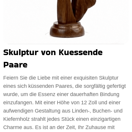
Skulptur von Kuessende
Paare
Feiern Sie die Liebe mit einer exquisiten Skulptur
eines sich küssenden Paares, die sorgfältig gefertigt
wurde, um die Essenz einer dauerhaften Bindung
einzufangen. Mit einer Höhe von 12 Zoll und einer
aufwendigen Gestaltung aus Linden-, Buchen- und
Kiefernholz strahlt jedes Stück einen einzigartigen
Charme aus. Es ist an der Zeit, Ihr Zuhause mit