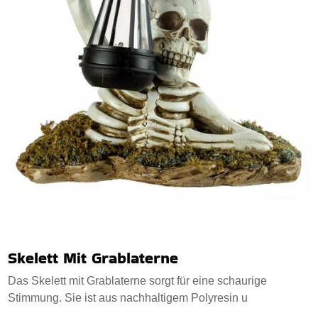
Skelett Mit Grablaterne
Das Skelett mit Grablaterne sorgt für eine schaurige
Stimmung. Sie ist aus nachhaltigem Polyresin u