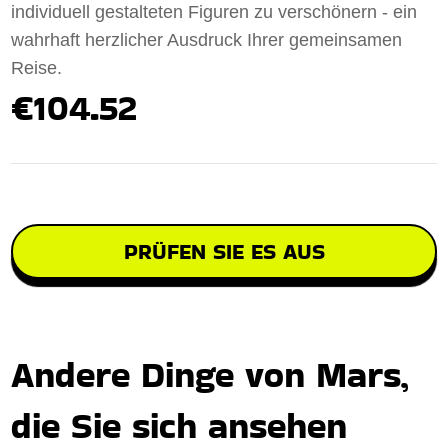
individuell gestalteten Figuren zu verschönern - ein
wahrhaft herzlicher Ausdruck Ihrer gemeinsamen
Reise.
€104.52
PRÜFEN SIE ES AUS
Andere Dinge von Mars,
die Sie sich ansehen