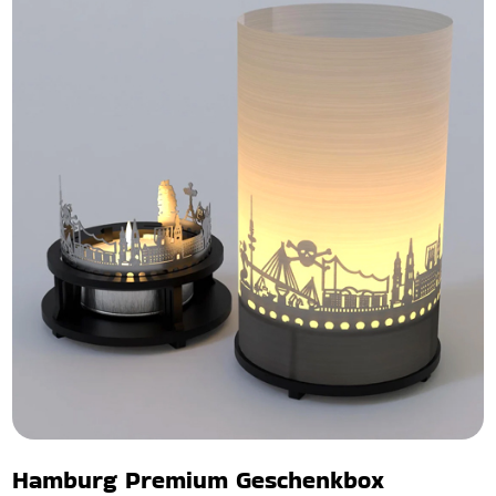
Hamburg Premium Geschenkbox