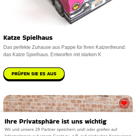
Katze Spielhaus
Das perfekte Zuhause aus Pappe für Ihren Katzenfreund:
das Katze Spielhaus. Entworfen mit starken K
PRÜFEN SIE ES AUS
Ihre Privatsphäre ist uns wichtig
Wir und unsere 28 Partner speichern und/ oder greifen auf