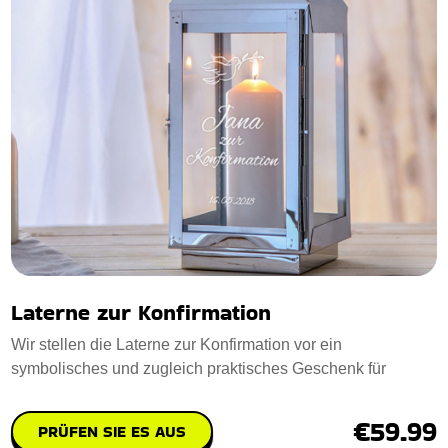
Laterne zur Konfirmation
Wir stellen die Laterne zur Konfirmation vor ein
symbolisches und zugleich praktisches Geschenk für
€59.99
PRÜFEN SIE ES AUS