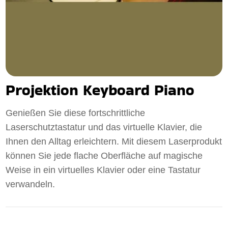
Projektion Keyboard Piano
Genießen Sie diese fortschrittliche
Laserschutztastatur und das virtuelle Klavier, die
Ihnen den Alltag erleichtern. Mit diesem Laserprodukt
können Sie jede flache Oberfläche auf magische
Weise in ein virtuelles Klavier oder eine Tastatur
verwandeln.