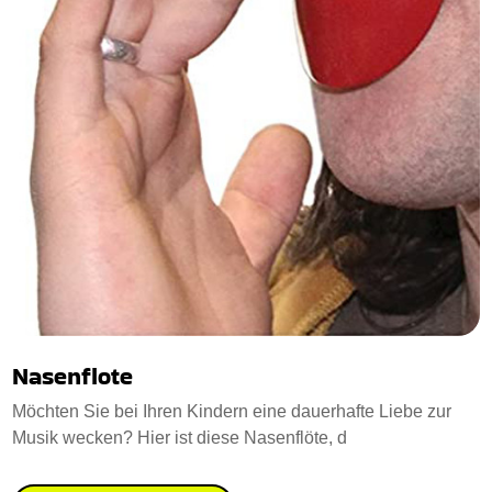
Nasenflote
Möchten Sie bei Ihren Kindern eine dauerhafte Liebe zur
Musik wecken? Hier ist diese Nasenflöte, d