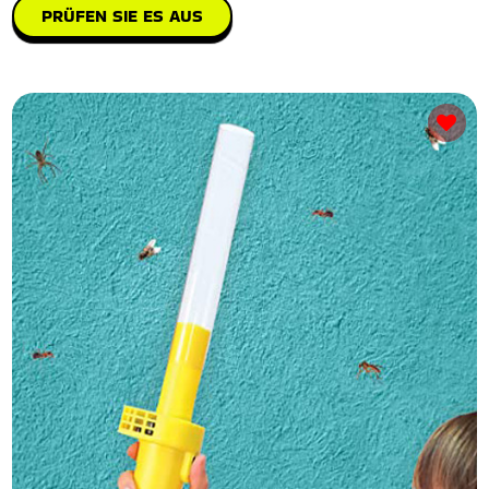
PRÜFEN SIE ES AUS