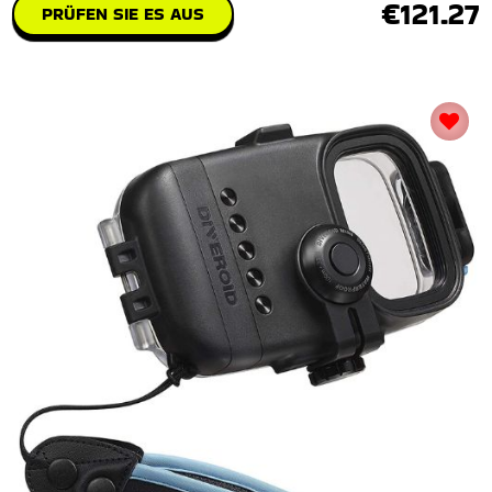
€121.27
PRÜFEN SIE ES AUS