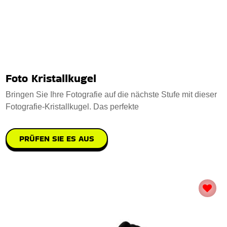
Foto Kristallkugel
Bringen Sie Ihre Fotografie auf die nächste Stufe mit dieser
Fotografie-Kristallkugel. Das perfekte
PRÜFEN SIE ES AUS