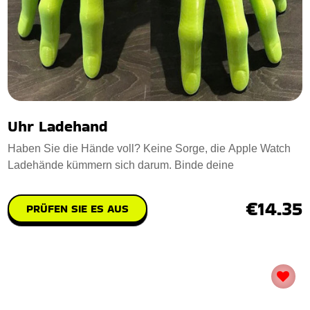
Uhr Ladehand
Haben Sie die Hände voll? Keine Sorge, die Apple Watch
Ladehände kümmern sich darum. Binde deine
€14.35
PRÜFEN SIE ES AUS