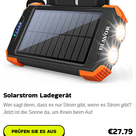
Solarstrom Ladegerät
Wer sagt denn, dass es nur Strom gibt, wenn es Strom gibt?
Jetzt ist die Sonne da, um Ihnen beim Auf
€27.79
PRÜFEN SIE ES AUS