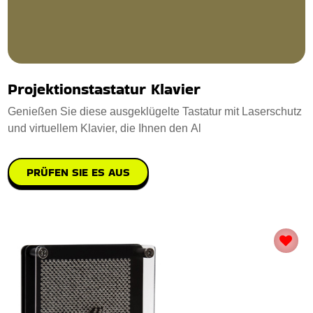
Projektionstastatur Klavier
Genießen Sie diese ausgeklügelte Tastatur mit Laserschutz
und virtuellem Klavier, die Ihnen den Al
PRÜFEN SIE ES AUS