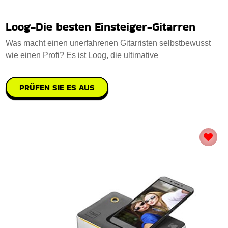
Loog-Die besten Einsteiger-Gitarren
Was macht einen unerfahrenen Gitarristen selbstbewusst
wie einen Profi? Es ist Loog, die ultimative
PRÜFEN SIE ES AUS