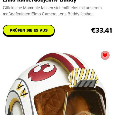
Glückliche Momente lassen sich mühelos mit unserem
maßgefertigten Elmo Camera Lens Buddy festhalt
€33.41
PRÜFEN SIE ES AUS