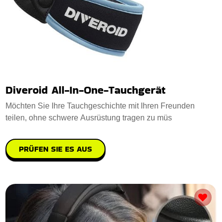
Diveroid All-In-One-Tauchgerät
Möchten Sie Ihre Tauchgeschichte mit Ihren Freunden
teilen, ohne schwere Ausrüstung tragen zu müs
PRÜFEN SIE ES AUS