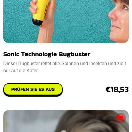
Sonic Technologie Bugbuster
Dieser Bugbuster rettet alle Spinnen und Insekten und zielt
nur auf die Käfer.
€18,53
PRÜFEN SIE ES AUS