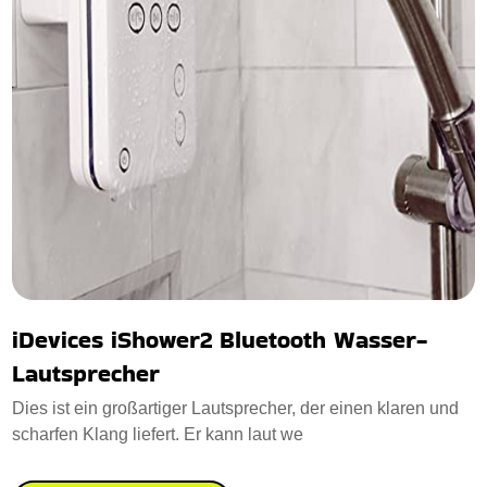
iDevices iShower2 Bluetooth Wasser-
Lautsprecher
Dies ist ein großartiger Lautsprecher, der einen klaren und
scharfen Klang liefert. Er kann laut we