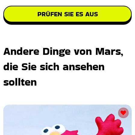
PRÜFEN SIE ES AUS
Andere Dinge von Mars,
die Sie sich ansehen
sollten