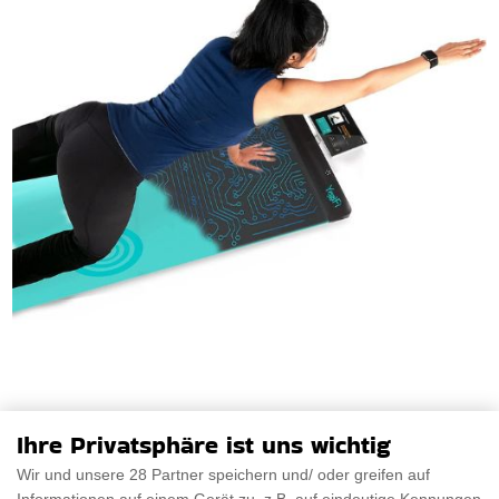
Ihre Privatsphäre ist uns wichtig
Wir und unsere 28 Partner speichern und/ oder greifen auf
Intelligente Yoga Matte