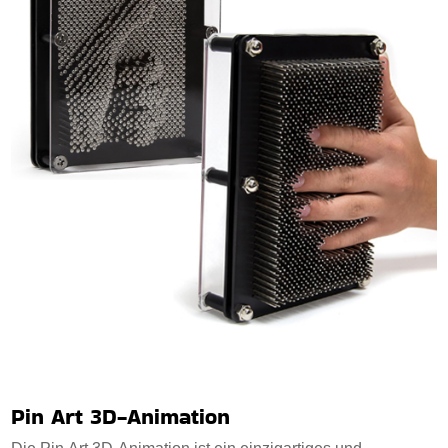
Pin Art 3D-Animation