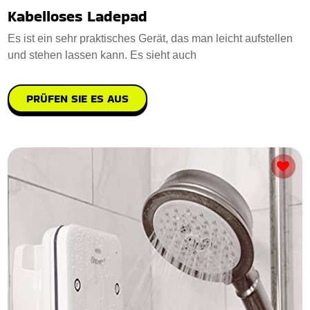
Kabelloses Ladepad
Es ist ein sehr praktisches Gerät, das man leicht aufstellen
und stehen lassen kann. Es sieht auch
PRÜFEN SIE ES AUS