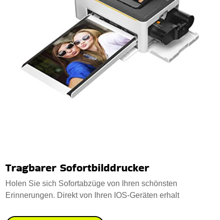
Tragbarer Sofortbilddrucker
Holen Sie sich Sofortabzüge von Ihren schönsten
Erinnerungen. Direkt von Ihren IOS-Geräten erhalt