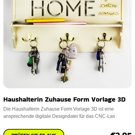
Haushalterin Zuhause Form Vorlage 3D
Die Haushalterin Zuhause Form Vorlage 3D ist eine
ansprechende digitale Designdatei für das CNC-Las