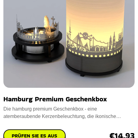
Hamburg Premium Geschenkbox
Die hamburg premium Geschenkbox - eine
atemberaubende Kerzenbeleuchtung, die ikonische
Hamburger Wah
€14.93
PRÜFEN SIE ES AUS