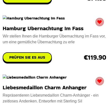
Hamburg Ubernachtung Im Fass
Wir stellen Ihnen die Hamburger Übernachtung im Fass vor,
um eine gemütliche Übernachtung zu erle
€119.90
PRÜFEN SIE ES AUS
Liebesmedaillon Charm Anhanger
Repräsentieren Liebesmedaillon Charm-Anhänger - ein
zeitloses Andenken. Entworfen mit Sterling Sil