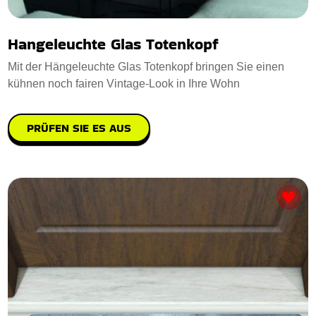
Hangeleuchte Glas Totenkopf
Mit der Hängeleuchte Glas Totenkopf bringen Sie einen
kühnen noch fairen Vintage-Look in Ihre Wohn
PRÜFEN SIE ES AUS