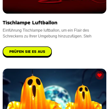
Tischlampe Luftballon
Einführung Tischlampe luftballon, um ein Flair des
Schreckens zu Ihrer Umgebung hinzuzufügen. Steh
PRÜFEN SIE ES AUS