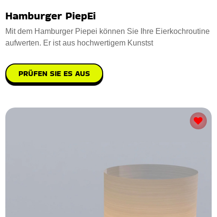
Hamburger PiepEi
Mit dem Hamburger Piepei können Sie Ihre Eierkochroutine
aufwerten. Er ist aus hochwertigem Kunstst
PRÜFEN SIE ES AUS