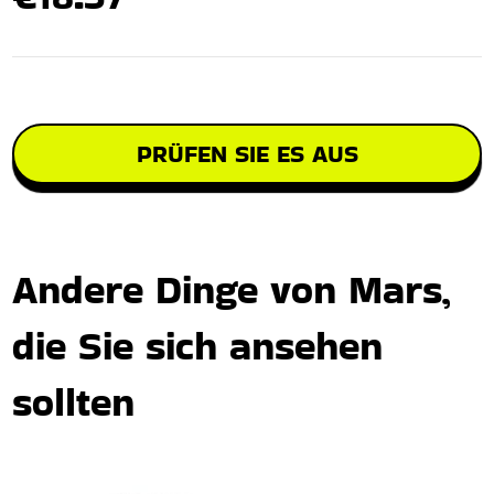
PRÜFEN SIE ES AUS
Andere Dinge von Mars,
die Sie sich ansehen
sollten