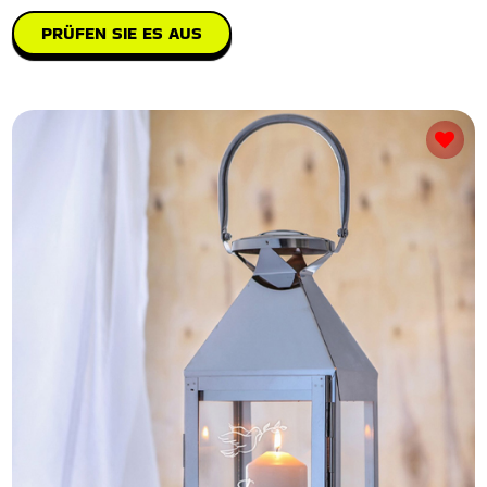
PRÜFEN SIE ES AUS