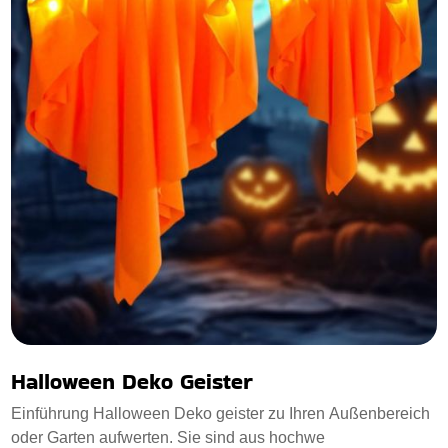
Halloween Deko Geister
Einführung Halloween Deko geister zu Ihren Außenbereich
oder Garten aufwerten. Sie sind aus hochwe