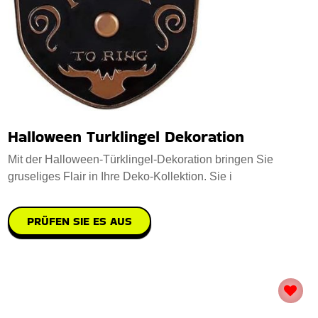
Halloween Turklingel Dekoration
Mit der Halloween-Türklingel-Dekoration bringen Sie
gruseliges Flair in Ihre Deko-Kollektion. Sie i
PRÜFEN SIE ES AUS