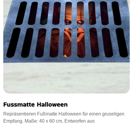
Fussmatte Halloween
Repräsentieren Fußmatte Halloween für einen gruseligen
Empfang. Maße: 40 x 60 cm. Entworfen aus