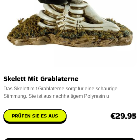
Skelett Mit Grablaterne
Das Skelett mit Grablaterne sorgt für eine schaurige
Stimmung. Sie ist aus nachhaltigem Polyresin u
€29.95
PRÜFEN SIE ES AUS