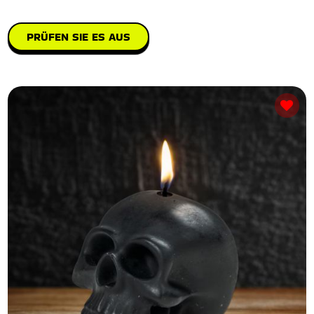
PRÜFEN SIE ES AUS