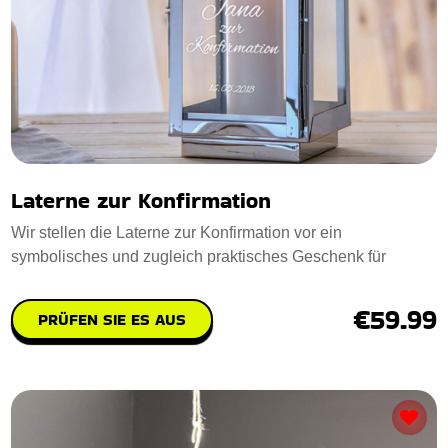
Laterne zur Konfirmation
Wir stellen die Laterne zur Konfirmation vor ein
symbolisches und zugleich praktisches Geschenk für
€59.99
PRÜFEN SIE ES AUS