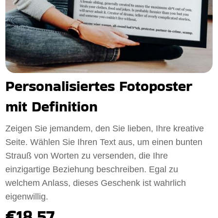
Personalisiertes Fotoposter
mit Definition
Zeigen Sie jemandem, den Sie lieben, Ihre kreative
Seite. Wählen Sie Ihren Text aus, um einen bunten
Strauß von Worten zu versenden, die Ihre
einzigartige Beziehung beschreiben. Egal zu
welchem Anlass, dieses Geschenk ist wahrlich
eigenwillig.
€18.57