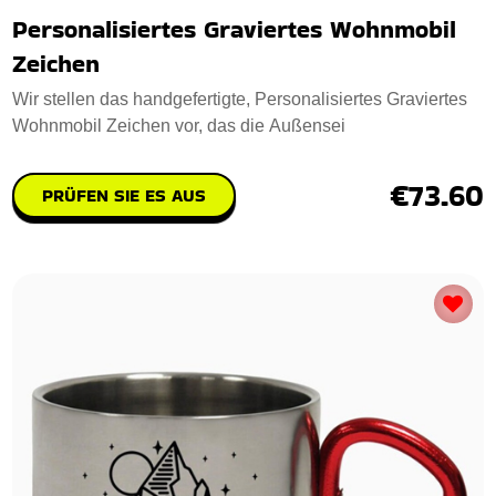
Personalisiertes Graviertes Wohnmobil
Zeichen
Wir stellen das handgefertigte, Personalisiertes Graviertes
Wohnmobil Zeichen vor, das die Außensei
€73.60
PRÜFEN SIE ES AUS