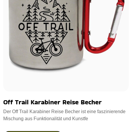
Off Trail Karabiner Reise Becher
Der Off Trail Karabiner Reise Becher ist eine faszinierende
Mischung aus Funktionalität und Kunstfe