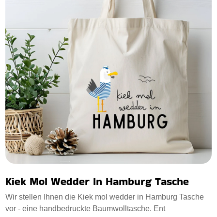
Kiek Mol Wedder In Hamburg Tasche
Wir stellen Ihnen die Kiek mol wedder in Hamburg Tasche
vor - eine handbedruckte Baumwolltasche. Ent