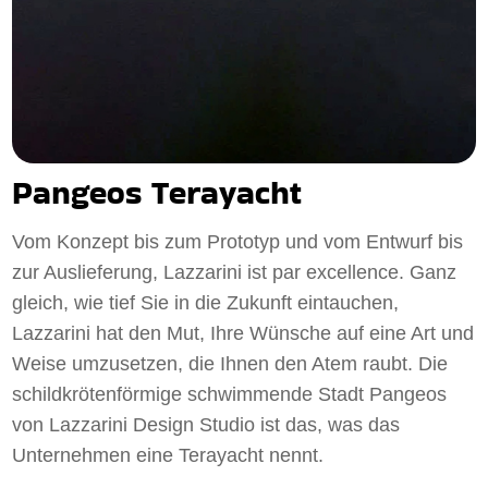
Pangeos Terayacht
Vom Konzept bis zum Prototyp und vom Entwurf bis
zur Auslieferung, Lazzarini ist par excellence. Ganz
gleich, wie tief Sie in die Zukunft eintauchen,
Lazzarini hat den Mut, Ihre Wünsche auf eine Art und
Weise umzusetzen, die Ihnen den Atem raubt. Die
schildkrötenförmige schwimmende Stadt Pangeos
von Lazzarini Design Studio ist das, was das
Unternehmen eine Terayacht nennt.