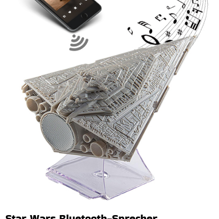
Star Wars Bluetooth-Sprecher