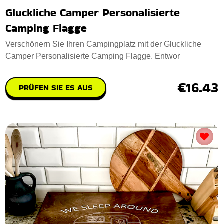
Gluckliche Camper Personalisierte
Camping Flagge
Verschönern Sie Ihren Campingplatz mit der Gluckliche
Camper Personalisierte Camping Flagge. Entwor
€16.43
PRÜFEN SIE ES AUS