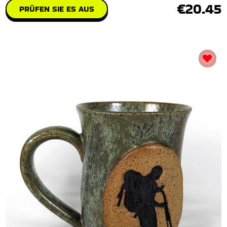
€20.45
PRÜFEN SIE ES AUS