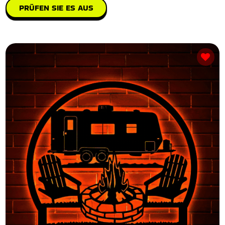
PRÜFEN SIE ES AUS