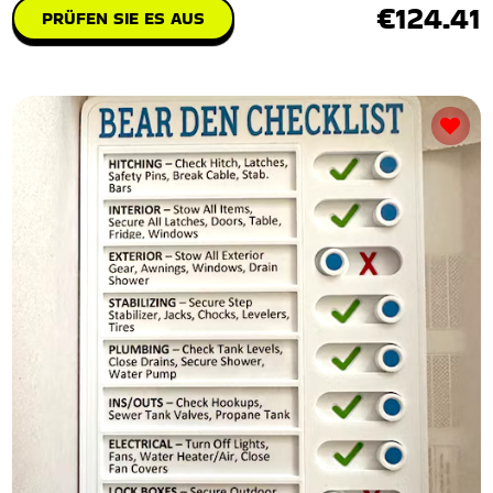
€124.41
PRÜFEN SIE ES AUS