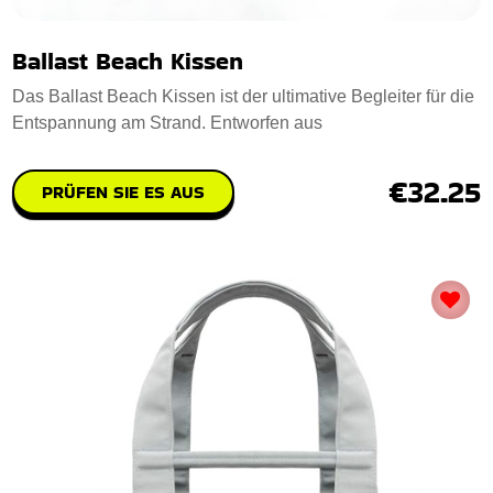
Ballast Beach Kissen
Das Ballast Beach Kissen ist der ultimative Begleiter für die
Entspannung am Strand. Entworfen aus
€32.25
PRÜFEN SIE ES AUS