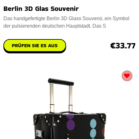
Berlin 3D Glas Souvenir
Das handgefertigte Berlin 3D Glass Souvenir, ein Symbol
der pulsierenden deutschen Hauptstadt. Das S
€33.77
PRÜFEN SIE ES AUS