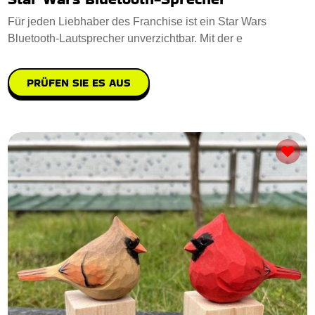
Für jeden Liebhaber des Franchise ist ein Star Wars
Bluetooth-Lautsprecher unverzichtbar. Mit der e
PRÜFEN SIE ES AUS