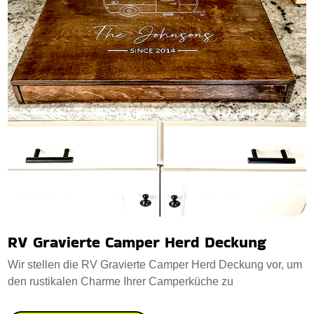
RV Gravierte Camper Herd Deckung
Wir stellen die RV Gravierte Camper Herd Deckung vor, um
den rustikalen Charme Ihrer Camperküche zu