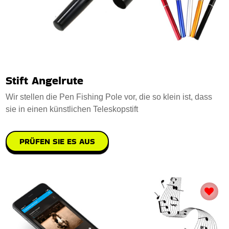
Stift Angelrute
Wir stellen die Pen Fishing Pole vor, die so klein ist, dass
sie in einen künstlichen Teleskopstift
PRÜFEN SIE ES AUS