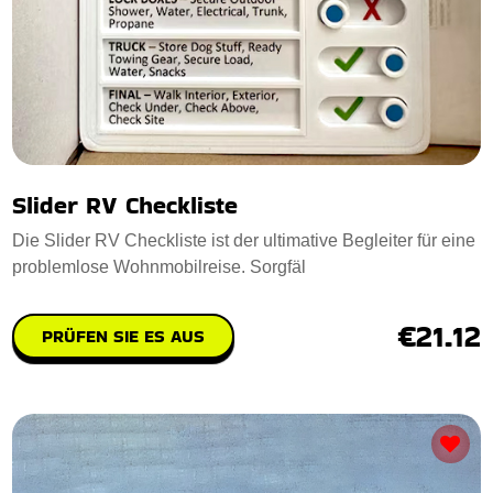
Slider RV Checkliste
Die Slider RV Checkliste ist der ultimative Begleiter für eine
problemlose Wohnmobilreise. Sorgfäl
€21.12
PRÜFEN SIE ES AUS