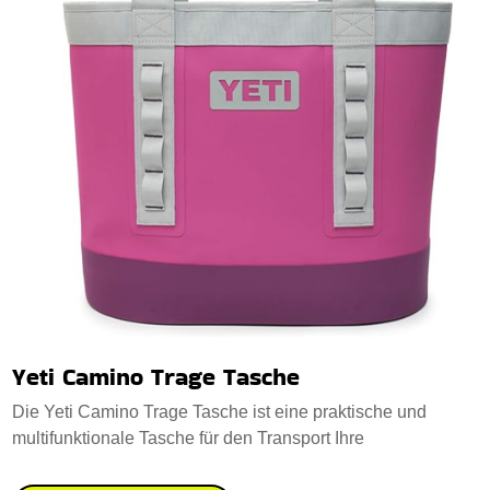
Yeti Camino Trage Tasche
Die Yeti Camino Trage Tasche ist eine praktische und
multifunktionale Tasche für den Transport Ihre