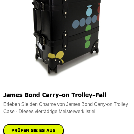
James Bond Carry-on Trolley-Fall
Erleben Sie den Charme von James Bond Carry-on Trolley
Case - Dieses vierrädrige Meisterwerk ist ei
PRÜFEN SIE ES AUS