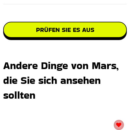
PRÜFEN SIE ES AUS
Andere Dinge von Mars,
die Sie sich ansehen
sollten