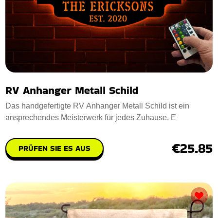
RV Anhanger Metall Schild
Das handgefertigte RV Anhanger Metall Schild ist ein
ansprechendes Meisterwerk für jedes Zuhause. E
€25.85
PRÜFEN SIE ES AUS