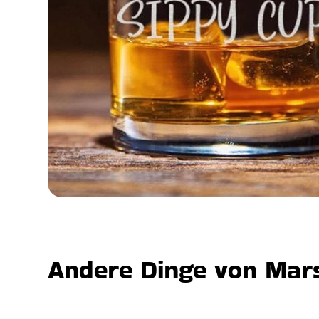
Andere Dinge von Mars,