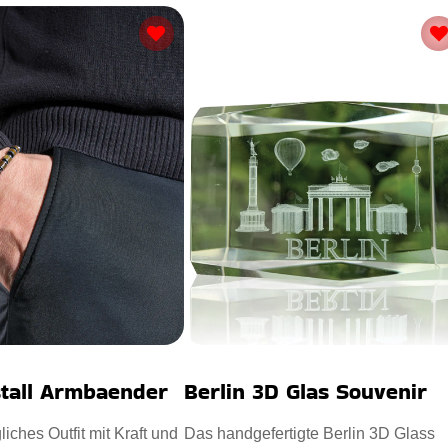
stall Armbaender
Berlin 3D Glas Souvenir
liches Outfit mit Kraft und
Das handgefertigte Berlin 3D Glass