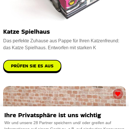
Katze Spielhaus
Das perfekte Zuhause aus Pappe für Ihren Katzenfreund:
das Katze Spielhaus. Entworfen mit starken K
PRÜFEN SIE ES AUS
Ihre Privatsphäre ist uns wichtig
Wir und unsere 28 Partner speichern und/ oder greifen auf