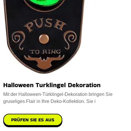
Halloween Turklingel Dekoration
Mit der Halloween-Türklingel-Dekoration bringen Sie
gruseliges Flair in Ihre Deko-Kollektion. Sie i
PRÜFEN SIE ES AUS