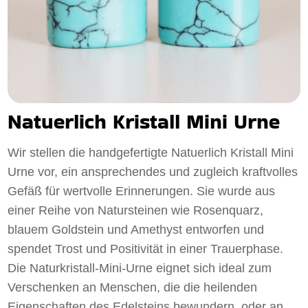
Natuerlich Kristall Mini Urne
Wir stellen die handgefertigte Natuerlich Kristall Mini
Urne vor, ein ansprechendes und zugleich kraftvolles
Gefäß für wertvolle Erinnerungen. Sie wurde aus
einer Reihe von Natursteinen wie Rosenquarz,
blauem Goldstein und Amethyst entworfen und
spendet Trost und Positivität in einer Trauerphase.
Die Naturkristall-Mini-Urne eignet sich ideal zum
Verschenken an Menschen, die die heilenden
Eigenschaften des Edelsteins bewundern, oder an