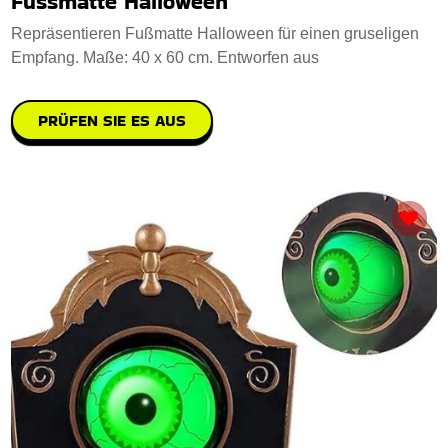
Fussmatte Halloween
Repräsentieren Fußmatte Halloween für einen gruseligen
Empfang. Maße: 40 x 60 cm. Entworfen aus
PRÜFEN SIE ES AUS