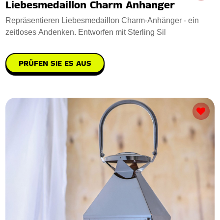
Liebesmedaillon Charm Anhanger
Repräsentieren Liebesmedaillon Charm-Anhänger - ein
zeitloses Andenken. Entworfen mit Sterling Sil
PRÜFEN SIE ES AUS