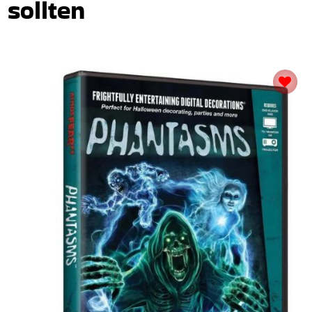
sollten