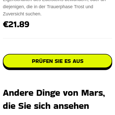
diejenigen, die in der Trauerphase Trost und
Zuversicht suchen.
€21.89
PRÜFEN SIE ES AUS
Andere Dinge von Mars,
die Sie sich ansehen