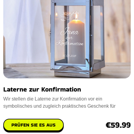
Laterne zur Konfirmation
Wir stellen die Laterne zur Konfirmation vor ein
symbolisches und zugleich praktisches Geschenk für
€59.99
PRÜFEN SIE ES AUS