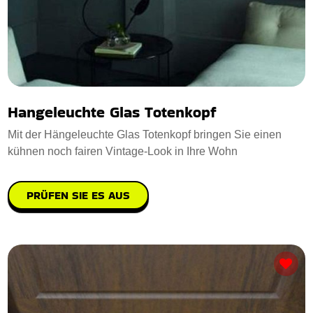
Hangeleuchte Glas Totenkopf
Mit der Hängeleuchte Glas Totenkopf bringen Sie einen
kühnen noch fairen Vintage-Look in Ihre Wohn
PRÜFEN SIE ES AUS