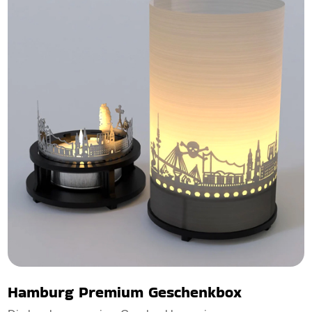
Hamburg Premium Geschenkbox