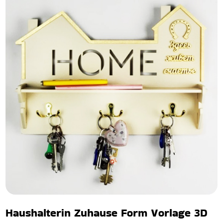
Haushalterin Zuhause Form Vorlage 3D