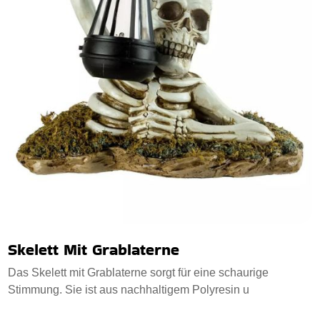
Skelett Mit Grablaterne
Das Skelett mit Grablaterne sorgt für eine schaurige
Stimmung. Sie ist aus nachhaltigem Polyresin u