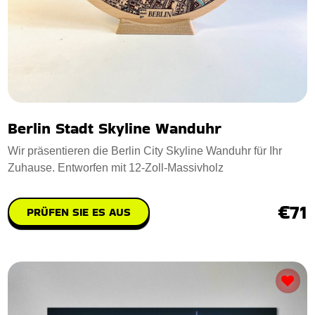
Berlin Stadt Skyline Wanduhr
Wir präsentieren die Berlin City Skyline Wanduhr für Ihr
Zuhause. Entworfen mit 12-Zoll-Massivholz
€71
PRÜFEN SIE ES AUS