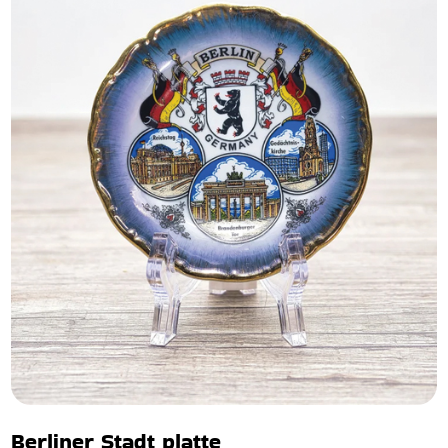
Berliner Stadt platte