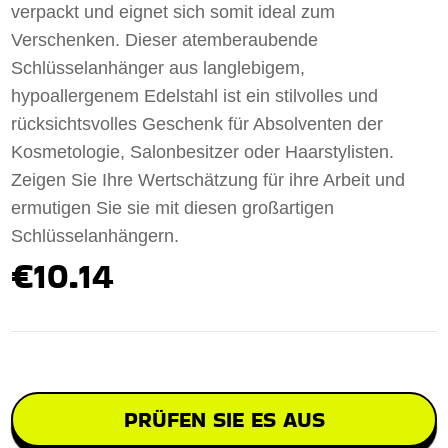
verpackt und eignet sich somit ideal zum
Verschenken. Dieser atemberaubende
Schlüsselanhänger aus langlebigem,
hypoallergenem Edelstahl ist ein stilvolles und
rücksichtsvolles Geschenk für Absolventen der
Kosmetologie, Salonbesitzer oder Haarstylisten.
Zeigen Sie Ihre Wertschätzung für ihre Arbeit und
ermutigen Sie sie mit diesen großartigen
Schlüsselanhängern.
€10.14
PRÜFEN SIE ES AUS