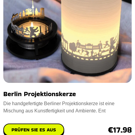
Berlin Projektionskerze
Die handgefertigte Berliner Projektionskerze ist eine
Mischung aus Kunstfertigkeit und Ambiente. Ent
€17.98
PRÜFEN SIE ES AUS