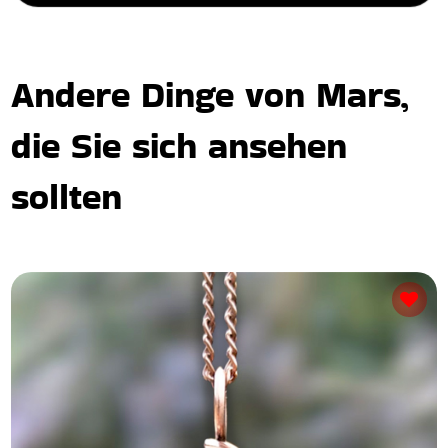
Andere Dinge von Mars,
die Sie sich ansehen
sollten