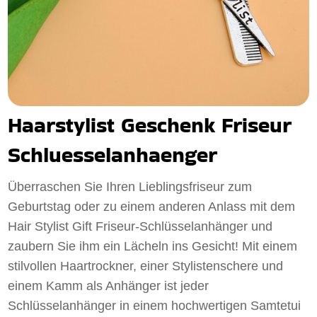
Haarstylist Geschenk Friseur
Schluesselanhaenger
Überraschen Sie Ihren Lieblingsfriseur zum
Geburtstag oder zu einem anderen Anlass mit dem
Hair Stylist Gift Friseur-Schlüsselanhänger und
zaubern Sie ihm ein Lächeln ins Gesicht! Mit einem
stilvollen Haartrockner, einer Stylistenschere und
einem Kamm als Anhänger ist jeder
Schlüsselanhänger in einem hochwertigen Samtetui