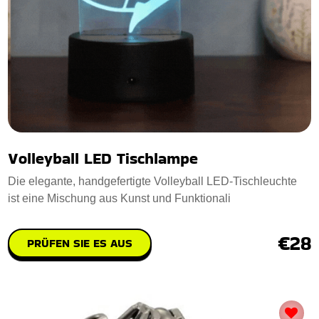
Volleyball LED Tischlampe
Die elegante, handgefertigte Volleyball LED-Tischleuchte
ist eine Mischung aus Kunst und Funktionali
€28
PRÜFEN SIE ES AUS