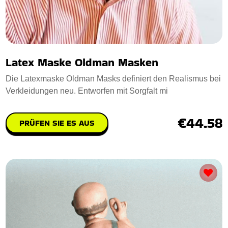
Latex Maske Oldman Masken
Die Latexmaske Oldman Masks definiert den Realismus bei
Verkleidungen neu. Entworfen mit Sorgfalt mi
€44.58
PRÜFEN SIE ES AUS