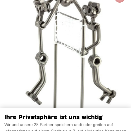
Ihre Privatsphäre ist uns wichtig
Wir und unsere 28 Partner speichern und/ oder greifen auf