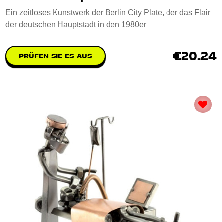
Ein zeitloses Kunstwerk der Berlin City Plate, der das Flair
der deutschen Hauptstadt in den 1980er
€20.24
PRÜFEN SIE ES AUS