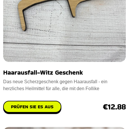
Haarausfall-Witz Geschenk
Das neue Scherzgeschenk gegen Haarausfall - ein
herzliches Heilmittel für alle, die mit den Follike
€12.88
PRÜFEN SIE ES AUS