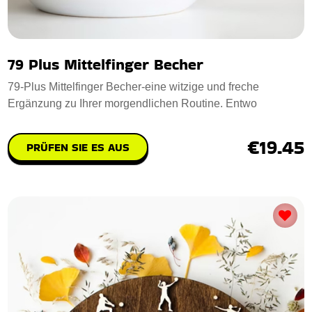
79 Plus Mittelfinger Becher
79-Plus Mittelfinger Becher-eine witzige und freche
Ergänzung zu Ihrer morgendlichen Routine. Entwo
€19.45
PRÜFEN SIE ES AUS