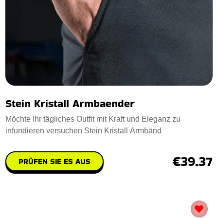
Stein Kristall Armbaender
Möchte Ihr tägliches Outfit mit Kraft und Eleganz zu
infundieren versuchen Stein Kristall Armbänd
€39.37
PRÜFEN SIE ES AUS