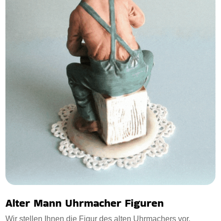
Alter Mann Uhrmacher Figuren
Wir stellen Ihnen die Figur des alten Uhrmachers vor.