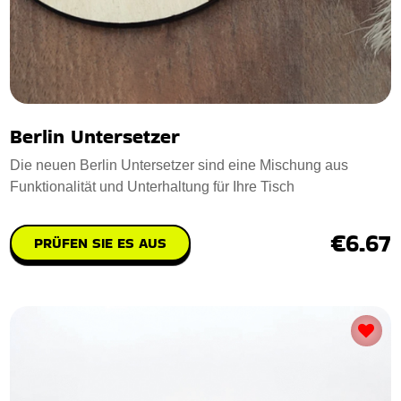
Berlin Untersetzer
Die neuen Berlin Untersetzer sind eine Mischung aus
Funktionalität und Unterhaltung für Ihre Tisch
€6.67
PRÜFEN SIE ES AUS