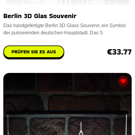
Berlin 3D Glas Souvenir
Das handgefertigte Berlin 3D Glass Souvenir, ein Symbol
der pulsierenden deutschen Hauptstadt. Das S
€33.77
PRÜFEN SIE ES AUS