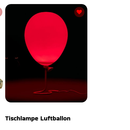
Tischlampe Luftballon