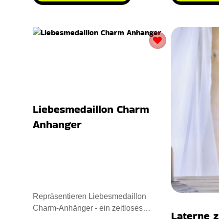
Liebesmedaillon Charm
Anhanger
Repräsentieren Liebesmedaillon
Charm-Anhänger - ein zeitloses
Laterne z