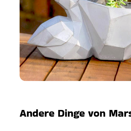
Andere Dinge von Mars,