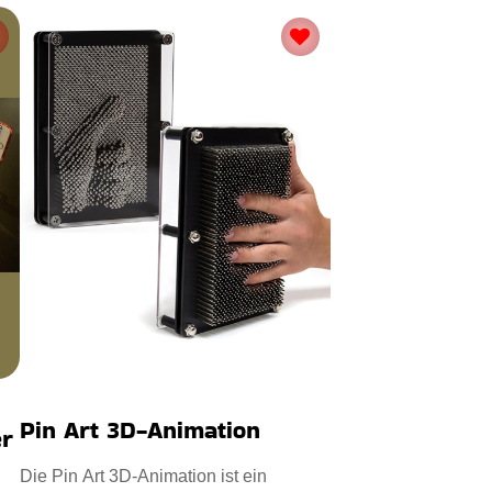
Pin Art 3D-Animation
er
Die Pin Art 3D-Animation ist ein