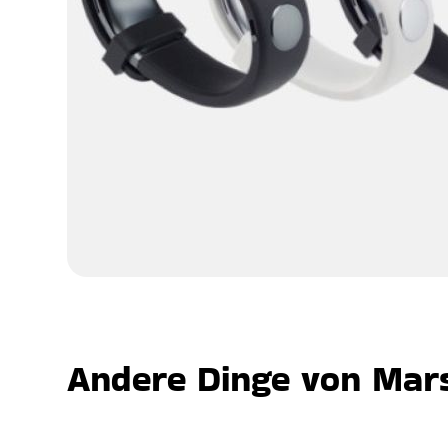
Andere Dinge von Mars,