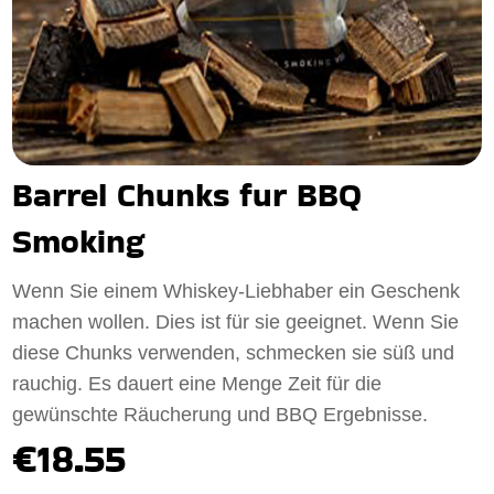
Barrel Chunks fur BBQ
Smoking
Wenn Sie einem Whiskey-Liebhaber ein Geschenk
machen wollen. Dies ist für sie geeignet. Wenn Sie
diese Chunks verwenden, schmecken sie süß und
rauchig. Es dauert eine Menge Zeit für die
gewünschte Räucherung und BBQ Ergebnisse.
€18.55