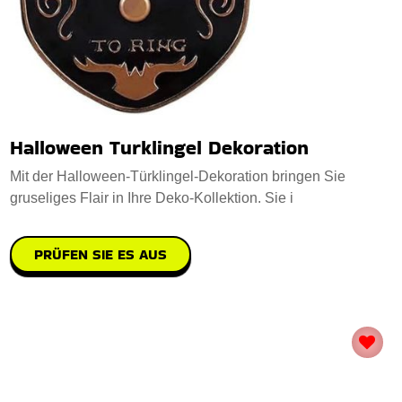
Halloween Turklingel Dekoration
Mit der Halloween-Türklingel-Dekoration bringen Sie
gruseliges Flair in Ihre Deko-Kollektion. Sie i
PRÜFEN SIE ES AUS