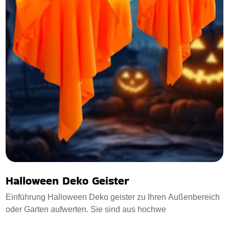
Halloween Deko Geister
Einführung Halloween Deko geister zu Ihren Außenbereich
oder Garten aufwerten. Sie sind aus hochwe