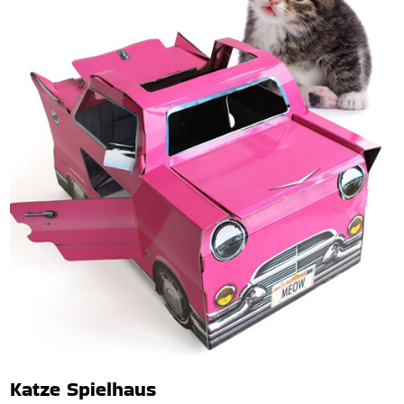
Katze Spielhaus