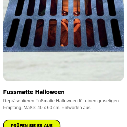
Fussmatte Halloween
Repräsentieren Fußmatte Halloween für einen gruseligen
Empfang. Maße: 40 x 60 cm. Entworfen aus
PRÜFEN SIE ES AUS