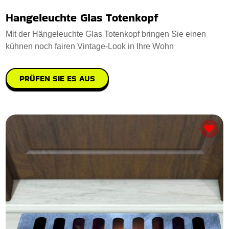
Hangeleuchte Glas Totenkopf
Mit der Hängeleuchte Glas Totenkopf bringen Sie einen
kühnen noch fairen Vintage-Look in Ihre Wohn
PRÜFEN SIE ES AUS