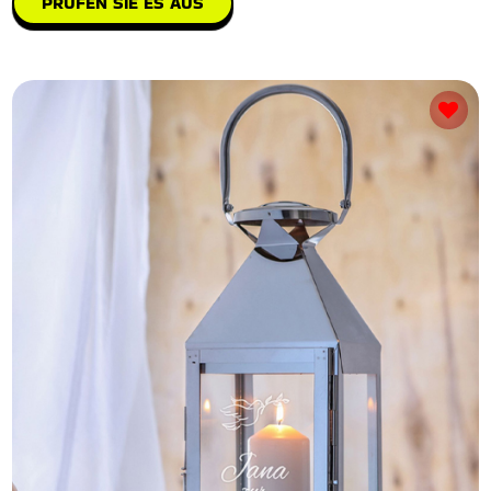
PRÜFEN SIE ES AUS