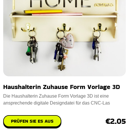
Haushalterin Zuhause Form Vorlage 3D
Die Haushalterin Zuhause Form Vorlage 3D ist eine
ansprechende digitale Designdatei für das CNC-Las
€2.05
PRÜFEN SIE ES AUS