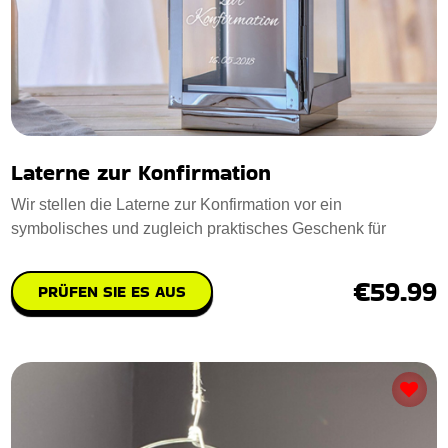
Laterne zur Konfirmation
Wir stellen die Laterne zur Konfirmation vor ein
symbolisches und zugleich praktisches Geschenk für
€59.99
PRÜFEN SIE ES AUS