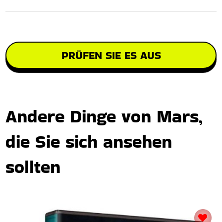
PRÜFEN SIE ES AUS
Andere Dinge von Mars,
die Sie sich ansehen
sollten