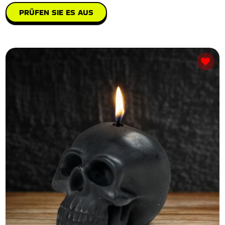
PRÜFEN SIE ES AUS