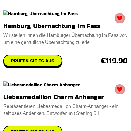
Hamburg Ubernachtung Im Fass
Wir stellen Ihnen die Hamburger Übernachtung im Fass vor,
um eine gemütliche Übernachtung zu erle
€119.90
PRÜFEN SIE ES AUS
Liebesmedaillon Charm Anhanger
Repräsentieren Liebesmedaillon Charm-Anhänger - ein
zeitloses Andenken. Entworfen mit Sterling Sil