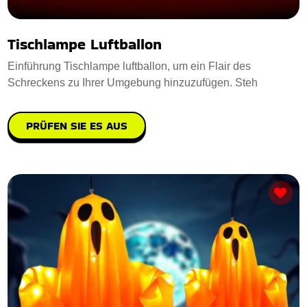
Tischlampe Luftballon
Einführung Tischlampe luftballon, um ein Flair des
Schreckens zu Ihrer Umgebung hinzuzufügen. Steh
PRÜFEN SIE ES AUS