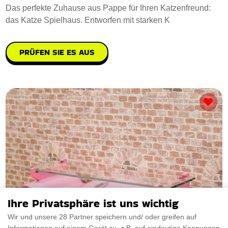
Das perfekte Zuhause aus Pappe für Ihren Katzenfreund:
das Katze Spielhaus. Entworfen mit starken K
PRÜFEN SIE ES AUS
Ihre Privatsphäre ist uns wichtig
Wir und unsere 28 Partner speichern und/ oder greifen auf