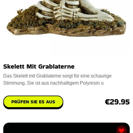
Skelett Mit Grablaterne
Das Skelett mit Grablaterne sorgt für eine schaurige
Stimmung. Sie ist aus nachhaltigem Polyresin u
€29.95
PRÜFEN SIE ES AUS