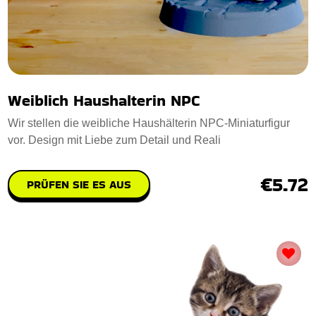
Weiblich Haushalterin NPC
Wir stellen die weibliche Haushälterin NPC-Miniaturfigur
vor. Design mit Liebe zum Detail und Reali
€5.72
PRÜFEN SIE ES AUS