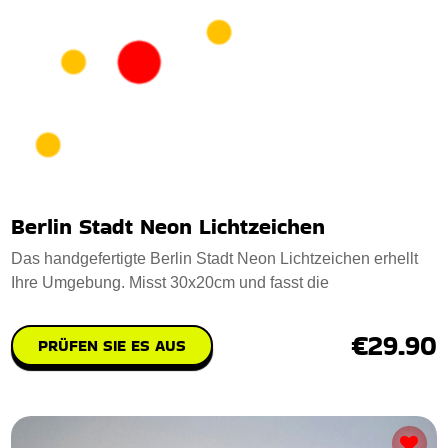
Berlin Stadt Neon Lichtzeichen
Das handgefertigte Berlin Stadt Neon Lichtzeichen erhellt
Ihre Umgebung. Misst 30x20cm und fasst die
€29.90
PRÜFEN SIE ES AUS