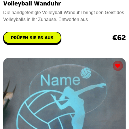
Volleyball Wanduhr
Die handgefertigte Volleyball-Wanduhr bringt den Geist des
Volleyballs in Ihr Zuhause. Entworfen aus
€62
PRÜFEN SIE ES AUS