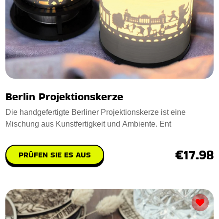
Berlin Projektionskerze
Die handgefertigte Berliner Projektionskerze ist eine
Mischung aus Kunstfertigkeit und Ambiente. Ent
€17.98
PRÜFEN SIE ES AUS