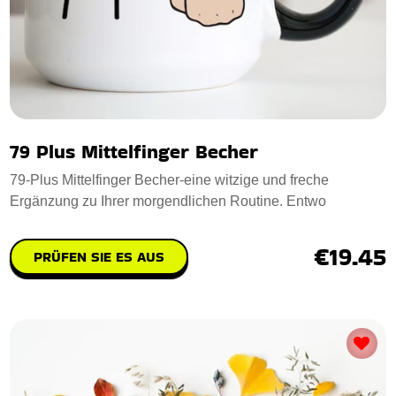
79 Plus Mittelfinger Becher