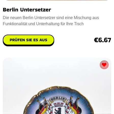
Berlin Untersetzer
Die neuen Berlin Untersetzer sind eine Mischung aus
Funktionalität und Unterhaltung für Ihre Tisch
€6.67
PRÜFEN SIE ES AUS