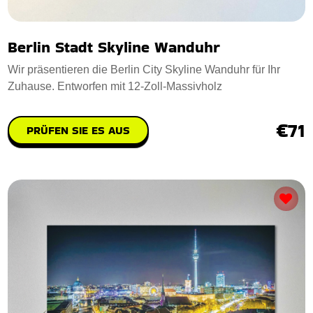
Berlin Stadt Skyline Wanduhr
Wir präsentieren die Berlin City Skyline Wanduhr für Ihr
Zuhause. Entworfen mit 12-Zoll-Massivholz
€71
PRÜFEN SIE ES AUS