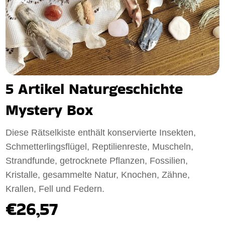
5 Artikel Naturgeschichte
Mystery Box
Diese Rätselkiste enthält konservierte Insekten,
Schmetterlingsflügel, Reptilienreste, Muscheln,
Strandfunde, getrocknete Pflanzen, Fossilien,
Kristalle, gesammelte Natur, Knochen, Zähne,
Krallen, Fell und Federn.
€26,57