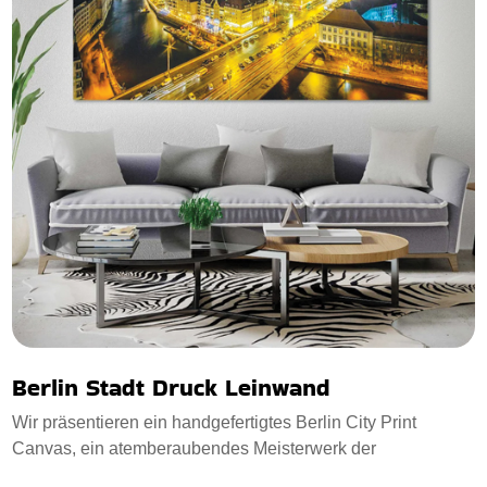
Berlin Stadt Druck Leinwand
Wir präsentieren ein handgefertigtes Berlin City Print
Canvas, ein atemberaubendes Meisterwerk der