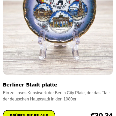
Berliner Stadt platte
Ein zeitloses Kunstwerk der Berlin City Plate, der das Flair
der deutschen Hauptstadt in den 1980er
€20.24
PRÜFEN SIE ES AUS