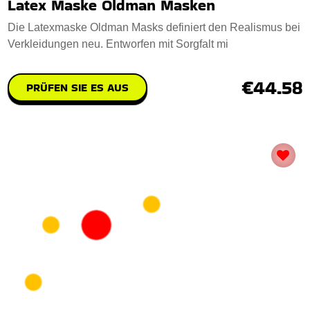
Latex Maske Oldman Masken
Die Latexmaske Oldman Masks definiert den Realismus bei
Verkleidungen neu. Entworfen mit Sorgfalt mi
€44.58
PRÜFEN SIE ES AUS