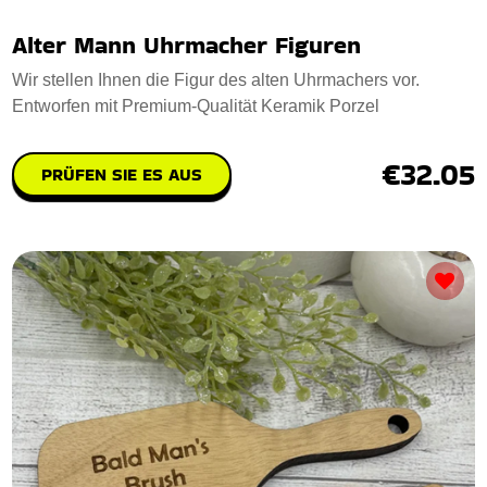
Alter Mann Uhrmacher Figuren
Wir stellen Ihnen die Figur des alten Uhrmachers vor.
Entworfen mit Premium-Qualität Keramik Porzel
€32.05
PRÜFEN SIE ES AUS