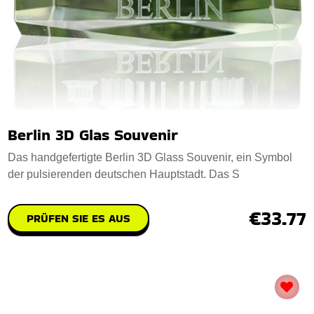
Berlin 3D Glas Souvenir
Das handgefertigte Berlin 3D Glass Souvenir, ein Symbol
der pulsierenden deutschen Hauptstadt. Das S
€33.77
PRÜFEN SIE ES AUS