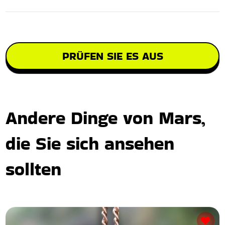
PRÜFEN SIE ES AUS
Andere Dinge von Mars,
die Sie sich ansehen
sollten