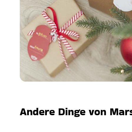
Andere Dinge von Mars,