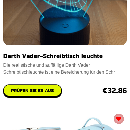
Darth Vader-Schreibtisch leuchte
Die realistische und auffällige Darth Vader
Schreibtischleuchte ist eine Bereicherung für den Schr
€32.86
PRÜFEN SIE ES AUS