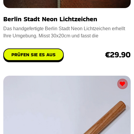
Berlin Stadt Neon Lichtzeichen
Das handgefertigte Berlin Stadt Neon Lichtzeichen erhellt
Ihre Umgebung. Misst 30x20cm und fasst die
€29.90
PRÜFEN SIE ES AUS