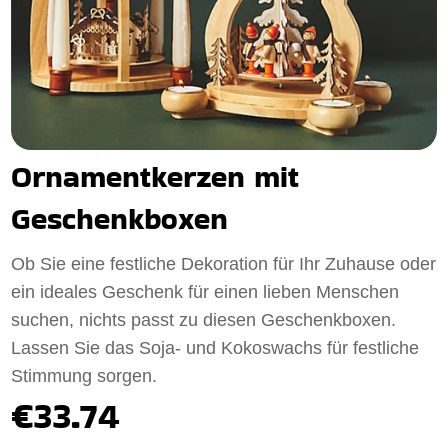
Ornamentkerzen mit
Geschenkboxen
Ob Sie eine festliche Dekoration für Ihr Zuhause oder
ein ideales Geschenk für einen lieben Menschen
suchen, nichts passt zu diesen Geschenkboxen.
Lassen Sie das Soja- und Kokoswachs für festliche
Stimmung sorgen.
€33.74