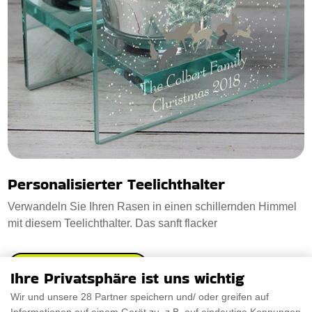
Personalisierter Teelichthalter
Verwandeln Sie Ihren Rasen in einen schillernden Himmel
mit diesem Teelichthalter. Das sanft flacker
€17.08
PRÜFEN SIE ES AUS
Ihre Privatsphäre ist uns wichtig
Wir und unsere 28 Partner speichern und/ oder greifen auf