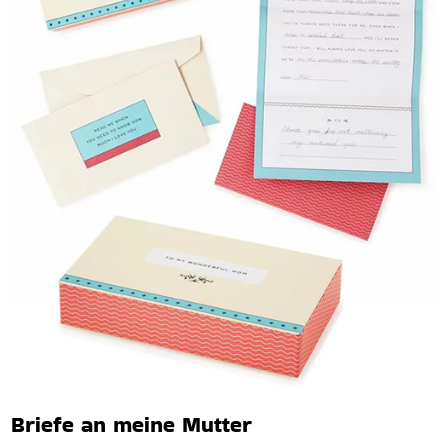
Briefe an meine Mutter