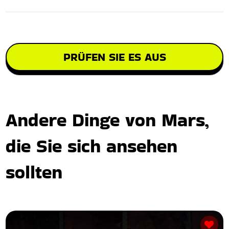
PRÜFEN SIE ES AUS
Andere Dinge von Mars,
die Sie sich ansehen
sollten