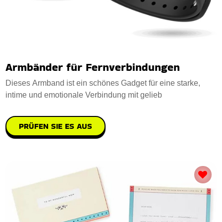
Armbänder für Fernverbindungen
Dieses Armband ist ein schönes Gadget für eine starke,
intime und emotionale Verbindung mit gelieb
PRÜFEN SIE ES AUS