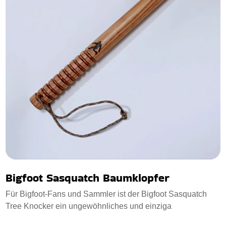
Bigfoot Sasquatch Baumklopfer
Für Bigfoot-Fans und Sammler ist der Bigfoot Sasquatch
Tree Knocker ein ungewöhnliches und einziga