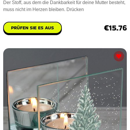
Der Stoff, aus dem die Dankbarkeit für deine Mutter besteht,
muss nicht im Herzen bleiben. Drücken
€15.76
PRÜFEN SIE ES AUS