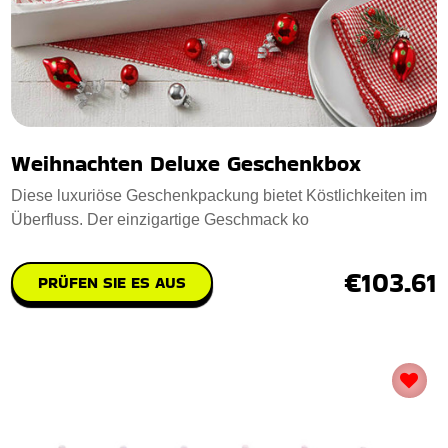
Weihnachten Deluxe Geschenkbox
Diese luxuriöse Geschenkpackung bietet Köstlichkeiten im
Überfluss. Der einzigartige Geschmack ko
€103.61
PRÜFEN SIE ES AUS