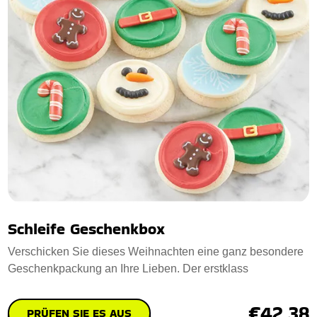
Schleife Geschenkbox
Verschicken Sie dieses Weihnachten eine ganz besondere
Geschenkpackung an Ihre Lieben. Der erstklass
€42.38
PRÜFEN SIE ES AUS