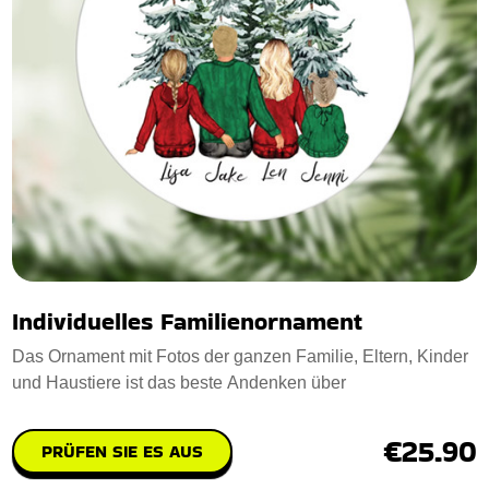
Individuelles Familienornament
Das Ornament mit Fotos der ganzen Familie, Eltern, Kinder
und Haustiere ist das beste Andenken über
€25.90
PRÜFEN SIE ES AUS