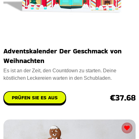
Adventskalender Der Geschmack von
Weihnachten
Es ist an der Zeit, den Countdown zu starten. Deine
köstlichen Leckereien warten in den Schubladen.
€37.68
PRÜFEN SIE ES AUS