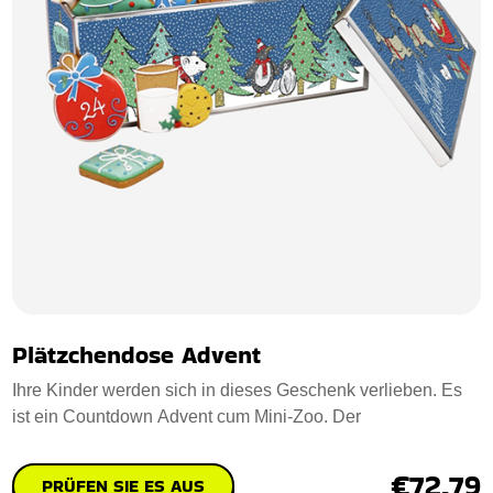
Plätzchendose Advent
Ihre Kinder werden sich in dieses Geschenk verlieben. Es
ist ein Countdown Advent cum Mini-Zoo. Der
€72.79
PRÜFEN SIE ES AUS