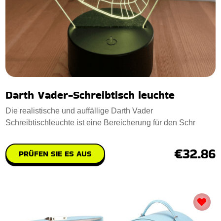
Darth Vader-Schreibtisch leuchte
Die realistische und auffällige Darth Vader
Schreibtischleuchte ist eine Bereicherung für den Schr
€32.86
PRÜFEN SIE ES AUS