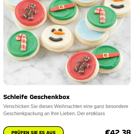
Schleife Geschenkbox
Verschicken Sie dieses Weihnachten eine ganz besondere
Geschenkpackung an Ihre Lieben. Der erstklass
€42.38
PRÜFEN SIE ES AUS