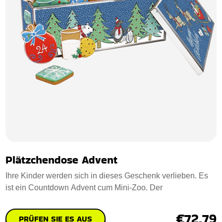
Plätzchendose Advent
Ihre Kinder werden sich in dieses Geschenk verlieben. Es
ist ein Countdown Advent cum Mini-Zoo. Der
€72.79
PRÜFEN SIE ES AUS