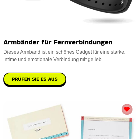
Armbänder für Fernverbindungen
Dieses Armband ist ein schönes Gadget für eine starke,
intime und emotionale Verbindung mit gelieb
PRÜFEN SIE ES AUS