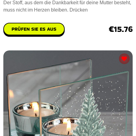
Der Stoff, aus dem die Dankbarkeit für deine Mutter besteht,
muss nicht im Herzen bleiben. Drücken
€15.76
PRÜFEN SIE ES AUS