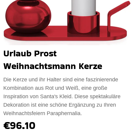
Urlaub Prost
Weihnachtsmann Kerze
Die Kerze und ihr Halter sind eine faszinierende
Kombination aus Rot und Weiß, eine große
Inspiration von Santa's Kleid. Diese spektakuläre
Dekoration ist eine schöne Ergänzung zu Ihren
Weihnachtsfeiern Paraphernalia.
€96.10