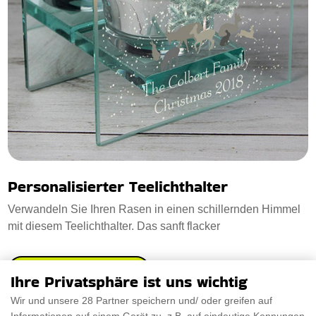
Personalisierter Teelichthalter
Verwandeln Sie Ihren Rasen in einen schillernden Himmel
mit diesem Teelichthalter. Das sanft flacker
€17.08
PRÜFEN SIE ES AUS
Ihre Privatsphäre ist uns wichtig
Wir und unsere 28 Partner speichern und/ oder greifen auf