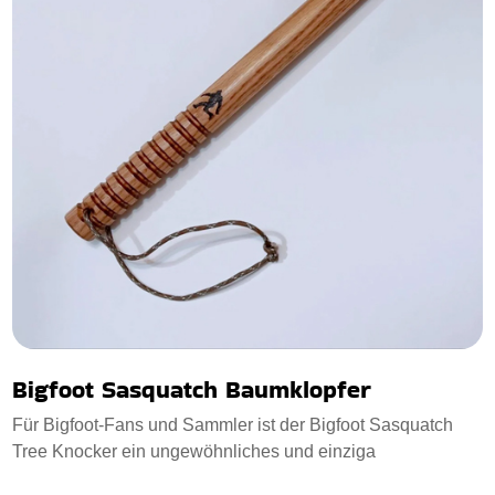
Bigfoot Sasquatch Baumklopfer
Für Bigfoot-Fans und Sammler ist der Bigfoot Sasquatch
Tree Knocker ein ungewöhnliches und einziga