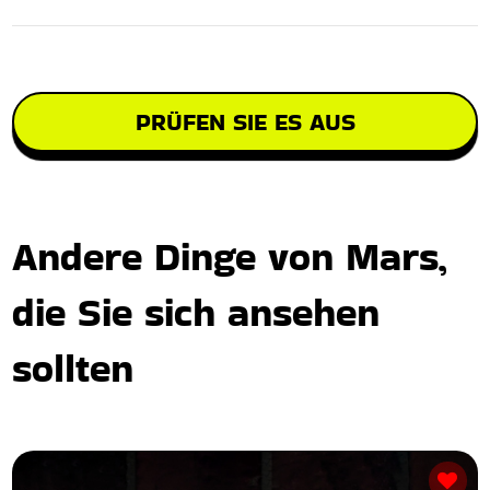
PRÜFEN SIE ES AUS
Andere Dinge von Mars,
die Sie sich ansehen
sollten