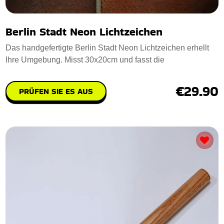
Berlin Stadt Neon Lichtzeichen
Das handgefertigte Berlin Stadt Neon Lichtzeichen erhellt
Ihre Umgebung. Misst 30x20cm und fasst die
€29.90
PRÜFEN SIE ES AUS