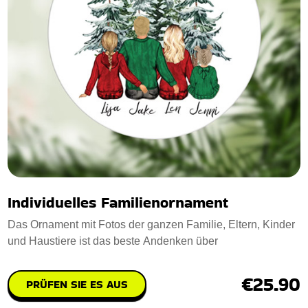
Individuelles Familienornament
Das Ornament mit Fotos der ganzen Familie, Eltern, Kinder
und Haustiere ist das beste Andenken über
€25.90
PRÜFEN SIE ES AUS