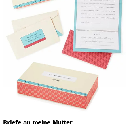
Briefe an meine Mutter