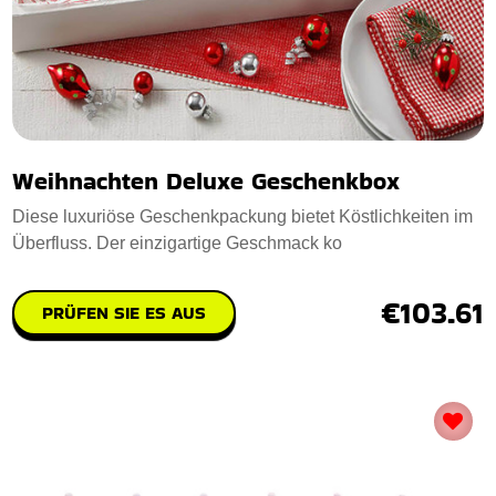
Weihnachten Deluxe Geschenkbox
Diese luxuriöse Geschenkpackung bietet Köstlichkeiten im
Überfluss. Der einzigartige Geschmack ko
€103.61
PRÜFEN SIE ES AUS