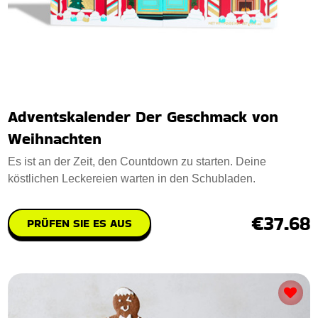
Adventskalender Der Geschmack von
Weihnachten
Es ist an der Zeit, den Countdown zu starten. Deine
köstlichen Leckereien warten in den Schubladen.
€37.68
PRÜFEN SIE ES AUS