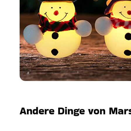
Andere Dinge von Mars,