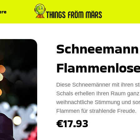
ere
Schneemann
Flammenlose
Diese Schneemänner mit ihren sti
Schals erhellen Ihren Raum ganz
weihnachtliche Stimmung und sor
Flammen für strahlende Freude.
€17.93