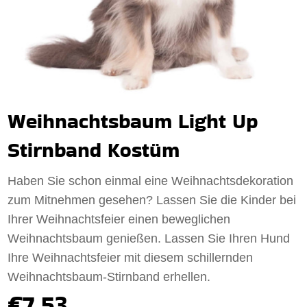
Weihnachtsbaum Light Up
Stirnband Kostüm
Haben Sie schon einmal eine Weihnachtsdekoration
zum Mitnehmen gesehen? Lassen Sie die Kinder bei
Ihrer Weihnachtsfeier einen beweglichen
Weihnachtsbaum genießen. Lassen Sie Ihren Hund
Ihre Weihnachtsfeier mit diesem schillernden
Weihnachtsbaum-Stirnband erhellen.
€7.53