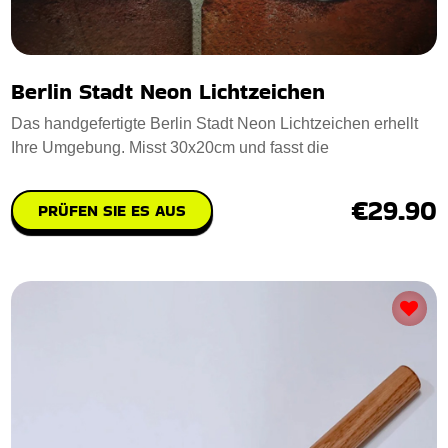
Berlin Stadt Neon Lichtzeichen
Das handgefertigte Berlin Stadt Neon Lichtzeichen erhellt
Ihre Umgebung. Misst 30x20cm und fasst die
€29.90
PRÜFEN SIE ES AUS