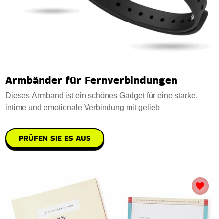
Armbänder für Fernverbindungen
Dieses Armband ist ein schönes Gadget für eine starke,
intime und emotionale Verbindung mit gelieb
PRÜFEN SIE ES AUS