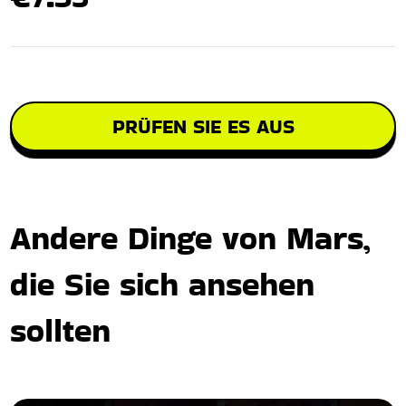
PRÜFEN SIE ES AUS
Andere Dinge von Mars,
die Sie sich ansehen
sollten