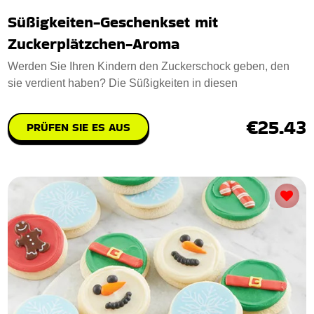
Süßigkeiten-Geschenkset mit
Zuckerplätzchen-Aroma
Werden Sie Ihren Kindern den Zuckerschock geben, den
sie verdient haben? Die Süßigkeiten in diesen
€25.43
PRÜFEN SIE ES AUS