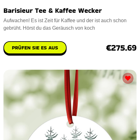
Barisieur Tee & Kaffee Wecker
Aufwachen! Es ist Zeit für Kaffee und der ist auch schon
gebrüht. Hörst du das Geräusch von koch
€275.69
PRÜFEN SIE ES AUS