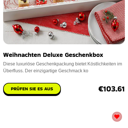
Weihnachten Deluxe Geschenkbox
Diese luxuriöse Geschenkpackung bietet Köstlichkeiten im
Überfluss. Der einzigartige Geschmack ko
€103.61
PRÜFEN SIE ES AUS