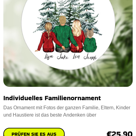
Individuelles Familienornament
Das Ornament mit Fotos der ganzen Familie, Eltern, Kinder
und Haustiere ist das beste Andenken über
€25.90
PRÜFEN SIE ES AUS