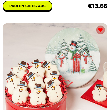
€13.66
PRÜFEN SIE ES AUS