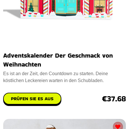
Adventskalender Der Geschmack von
Weihnachten
Es ist an der Zeit, den Countdown zu starten. Deine
köstlichen Leckereien warten in den Schubladen.
€37.68
PRÜFEN SIE ES AUS