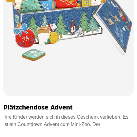
Plätzchendose Advent
Ihre Kinder werden sich in dieses Geschenk verlieben. Es
ist ein Countdown Advent cum Mini-Zoo. Der