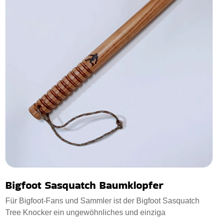
Bigfoot Sasquatch Baumklopfer
Für Bigfoot-Fans und Sammler ist der Bigfoot Sasquatch
Tree Knocker ein ungewöhnliches und einziga