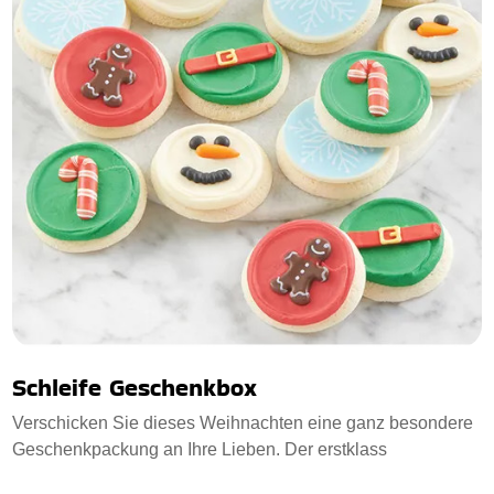
Schleife Geschenkbox
Verschicken Sie dieses Weihnachten eine ganz besondere
Geschenkpackung an Ihre Lieben. Der erstklass