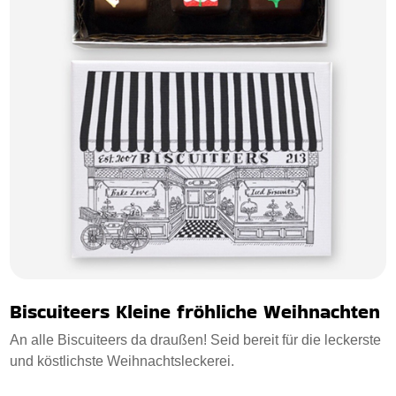
Biscuiteers Kleine fröhliche Weihnachten
An alle Biscuiteers da draußen! Seid bereit für die leckerste
und köstlichste Weihnachtsleckerei.