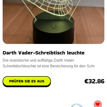
Darth Vader-Schreibtisch leuchte
Die realistische und auffällige Darth Vader
Schreibtischleuchte ist eine Bereicherung für den Schr
€32.86
PRÜFEN SIE ES AUS