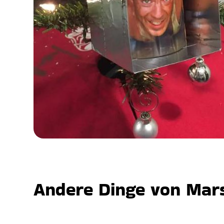
Andere Dinge von Mars,