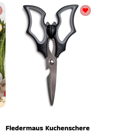
Fledermaus Kuchenschere