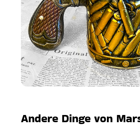
Andere Dinge von Mars,